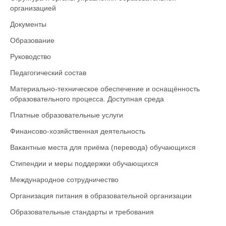
организацией
Документы
Образование
Руководство
Педагогический состав
Материально-техническое обеспечение и оснащённость
образовательного процесса. Доступная среда
Платные образовательные услуги
Финансово-хозяйственная деятельность
Вакантные места для приёма (перевода) обучающихся
Стипендии и меры поддержки обучающихся
Международное сотрудничество
Организация питания в образовательной организации
Образовательные стандарты и требования