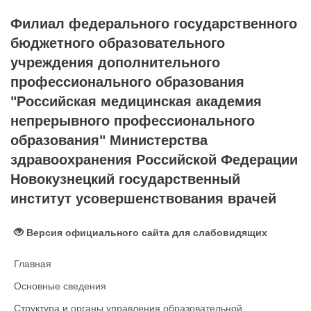
Филиал федерального государственного
бюджетного образовательного
учреждения дополнительного
профессионального образования
"Российская медицинская академия
непрерывного профессионального
образования" Министерства
здравоохранения Российской Федерации
Новокузнецкий государственный
институт усовершенствования врачей
Версия официального сайта для слабовидящих
Главная
Основные сведения
Структура и органы управления образовательной