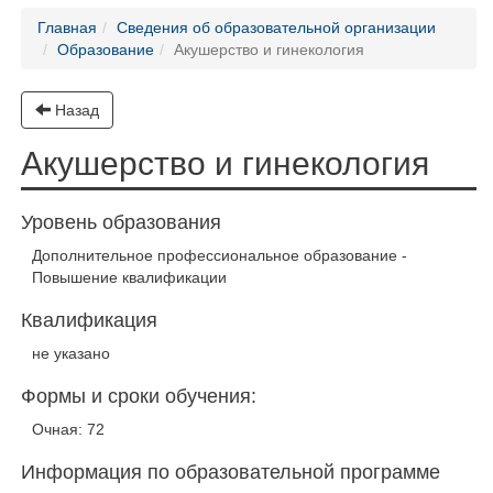
Главная
Сведения об образовательной организации
Образование
Акушерство и гинекология
Назад
Акушерство и гинекология
Уровень образования
Дополнительное профессиональное образование -
Повышение квалификации
Квалификация
не указано
Формы и сроки обучения:
Очная: 72
Информация по образовательной программе