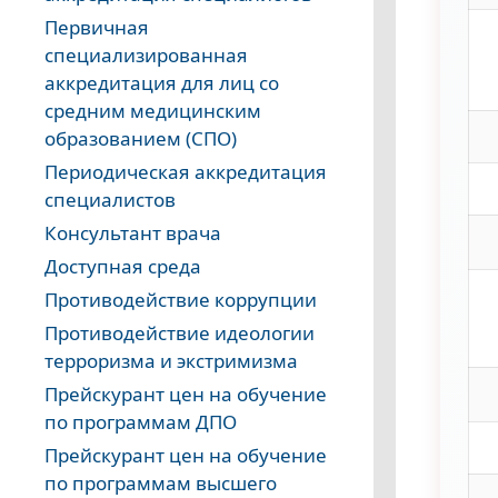
Первичная
специализированная
аккредитация для лиц со
средним медицинским
образованием (СПО)
Периодическая аккредитация
специалистов
Консультант врача
Доступная среда
Противодействие коррупции
Противодействие идеологии
терроризма и экстримизма
Прейскурант цен на обучение
по программам ДПО
Прейскурант цен на обучение
по программам высшего