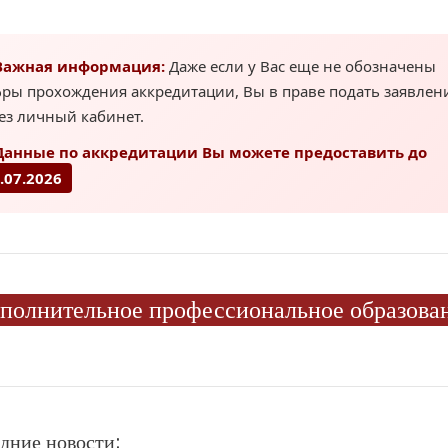
ажная информация:
Даже если у Вас еще не обозначены
ры прохождения аккредитации, Вы в праве подать заявлен
ез личный кабинет.
анные по аккредитации Вы можете предоставить до
.07.2026
полнительное профессиональное образова
дние новости: