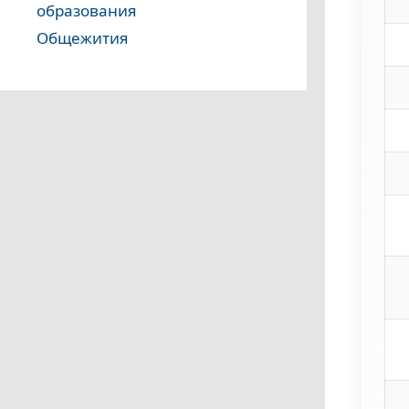
образования
Общежития