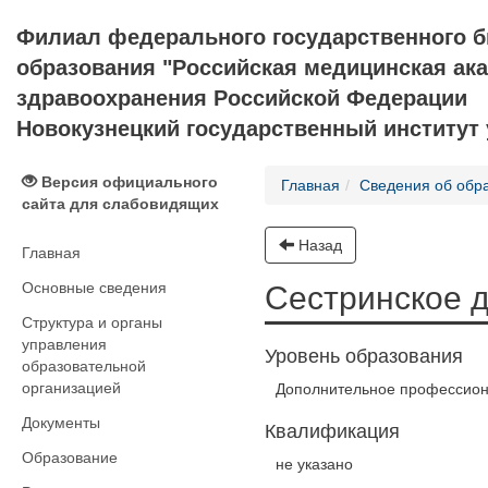
Филиал федерального государственного 
образования "Российская медицинская ак
здравоохранения Российской Федерации
Новокузнецкий государственный институт
Версия официального
Главная
Сведения об обр
сайта для слабовидящих
Назад
Главная
Основные сведения
Сестринское 
Структура и органы
управления
Уровень образования
образовательной
организацией
Дополнительное профессион
Документы
Квалификация
Образование
не указано