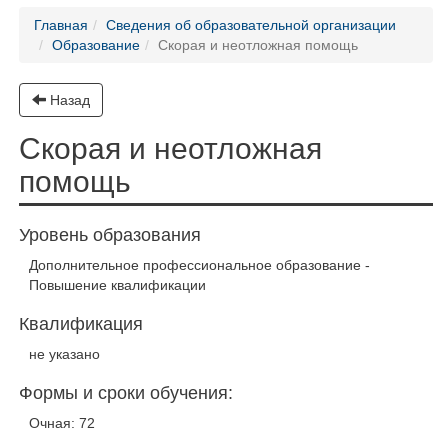
Главная
Сведения об образовательной организации
Образование
Скорая и неотложная помощь
Назад
Скорая и неотложная
помощь
Уровень образования
Дополнительное профессиональное образование -
Повышение квалификации
Квалификация
не указано
Формы и сроки обучения:
Очная: 72