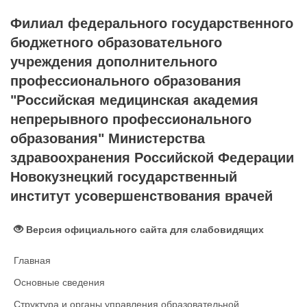
Филиал федерального государственного
бюджетного образовательного
учреждения дополнительного
профессионального образования
"Российская медицинская академия
непрерывного профессионального
образования" Министерства
здравоохранения Российской Федерации
Новокузнецкий государственный
институт усовершенствования врачей
Версия официального сайта для слабовидящих
Главная
Основные сведения
Структура и органы управления образовательной