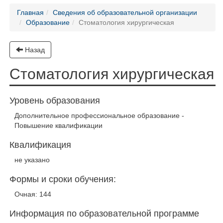
Главная
Сведения об образовательной организации
Образование
Стоматология хирургическая
Назад
Стоматология хирургическая
Уровень образования
Дополнительное профессиональное образование -
Повышение квалификации
Квалификация
не указано
Формы и сроки обучения:
Очная: 144
Информация по образовательной программе