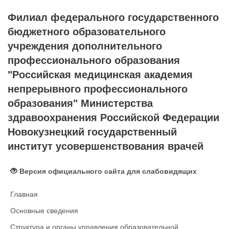
Филиал федерального государственного
бюджетного образовательного
учреждения дополнительного
профессионального образования
"Российская медицинская академия
непрерывного профессионального
образования" Министерства
здравоохранения Российской Федерации
Новокузнецкий государственный
институт усовершенствования врачей
Версия официального сайта для слабовидящих
Главная
Основные сведения
Структура и органы управления образовательной