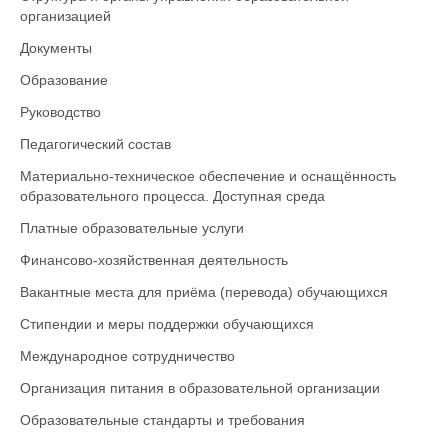
организацией
Документы
Образование
Руководство
Педагогический состав
Материально-техническое обеспечение и оснащённость
образовательного процесса. Доступная среда
Платные образовательные услуги
Финансово-хозяйственная деятельность
Вакантные места для приёма (перевода) обучающихся
Стипендии и меры поддержки обучающихся
Международное сотрудничество
Организация питания в образовательной организации
Образовательные стандарты и требования