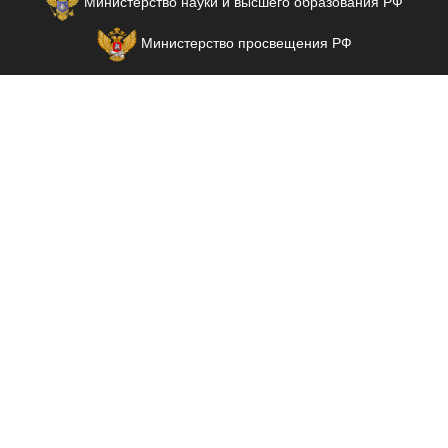
Министерство науки и высшего образования РФ
Министерство просвещения РФ