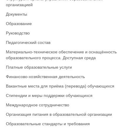
организацией
Документы
Образование
Руководство
Педагогический состав
Материально-техническое обеспечение и оснащённость
образовательного процесса. Доступная среда
Платные образовательные услуги
Финансово-хозяйственная деятельность
Вакантные места для приёма (перевода) обучающихся
Стипендии и меры поддержки обучающихся
Международное сотрудничество
Организация питания в образовательной организации
Образовательные стандарты и требования