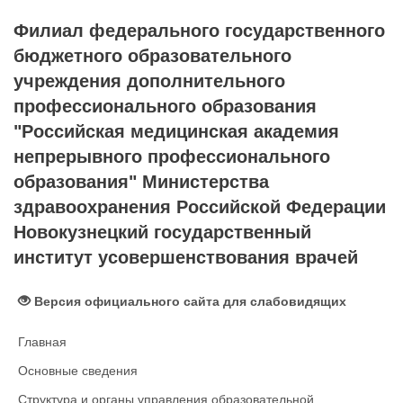
Филиал федерального государственного
бюджетного образовательного
учреждения дополнительного
профессионального образования
"Российская медицинская академия
непрерывного профессионального
образования" Министерства
здравоохранения Российской Федерации
Новокузнецкий государственный
институт усовершенствования врачей
Версия официального сайта для слабовидящих
Главная
Основные сведения
Структура и органы управления образовательной