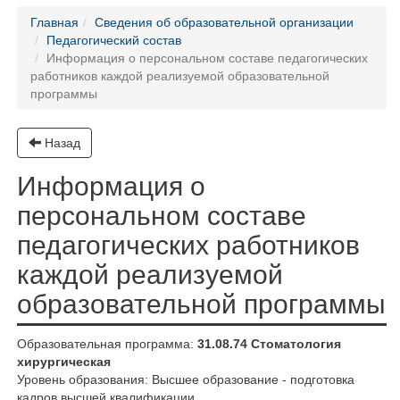
Главная
Сведения об образовательной организации
Педагогический состав
Информация о персональном составе педагогических
работников каждой реализуемой образовательной
программы
Назад
Информация о
персональном составе
педагогических работников
каждой реализуемой
образовательной программы
Образовательная программа:
31.08.74 Стоматология
хирургическая
Уровень образования: Высшее образование - подготовка
кадров высшей квалификации