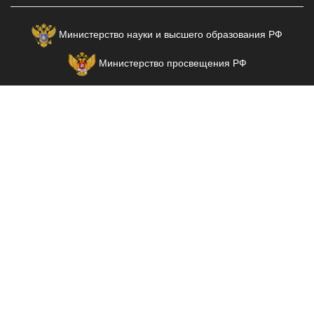
Министерство науки и высшего образования РФ
Министерство просвещения РФ