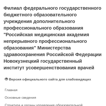
Филиал федерального государственного
бюджетного образовательного
учреждения дополнительного
профессионального образования
"Российская медицинская академия
непрерывного профессионального
образования" Министерства
здравоохранения Российской Федерации
Новокузнецкий государственный
институт усовершенствования врачей
Версия официального сайта для слабовидящих
Главная
Основные сведения
Структура и органы управления образовательной