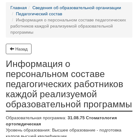
Главная
Сведения об образовательной организации
Педагогический состав
Информация о персональном составе педагогических
работников каждой реализуемой образовательной
программы
Назад
Информация о
персональном составе
педагогических работников
каждой реализуемой
образовательной программы
Образовательная программа:
31.08.75 Стоматология
ортопедическая
Уровень образования: Высшее образование - подготовка
кадров высшей квалификации