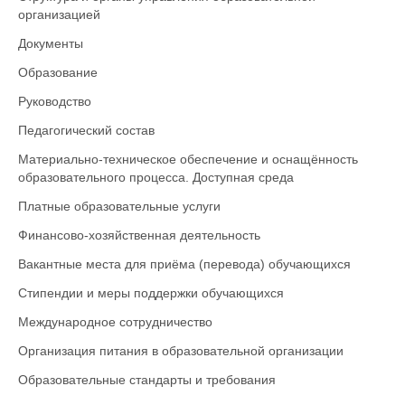
организацией
Документы
Образование
Руководство
Педагогический состав
Материально-техническое обеспечение и оснащённость
образовательного процесса. Доступная среда
Платные образовательные услуги
Финансово-хозяйственная деятельность
Вакантные места для приёма (перевода) обучающихся
Стипендии и меры поддержки обучающихся
Международное сотрудничество
Организация питания в образовательной организации
Образовательные стандарты и требования