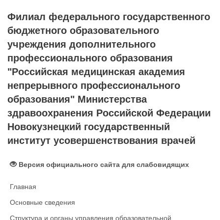
Филиал федерального государственного
бюджетного образовательного
учреждения дополнительного
профессионального образования
"Российская медицинская академия
непрерывного профессионального
образования" Министерства
здравоохранения Российской Федерации
Новокузнецкий государственный
институт усовершенствования врачей
Версия официального сайта для слабовидящих
Главная
Основные сведения
Структура и органы управления образовательной