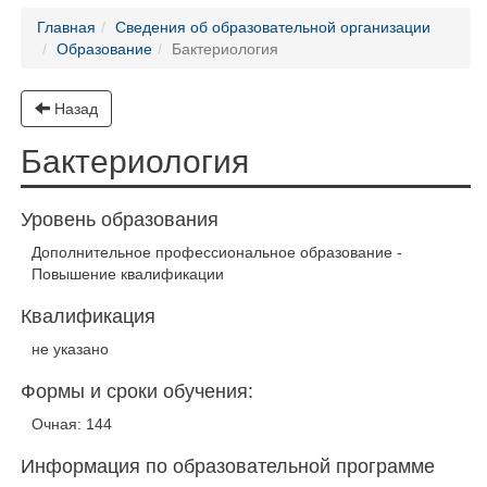
Главная
Сведения об образовательной организации
Образование
Бактериология
Назад
Бактериология
Уровень образования
Дополнительное профессиональное образование -
Повышение квалификации
Квалификация
не указано
Формы и сроки обучения:
Очная: 144
Информация по образовательной программе