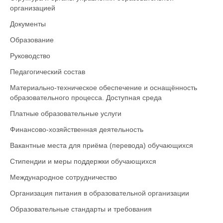
организацией
Документы
Образование
Руководство
Педагогический состав
Материально-техническое обеспечение и оснащённость
образовательного процесса. Доступная среда
Платные образовательные услуги
Финансово-хозяйственная деятельность
Вакантные места для приёма (перевода) обучающихся
Стипендии и меры поддержки обучающихся
Международное сотрудничество
Организация питания в образовательной организации
Образовательные стандарты и требования