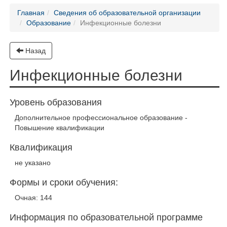
Главная
Сведения об образовательной организации
Образование
Инфекционные болезни
Назад
Инфекционные болезни
Уровень образования
Дополнительное профессиональное образование -
Повышение квалификации
Квалификация
не указано
Формы и сроки обучения:
Очная: 144
Информация по образовательной программе