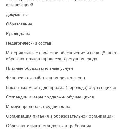
организацией
Документы
Образование
Руководство
Педагогический состав
Материально-техническое обеспечение и оснащённость
образовательного процесса. Доступная среда
Платные образовательные услуги
Финансово-хозяйственная деятельность
Вакантные места для приёма (перевода) обучающихся
Стипендии и меры поддержки обучающихся
Международное сотрудничество
Организация питания в образовательной организации
Образовательные стандарты и требования