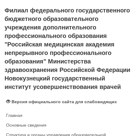
Филиал федерального государственного
бюджетного образовательного
учреждения дополнительного
профессионального образования
"Российская медицинская академия
непрерывного профессионального
образования" Министерства
здравоохранения Российской Федерации
Новокузнецкий государственный
институт усовершенствования врачей
Версия официального сайта для слабовидящих
Главная
Основные сведения
Структура и органы управления образовательной