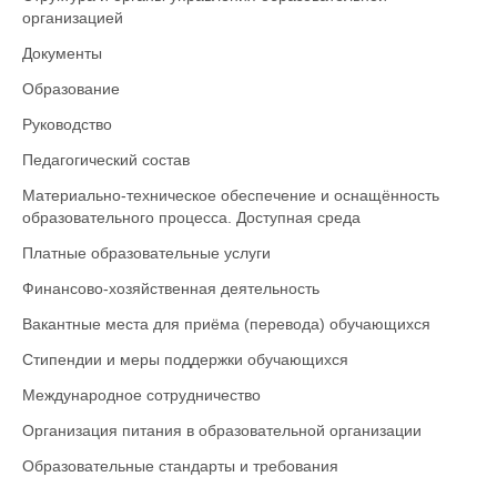
организацией
Документы
Образование
Руководство
Педагогический состав
Материально-техническое обеспечение и оснащённость
образовательного процесса. Доступная среда
Платные образовательные услуги
Финансово-хозяйственная деятельность
Вакантные места для приёма (перевода) обучающихся
Стипендии и меры поддержки обучающихся
Международное сотрудничество
Организация питания в образовательной организации
Образовательные стандарты и требования