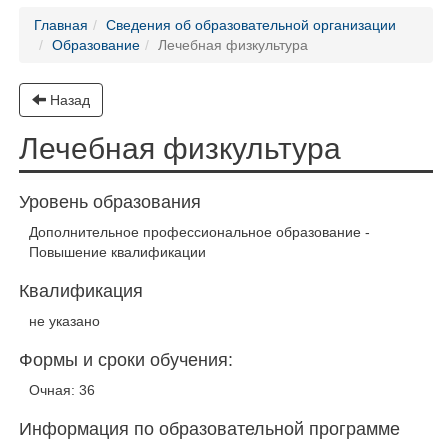
Главная
Сведения об образовательной организации
Образование
Лечебная физкультура
Назад
Лечебная физкультура
Уровень образования
Дополнительное профессиональное образование -
Повышение квалификации
Квалификация
не указано
Формы и сроки обучения:
Очная: 36
Информация по образовательной программе