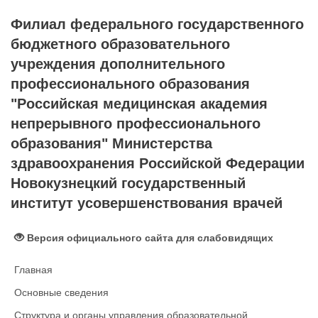
Филиал федерального государственного
бюджетного образовательного
учреждения дополнительного
профессионального образования
"Российская медицинская академия
непрерывного профессионального
образования" Министерства
здравоохранения Российской Федерации
Новокузнецкий государственный
институт усовершенствования врачей
Версия официального сайта для слабовидящих
Главная
Основные сведения
Структура и органы управления образовательной