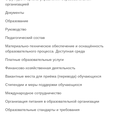
организацией
Документы
Образование
Руководство
Педагогический состав
Материально-техническое обеспечение и оснащённость
образовательного процесса. Доступная среда
Платные образовательные услуги
Финансово-хозяйственная деятельность
Вакантные места для приёма (перевода) обучающихся
Стипендии и меры поддержки обучающихся
Международное сотрудничество
Организация питания в образовательной организации
Образовательные стандарты и требования