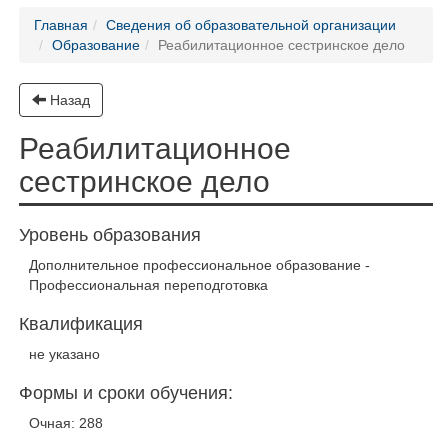
Главная
Сведения об образовательной организации
Образование
Реабилитационное сестринское дело
Назад
Реабилитационное
сестринское дело
Уровень образования
Дополнительное профессиональное образование -
Профессиональная переподготовка
Квалификация
не указано
Формы и сроки обучения:
Очная: 288