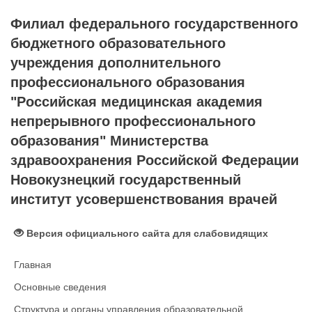
Филиал федерального государственного
бюджетного образовательного
учреждения дополнительного
профессионального образования
"Российская медицинская академия
непрерывного профессионального
образования" Министерства
здравоохранения Российской Федерации
Новокузнецкий государственный
институт усовершенствования врачей
Версия официального сайта для слабовидящих
Главная
Основные сведения
Структура и органы управления образовательной