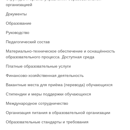
организацией
Документы
Образование
Руководство
Педагогический состав
Материально-техническое обеспечение и оснащённость
образовательного процесса. Доступная среда
Платные образовательные услуги
Финансово-хозяйственная деятельность
Вакантные места для приёма (перевода) обучающихся
Стипендии и меры поддержки обучающихся
Международное сотрудничество
Организация питания в образовательной организации
Образовательные стандарты и требования