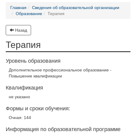
Главная
Сведения об образовательной организации
Образование
Терапия
Назад
Терапия
Уровень образования
Дополнительное профессиональное образование -
Повышение квалификации
Квалификация
не указано
Формы и сроки обучения:
Очная: 144
Информация по образовательной программе