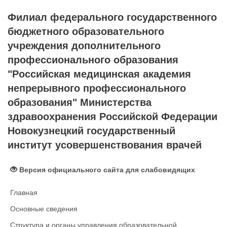
Филиал федерального государственного
бюджетного образовательного
учреждения дополнительного
профессионального образования
"Российская медицинская академия
непрерывного профессионального
образования" Министерства
здравоохранения Российской Федерации
Новокузнецкий государственный
институт усовершенствования врачей
Версия официального сайта для слабовидящих
Главная
Основные сведения
Структура и органы управления образовательной