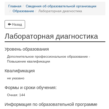
Главная
Сведения об образовательной организации
Образование
Лабораторная диагностика
Назад
Лабораторная диагностика
Уровень образования
Дополнительное профессиональное образование -
Повышение квалификации
Квалификация
не указано
Формы и сроки обучения:
Очная: 144
Информация по образовательной программе