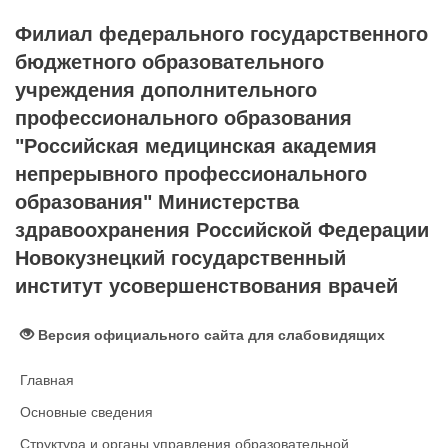
Филиал федерального государственного
бюджетного образовательного
учреждения дополнительного
профессионального образования
"Российская медицинская академия
непрерывного профессионального
образования" Министерства
здравоохранения Российской Федерации
Новокузнецкий государственный
институт усовершенствования врачей
Версия официального сайта для слабовидящих
Главная
Основные сведения
Структура и органы управления образовательной