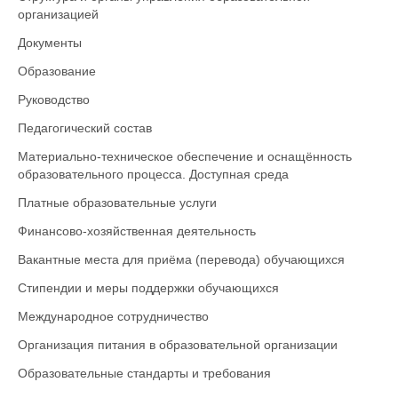
организацией
Документы
Образование
Руководство
Педагогический состав
Материально-техническое обеспечение и оснащённость
образовательного процесса. Доступная среда
Платные образовательные услуги
Финансово-хозяйственная деятельность
Вакантные места для приёма (перевода) обучающихся
Стипендии и меры поддержки обучающихся
Международное сотрудничество
Организация питания в образовательной организации
Образовательные стандарты и требования