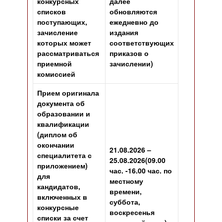
конкурсных
далее
списков
обновляются
поступающих,
ежедневно до
зачисление
издания
которых может
соответствующих
рассматриваться
приказов о
приемной
зачислении)
комиссией
Прием оригинала
документа об
образовании и
квалификации
(диплом об
окончании
21.08.2026 –
специалитета с
25.08.2026
(09.00
приложением)
час. -16.00 час. по
для
местному
кандидатов,
времени,
включенных в
суббота,
конкурсные
воскресенья
списки за счет