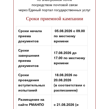
посредством почтовой связи
через Единый портал государственных услуг
Сроки приемной кампании
Сроки начала
05.08.2026 с 09.00
приема
по местному
документов
времени
Сроки
17.08.2026 до
завершения
17.00 по местному
приема
времени
документов
Сроки
18.08.2026 по
проведения
20.08.2026
вступительных
(в соответствии с
испытаний
расписанием)
Размещение на
сайте РМАНПО
с 21.08.2026 (и