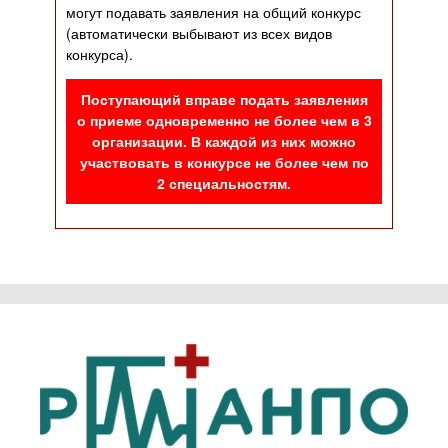
могут подавать заявления на общий конкурс
(автоматически выбывают из всех видов
конкурса).
Поступающий вправе подать заявления
о приеме одновременно не более чем в 3
организации. В каждой из них можно
участвовать в конкурсе не более чем по
2 специальностям.