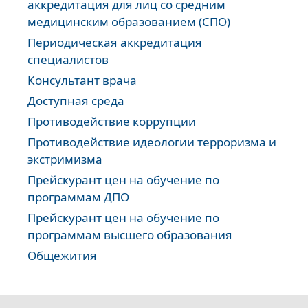
аккредитация для лиц со средним
медицинским образованием (СПО)
Периодическая аккредитация
специалистов
Консультант врача
Доступная среда
Противодействие коррупции
Противодействие идеологии терроризма и
экстримизма
Прейскурант цен на обучение по
программам ДПО
Прейскурант цен на обучение по
программам высшего образования
Общежития