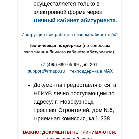
осуществляется только в
электронной форме через
Личный кабинет абитуриента.
Инструкция при работе в личном кабинете. pdf
Техническая поддержка
(по вопросам
заполнения Личного кабинета абитуриента):
+7 (495) 680-05-99 доб. 201
support@rmapo.ru
техподдержка в MAX
Документы предоставляются в
НГИУВ лично поступающим по
адресу: г. Новокузнецк,
проспект Строителей, дом №5,
Приемная комиссия, каб. 238
ВАЖНО! ДОКУМЕНТЫ НЕ ПРИНИМАЮТСЯ:
по электронной почте