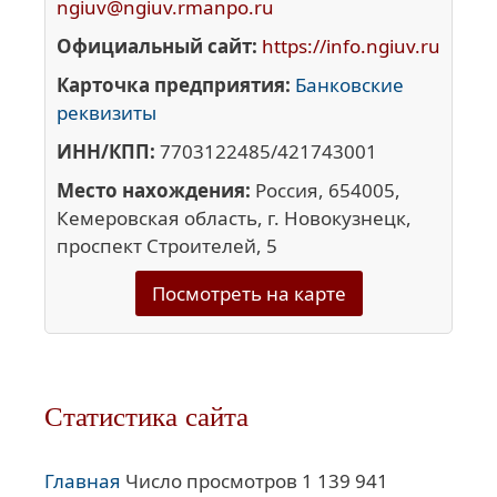
ngiuv@ngiuv.rmanpo.ru
Официальный сайт:
https://info.ngiuv.ru
Карточка предприятия:
Банковские
реквизиты
ИНН/КПП:
7703122485/421743001
Место нахождения:
Россия, 654005,
Кемеровская область, г. Новокузнецк,
проспект Строителей, 5
Посмотреть на карте
Статистика сайта
Главная
Число просмотров 1 139 941