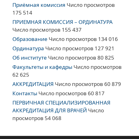
Приёмная комиссия
Число просмотров
175 514
ПРИЕМНАЯ КОМИССИЯ – ОРДИНАТУРА
Число просмотров 155 437
Образование
Число просмотров 134 016
Ординатура
Число просмотров 127 921
Об институте
Число просмотров 80 825
Факультеты и кафедры
Число просмотров
62 625
АККРЕДИТАЦИЯ
Число просмотров 60 879
Контакты
Число просмотров 60 817
ПЕРВИЧНАЯ СПЕЦИАЛИЗИРОВАННАЯ
АККРЕДИТАЦИЯ ДЛЯ ВРАЧЕЙ
Число
просмотров 54 068