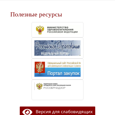
Полезные ресурсы
Версия для слабовидящих