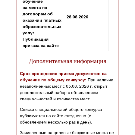
обучение
на места по
договорам об
28.08.2026
оказании платных
образовательных
услуг
Публикация
приказа на сайте
Дополнительная информация
Срок проведения приема документов на
обучение по общему конкурсу:
При наличии
незаполненных мест с 05.08. 2026 г. открыт
дополнительный набор с объявлением
специальностей и количества мест.
Списки специальностей общего конкурса
публикуются на сайте ежедневно (с
обновлением несколько раз в день).
Зачисленные на целевые бюджетные места не