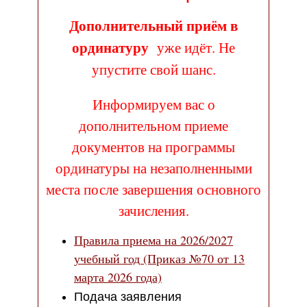
Дополнительный приём в
ординатуру
уже идёт
. Не
упустите свой шанс.
Информируем вас о
дополнительном приеме
документов на программы
ординатуры на незаполненными
места после завершения основного
зачисления.
Правила приема на 2026/2027
учебный год (Приказ №70 от 13
марта 2026 года)
Подача заявления