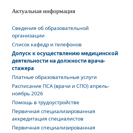
Актуальная информация
Сведения об образовательной
организации
Список кафедр и телефонов
Допуск к осуществлению медицинской
деятельности на должности врача-
стажера
Платные образовательные услуги
Расписание ПСА (врачи и СПО) апрель-
ноябрь 2026
Помощь в трудоустройстве
Первичная специализированная
аккредитация специалистов
Первичная специализированная