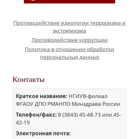
Противодействие идеологии терроризма и
экстремизма
Противодействие коррупции
Политика в отношении обработки
персональных данных
Контакты
Краткое название:
НГИУВ-филиал
ФГАОУ ДПО РМАНПО Минздрава России
Телефон/факс:
8 (3843) 45-48-73 или 45-
42-19
Электронная почта: