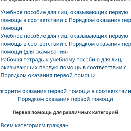
Учебное пособие для лиц, оказывающих первую
помощь в соответствии с Порядком оказания пе
помощи
Учебное пособие для лиц, оказывающих первую
помощь в соответствии с Порядком оказания пе
помощи (для скачивания)
Рабочая тетрадь к учебному пособию для лиц,
оказывающих первую помощь в соответствии с
Порядком оказания первой помощи
лгоритм оказания первой помощи в соответствии
Порядком оказания первой помощи
Первая помощь для различных категорий
Всем категориям граждан