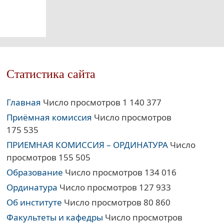
Статистика сайта
Главная
Число просмотров 1 140 377
Приёмная комиссия
Число просмотров
175 535
ПРИЕМНАЯ КОМИССИЯ – ОРДИНАТУРА
Число
просмотров 155 505
Образование
Число просмотров 134 016
Ординатура
Число просмотров 127 933
Об институте
Число просмотров 80 860
Факультеты и кафедры
Число просмотров