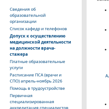
Сведения об
образовательной
организации
Список кафедр и телефонов
Допуск к осуществлению
медицинской деятельности
на должности врача-
стажера
Платные образовательные
услуги
Расписание ПСА (врачи и
А
СПО) апрель-ноябрь 2026
Помощь в трудоустройстве
Первичная
специализированная
аккредитация специалистов