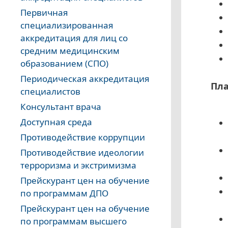
Первичная
специализированная
аккредитация для лиц со
средним медицинским
образованием (СПО)
Периодическая аккредитация
Пла
специалистов
Консультант врача
Доступная среда
Противодействие коррупции
Противодействие идеологии
терроризма и экстримизма
Прейскурант цен на обучение
по программам ДПО
Прейскурант цен на обучение
по программам высшего