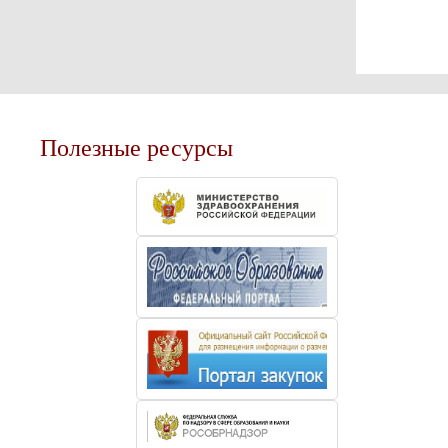
Полезные ресурсы