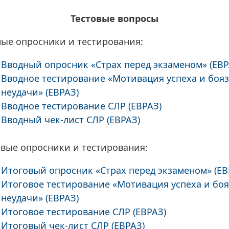
Тестовые вопросы
ые опросники и тестирования:
Вводный опросник «Страх перед экзаменом» (ЕВР
Вводное тестирование «Мотивация успеха и боя
неудачи» (ЕВРАЗ)
Вводное тестирование СЛР (ЕВРАЗ)
Вводный чек-лист СЛР (ЕВРАЗ)
вые опросники и тестирования:
Итоговый опросник «Страх перед экзаменом» (ЕВ
Итоговое тестирование «Мотивация успеха и бо
неудачи» (ЕВРАЗ)
Итоговое тестирование СЛР (ЕВРАЗ)
Итоговый чек-лист СЛР (ЕВРАЗ)