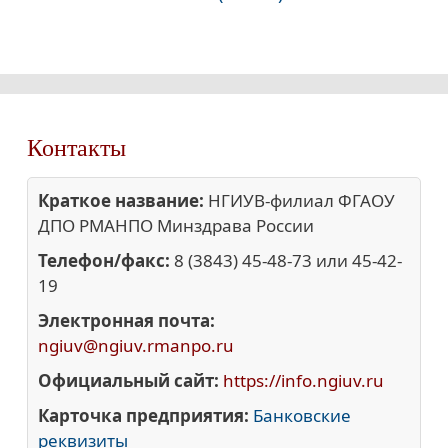
Контакты
Краткое название:
НГИУВ-филиал ФГАОУ
ДПО РМАНПО Минздрава России
Телефон/факс:
8 (3843) 45-48-73 или 45-42-
19
Электронная почта:
ngiuv@ngiuv.rmanpo.ru
Официальный сайт:
https://info.ngiuv.ru
Карточка предприятия:
Банковские
реквизиты