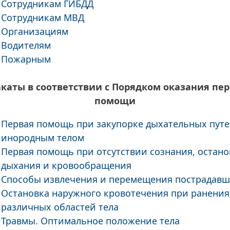
Сотрудникам ГИБДД
Сотрудникам МВД
Организациям
Водителям
Пожарным
каты в соответствии с Порядком оказания пе
помощи
Первая помощь при закупорке дыхательных пут
инородным телом
Первая помощь при отсутствии сознания, остано
дыхания и кровообращения
Способы извлечения и перемещения пострадавш
Остановка наружного кровотечения при ранения
различных областей тела
Травмы. Оптимальное положение тела