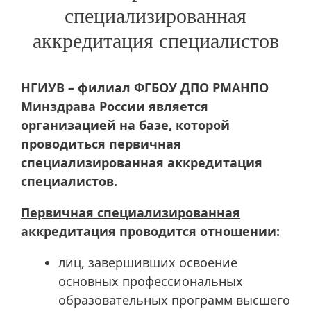
специализированная
аккредитация специалистов
НГИУВ – филиал ФГБОУ ДПО РМАНПО
Минздрава России является
организацией на базе, которой
проводиться первичная
специализированная аккредитация
специалистов.
Первичная специализированная
аккредитация проводится отношении:
лиц, завершивших освоение
основных профессиональных
образовательных программ высшего