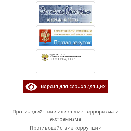
Версия для слабовидящих
Противодействие идеологии терроризма и
экстремизма
Противодействие коррупции