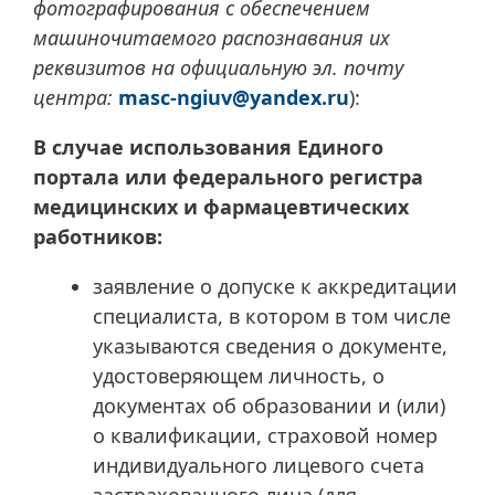
фотографирования с обеспечением
машиночитаемого распознавания их
реквизитов на официальную эл. почту
центра:
masc-ngiuv@yandex.ru
):
В случае использования Единого
портала или федерального регистра
медицинских и фармацевтических
работников:
заявление о допуске к аккредитации
специалиста, в котором в том числе
указываются сведения о документе,
удостоверяющем личность, о
документах об образовании и (или)
о квалификации, страховой номер
индивидуального лицевого счета