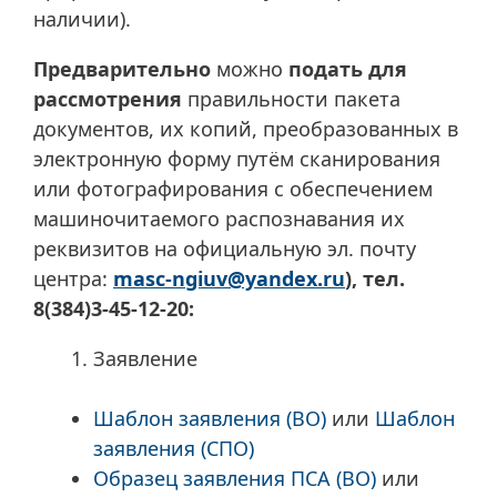
наличии).
Предварительно
можно
подать для
рассмотрения
правильности пакета
документов, их копий, преобразованных в
электронную форму путём сканирования
или фотографирования с обеспечением
машиночитаемого распознавания их
реквизитов на официальную эл. почту
центра:
masc-ngiuv@yandex.ru
), тел.
8(384)3-45-12-20:
Заявление
Шаблон заявления (ВО)
или
Шаблон
заявления (СПО)
Образец заявления ПСА (ВО)
или