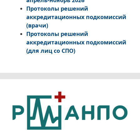
апрель-ноябрь 2026
Протоколы решений
аккредитационных подкомиссий
(врачи)
Протоколы решений
аккредитационных подкомиссий
(для лиц со СПО)