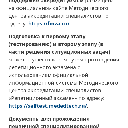
поддержке аккредитуемых
размещена
на официальном сайте Методического
центра аккредитации специалистов по
адресу:
https://fmza.ru/
.
Подготовка к первому этапу
(тестированию) и второму этапу (в
части решения ситуационных задач)
может осуществляться путем прохождения
репетиционного экзамена с
использованием официальной
информационной системы Методического
центра аккредитации специалистов
«Репетиционный экзамен» по адресу:
https://selftest.mededtech.ru/
.
Документы для прохождения
первичной специализированной