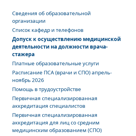
Сведения об образовательной
организации
Список кафедр и телефонов
Допуск к осуществлению медицинской
деятельности на должности врача-
стажера
Платные образовательные услуги
Расписание ПСА (врачи и СПО) апрель-
ноябрь 2026
Помощь в трудоустройстве
Первичная специализированная
аккредитация специалистов
Первичная специализированная
аккредитация для лиц со средним
медицинским образованием (СПО)