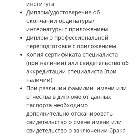
института
Диплом/удостоверение об
окончании ординатуры/
интернатуры с приложением
Диплом о профессиональной
переподготовке с приложением
Копия сертификата специалиста
(при наличии) или свидетельство об
аккредитации специалиста (при
наличии)
При различии фамилии, имени или
отчества в дипломе от данных
паспорта необходимо
дополнительно отсканировать
свидетельство о смене имени или
свидетельство о заключении брака