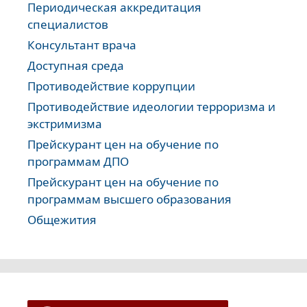
Периодическая аккредитация
специалистов
Консультант врача
Доступная среда
Противодействие коррупции
Противодействие идеологии терроризма и
экстримизма
Прейскурант цен на обучение по
программам ДПО
Прейскурант цен на обучение по
программам высшего образования
Общежития