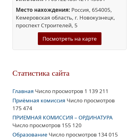
Место нахождения:
Россия, 654005,
Кемеровская область, г. Новокузнецк,
проспект Строителей, 5
Посмотреть на карте
Статистика сайта
Главная
Число просмотров 1 139 211
Приёмная комиссия
Число просмотров
175 474
ПРИЕМНАЯ КОМИССИЯ – ОРДИНАТУРА
Число просмотров 155 120
Образование
Число просмотров 134 015