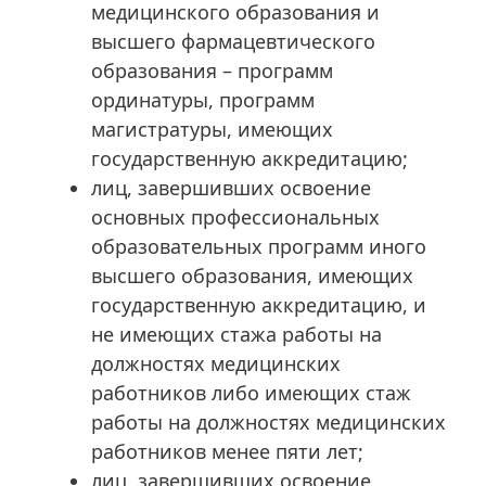
медицинского образования и
высшего фармацевтического
образования – программ
ординатуры, программ
магистратуры, имеющих
государственную аккредитацию;
лиц, завершивших освоение
основных профессиональных
образовательных программ иного
высшего образования, имеющих
государственную аккредитацию, и
не имеющих стажа работы на
должностях медицинских
работников либо имеющих стаж
работы на должностях медицинских
работников менее пяти лет;
лиц, завершивших освоение