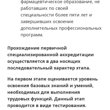
фармацевтическое образование, не
работавших по своей
специальности более пяти лет и
завершивших освоение
дополнительных профессиональных
программ.
Прохождение первичной
специализированной аккредитации
осуществляется в два носящих
последовательный характер этапа.
На первом этапе оценивается уровень
освоения базовых знаний и умений,
необходимых для выполнения
трудовых функций. Данный этап
проводится в виде тестирования.