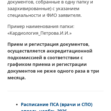
документов, собранные в одну папку и
заархивированные) с указанием
специальности и ФИО заявителя.
Пример наименования папки:
«Кардиология_Петрова.И.И.»
Прием и регистрация документов,
осуществляется аккредитационной
подкомиссией в соответствии с
графиком приема и регистрации
документов не реже одного раза в три
месяца.
Расписание ПСА (врачи и СПО)