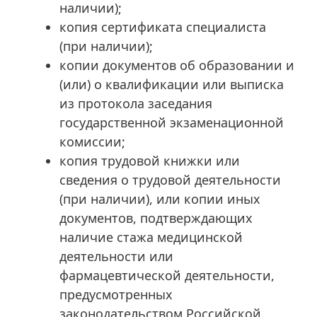
наличии);
копия сертификата специалиста
(при наличии);
копии документов об образовании и
(или) о квалификации или выписка
из протокола заседания
государственной экзаменационной
комиссии;
копия трудовой книжки или
сведения о трудовой деятельности
(при наличии), или копии иных
документов, подтверждающих
наличие стажа медицинской
деятельности или
фармацевтической деятельности,
предусмотренных
законодательством Российской