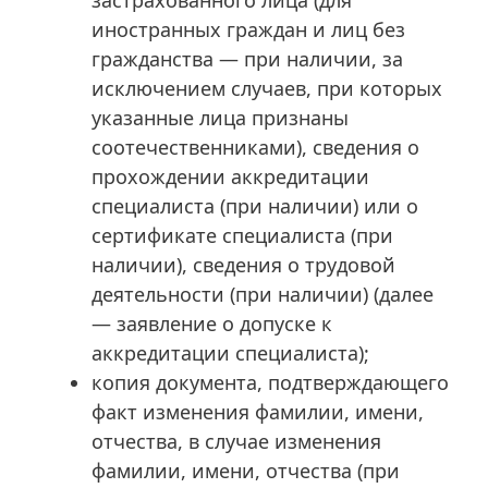
застрахованного лица (для
иностранных граждан и лиц без
гражданства — при наличии, за
исключением случаев, при которых
указанные лица признаны
соотечественниками), сведения о
прохождении аккредитации
специалиста (при наличии) или о
сертификате специалиста (при
наличии), сведения о трудовой
деятельности (при наличии) (далее
— заявление о допуске к
аккредитации специалиста);
копия документа, подтверждающего
факт изменения фамилии, имени,
отчества, в случае изменения
фамилии, имени, отчества (при