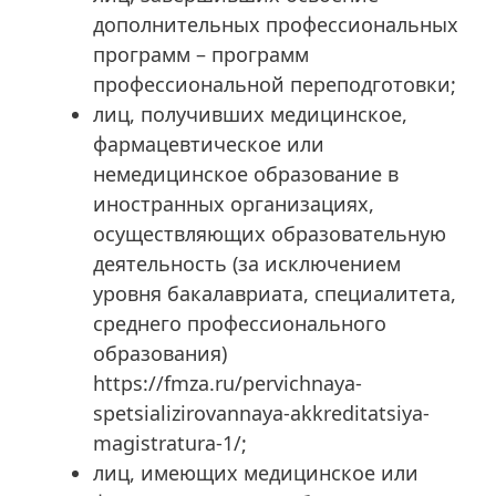
дополнительных профессиональных
программ – программ
профессиональной переподготовки;
лиц, получивших медицинское,
фармацевтическое или
немедицинское образование в
иностранных организациях,
осуществляющих образовательную
деятельность (за исключением
уровня бакалавриата, специалитета,
среднего профессионального
образования)
https://fmza.ru/pervichnaya-
spetsializirovannaya-akkreditatsiya-
magistratura-1/;
лиц, имеющих медицинское или