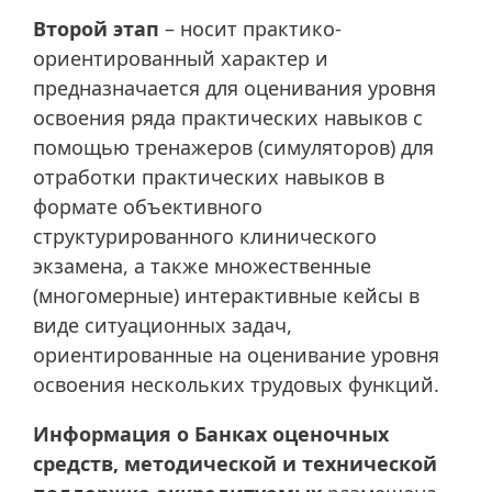
Второй этап
– носит практико-
ориентированный характер и
предназначается для оценивания уровня
освоения ряда практических навыков с
помощью тренажеров (симуляторов) для
отработки практических навыков в
формате объективного
структурированного клинического
экзамена, а также множественные
(многомерные) интерактивные кейсы в
виде ситуационных задач,
ориентированные на оценивание уровня
освоения нескольких трудовых функций.
Информация о Банках оценочных
средств, методической и технической