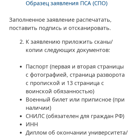
Образец заявления ПСА (СПО)
Заполненное заявление распечатать,
поставить подпись и отсканировать.
К заявлению приложить сканы/
копии следующих документов:
Паспорт (первая и вторая страницы
с фотографией, страница разворота
с пропиской и 13 страница с
воинской обязанностью)
Военный билет или приписное (при
наличии)
СНИЛС (обязателен для граждан РФ)
ИНН
Диплом об окончании университета/