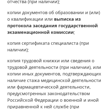
отчества (при наличии);
копии документов об образовании и (или)
о квалификации или
выписка из
протокола заседания государственной
экзаменационной комиссии
;
копия сертификата специалиста (при
наличии);
копия трудовой книжки или сведения о
трудовой деятельности (при наличии), или
копии иных документов, подтверждающих
наличие стажа медицинской деятельности
или фармацевтической деятельности,
предусмотренных законодательством
Российской Федерации о военной и иной
приравненной к ней службе (при