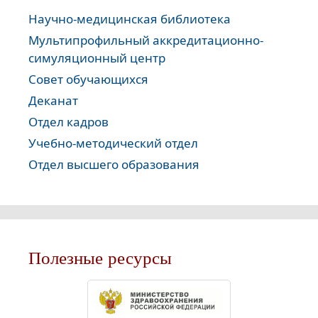
Научно-медицинская библиотека
Мультипрофильный аккредитационно-
симуляционный центр
Совет обучающихся
Деканат
Отдел кадров
Учебно-методический отдел
Отдел высшего образования
Полезные ресурсы