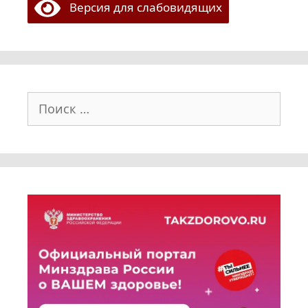
Версия для слабовидящих
Поиск: