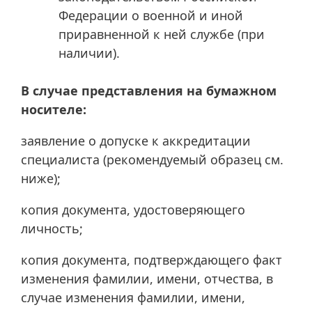
Федерации о военной и иной
приравненной к ней службе (при
наличии).
В случае представления на бумажном
носителе:
заявление о допуске к аккредитации
специалиста (рекомендуемый образец см.
ниже);
копия документа, удостоверяющего
личность;
копия документа, подтверждающего факт
изменения фамилии, имени, отчества, в
случае изменения фамилии, имени,