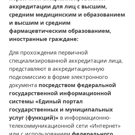
аккредитации для лиц с высшим,
средним медицинским и образованием
и высшим и средним
фармацевтическим образованием,
иностранные граждане:
Для прохождения первичной
специализированной аккредитации лица,
представляют в аккредитационную
подкомиссию в форме электронного
документа
посредством федеральной
государственной информационной
системы «Единый портал
государственных и муниципальных
услуг (функций)»
в информационно-
телекоммуникационной сети «Интернет»
или с использованием
федерального