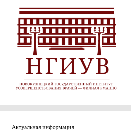
Актуальная информация