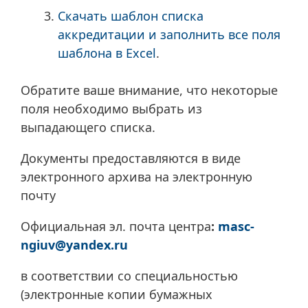
Скачать шаблон списка
аккредитации и заполнить все поля
шаблона в Excel
.
Обратите ваше внимание, что некоторые
поля необходимо выбрать из
выпадающего списка.
Документы предоставляются в виде
электронного архива на электронную
почту
Официальная эл. почта центра
:
masc-
ngiuv@yandex.ru
в соответствии со специальностью
(электронные копии бумажных