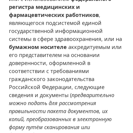
регистра медицинских и
фармацевтических работников
,
являющегося подсистемой единой
государственной информационной
системы в сфере здравоохранения, или на
бумажном носителе
аккредитуемым или
его представителем на основании
доверенности, оформленной в
соответствии с требованиями
гражданского законодательства
Российской Федерации, следующие
сведения и документы (
предварительно
можно подать для рассмотрения
правильности пакета документов, их
копий, преобразованных в электронную
форму путём сканирования или