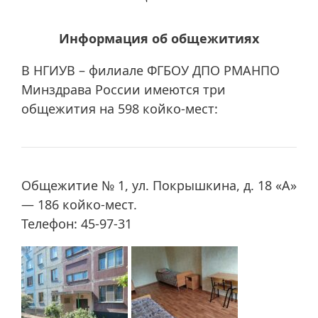
Информация об общежитиях
В НГИУВ – филиале ФГБОУ ДПО РМАНПО
Минздрава России имеются три
общежития на 598 койко-мест:
Общежитие № 1, ул. Покрышкина, д. 18 «А»
— 186 койко-мест.
Телефон: 45-97-31