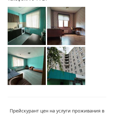
Прейскурант цен на услуги проживания в