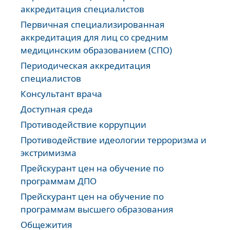
аккредитация специалистов
Первичная специализированная
аккредитация для лиц со средним
медицинским образованием (СПО)
Периодическая аккредитация
специалистов
Консультант врача
Доступная среда
Противодействие коррупции
Противодействие идеологии терроризма и
экстримизма
Прейскурант цен на обучение по
программам ДПО
Прейскурант цен на обучение по
программам высшего образования
Общежития