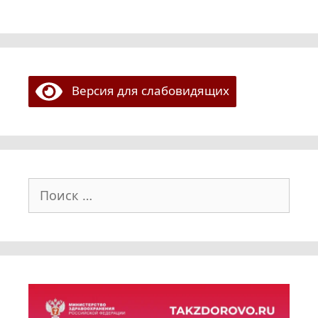
Версия для слабовидящих
Поиск: