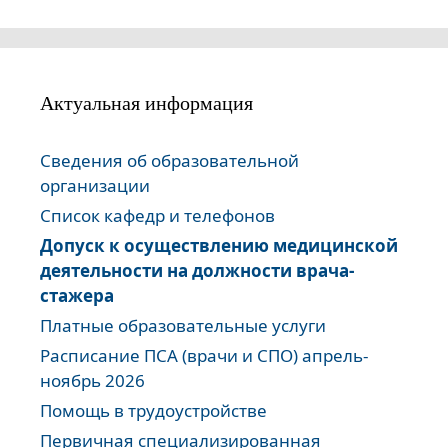
Актуальная информация
Сведения об образовательной
организации
Список кафедр и телефонов
Допуск к осуществлению медицинской
деятельности на должности врача-
стажера
Платные образовательные услуги
Расписание ПСА (врачи и СПО) апрель-
ноябрь 2026
Помощь в трудоустройстве
Первичная специализированная