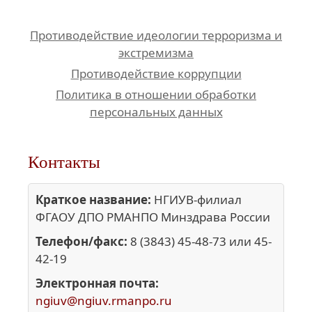
Противодействие идеологии терроризма и
экстремизма
Противодействие коррупции
Политика в отношении обработки
персональных данных
Контакты
Краткое название:
НГИУВ-филиал
ФГАОУ ДПО РМАНПО Минздрава России
Телефон/факс:
8 (3843) 45-48-73 или 45-
42-19
Электронная почта:
ngiuv@ngiuv.rmanpo.ru