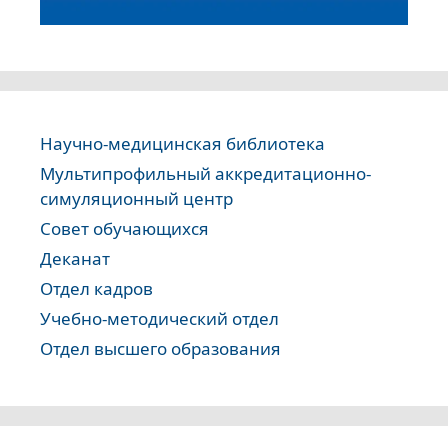
Научно-медицинская библиотека
Мультипрофильный аккредитационно-
симуляционный центр
Совет обучающихся
Деканат
Отдел кадров
Учебно-методический отдел
Отдел высшего образования