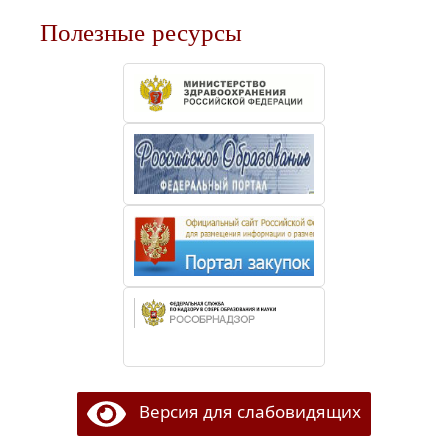
Полезные ресурсы
Версия для слабовидящих