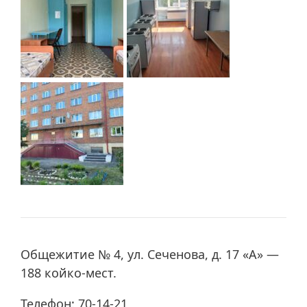
Общежитие № 4, ул. Сеченова, д. 17 «А» —
188 койко-мест.
Телефон: 70-14-21