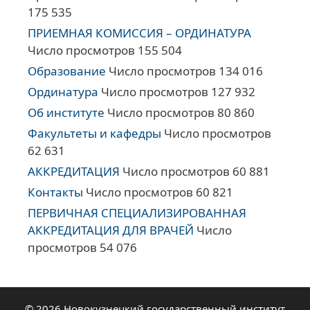
175 535
ПРИЕМНАЯ КОМИССИЯ – ОРДИНАТУРА
Число просмотров 155 504
Образование
Число просмотров 134 016
Ординатура
Число просмотров 127 932
Об институте
Число просмотров 80 860
Факультеты и кафедры
Число просмотров
62 631
АККРЕДИТАЦИЯ
Число просмотров 60 881
Контакты
Число просмотров 60 821
ПЕРВИЧНАЯ СПЕЦИАЛИЗИРОВАННАЯ
АККРЕДИТАЦИЯ ДЛЯ ВРАЧЕЙ
Число
просмотров 54 076
© 2026 Новокузнецкий государственный институт