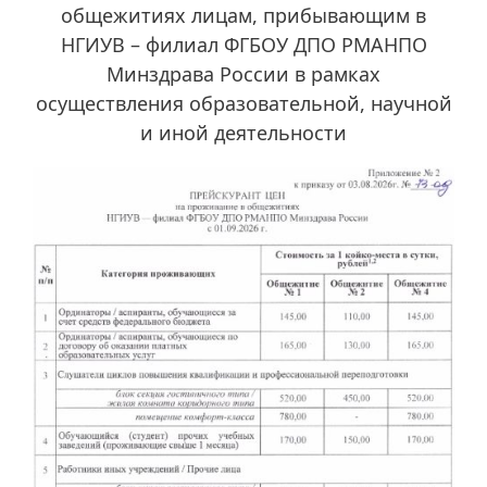
общежитиях лицам, прибывающим в
НГИУВ – филиал ФГБОУ ДПО РМАНПО
Минздрава России в рамках
осуществления образовательной, научной
и иной деятельности