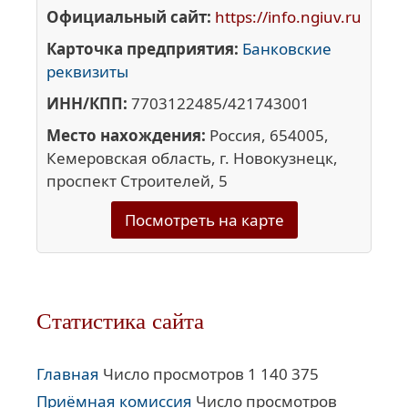
Официальный сайт:
https://info.ngiuv.ru
Карточка предприятия:
Банковские
реквизиты
ИНН/КПП:
7703122485/421743001
Место нахождения:
Россия, 654005,
Кемеровская область, г. Новокузнецк,
проспект Строителей, 5
Посмотреть на карте
Статистика сайта
Главная
Число просмотров 1 140 375
Приёмная комиссия
Число просмотров