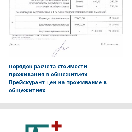
Порядок расчета стоимости
проживания в общежитиях
Прейскурант цен на проживание в
общежитиях