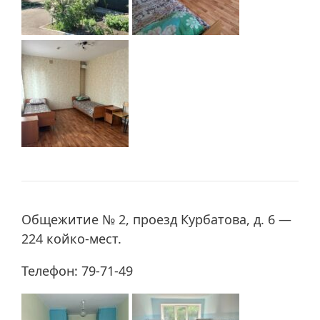
Общежитие № 2, проезд Курбатова, д. 6 —
224 койко-мест.
Телефон: 79-71-49