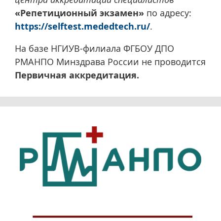
«Репетиционный экзамен»
по адресу:
https://selftest.mededtech.ru/
.
На базе НГИУВ-филиала ФГБОУ ДПО
РМАНПО Минздрава России не проводится
Первичная аккредитация.