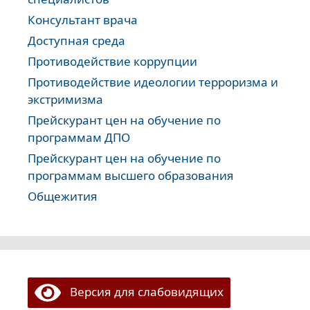
Консультант врача
Доступная среда
Противодействие коррупции
Противодействие идеологии терроризма и
экстримизма
Прейскурант цен на обучение по
программам ДПО
Прейскурант цен на обучение по
программам высшего образования
Общежития
Версия для слабовидящих