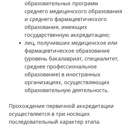
образовательных программ
среднего медицинского образования
и среднего фармацевтического
образования, имеющих
государственную аккредитацию;
лиц, получивших медицинское или
фармацевтическое образование
(уровень бакалавриат, специалитет,
среднее профессиональное
образование) в иностранных
организациях, осуществляющих
образовательную деятельность.
Прохождение первичной аккредитации
осуществляется в три носящих
последовательный характер этапа.