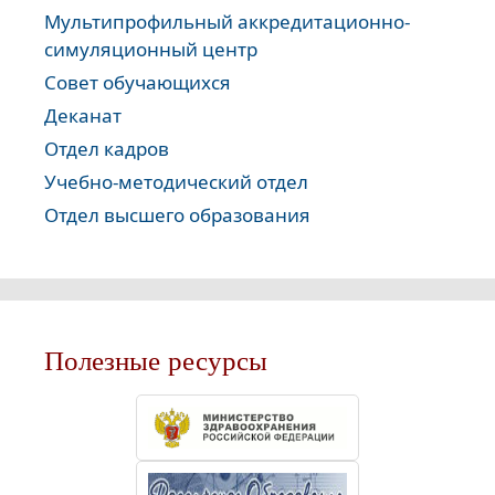
Мультипрофильный аккредитационно-
симуляционный центр
Совет обучающихся
Деканат
Отдел кадров
Учебно-методический отдел
Отдел высшего образования
Полезные ресурсы