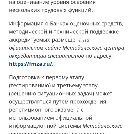
на оценивание уровня освоения
нескольких трудовых функций.
Информация о Банках оценочных средств,
методической и технической поддержке
аккредитуемых размещена
на
официальном сайте Методического центра
аккредитации специалистов
по адресу:
https://fmza.ru/
.
Подготовка к первому этапу
(тестированию) и третьему этапу
(решению ситуационных задач) может
осуществляться путем прохождения
репетиционного экзамена с
использованием официальной
информационной системы
Методического
центра аккредитации специалистов