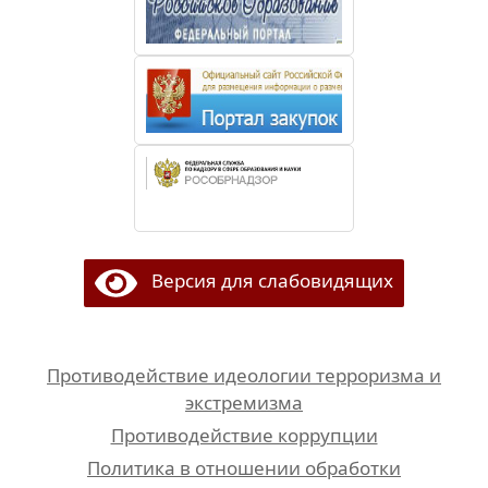
Версия для слабовидящих
Противодействие идеологии терроризма и
экстремизма
Противодействие коррупции
Политика в отношении обработки