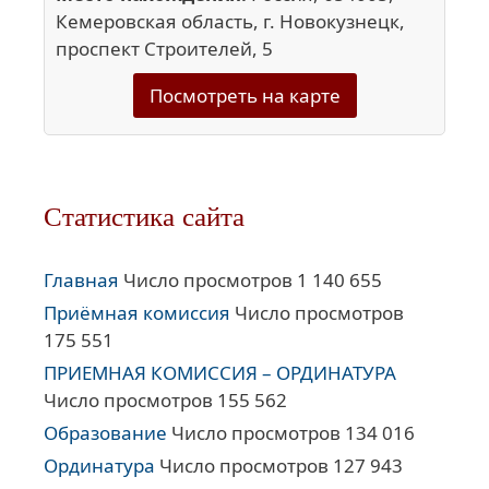
Кемеровская область, г. Новокузнецк,
проспект Строителей, 5
Посмотреть на карте
Статистика сайта
Главная
Число просмотров 1 140 655
Приёмная комиссия
Число просмотров
175 551
ПРИЕМНАЯ КОМИССИЯ – ОРДИНАТУРА
Число просмотров 155 562
Образование
Число просмотров 134 016
Ординатура
Число просмотров 127 943