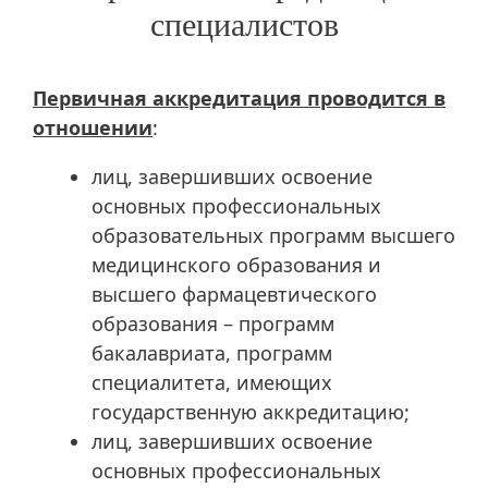
специалистов
Первичная аккредитация проводится в
отношении
:
лиц, завершивших освоение
основных профессиональных
образовательных программ высшего
медицинского образования и
высшего фармацевтического
образования – программ
бакалавриата, программ
специалитета, имеющих
государственную аккредитацию;
лиц, завершивших освоение
основных профессиональных