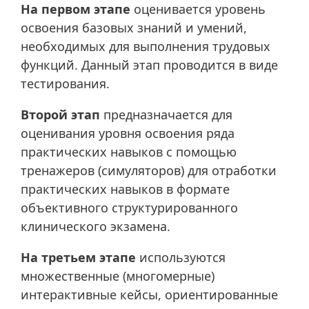
На первом этапе
оценивается уровень
освоения базовых знаний и умений,
необходимых для выполнения трудовых
функций. Данный этап проводится в виде
тестирования.
Второй этап
предназначается для
оценивания уровня освоения ряда
практических навыков с помощью
тренажеров (симуляторов) для отработки
практических навыков в формате
объективного структурированного
клинического экзамена.
На третьем этапе
используются
множественные (многомерные)
интерактивные кейсы, ориентированные