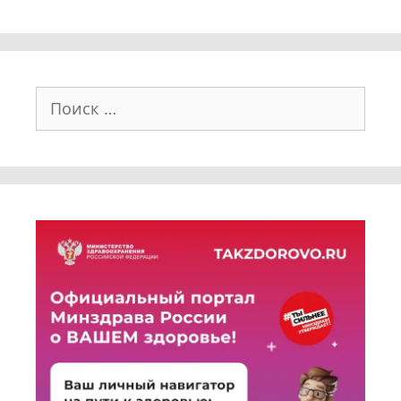
Поиск: