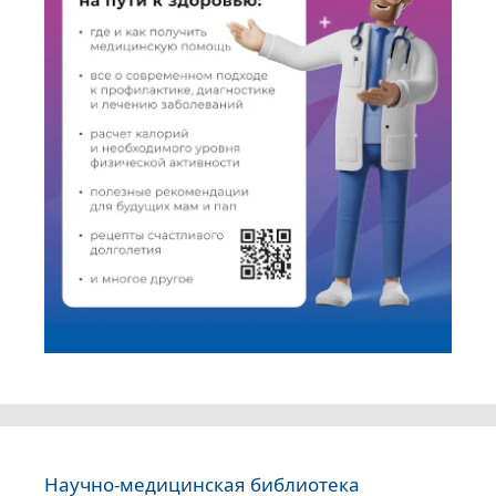
Научно-медицинская библиотека