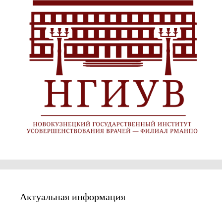
Актуальная информация