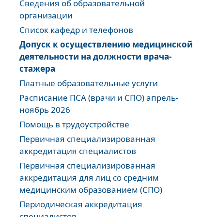
Сведения об образовательной
организации
Список кафедр и телефонов
Допуск к осуществлению медицинской
деятельности на должности врача-
стажера
Платные образовательные услуги
Расписание ПСА (врачи и СПО) апрель-
ноябрь 2026
Помощь в трудоустройстве
Первичная специализированная
аккредитация специалистов
Первичная специализированная
аккредитация для лиц со средним
медицинским образованием (СПО)
Периодическая аккредитация
специалистов