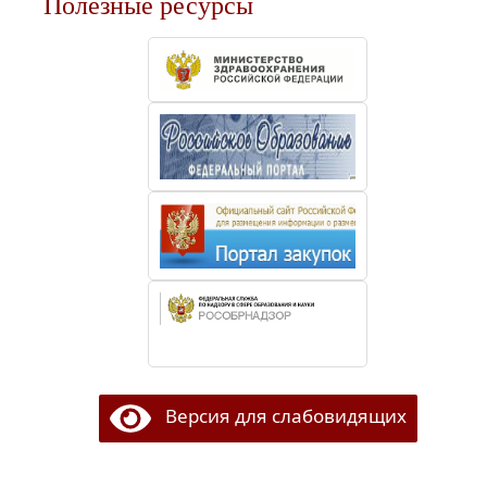
Полезные ресурсы
Версия для слабовидящих