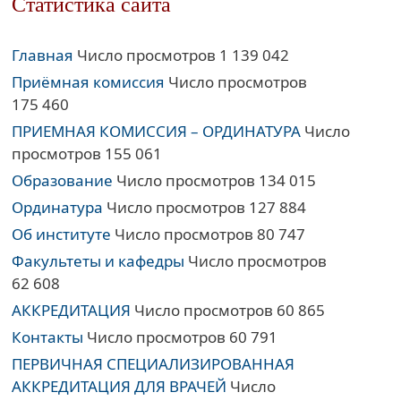
Статистика сайта
Главная
Число просмотров 1 139 042
Приёмная комиссия
Число просмотров
175 460
ПРИЕМНАЯ КОМИССИЯ – ОРДИНАТУРА
Число
просмотров 155 061
Образование
Число просмотров 134 015
Ординатура
Число просмотров 127 884
Об институте
Число просмотров 80 747
Факультеты и кафедры
Число просмотров
62 608
АККРЕДИТАЦИЯ
Число просмотров 60 865
Контакты
Число просмотров 60 791
ПЕРВИЧНАЯ СПЕЦИАЛИЗИРОВАННАЯ
АККРЕДИТАЦИЯ ДЛЯ ВРАЧЕЙ
Число