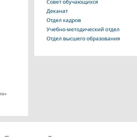
Совет обучающихся
Деканат
Отдел кадров
Учебно-методический отдел
Отдел высшего образования
ия»