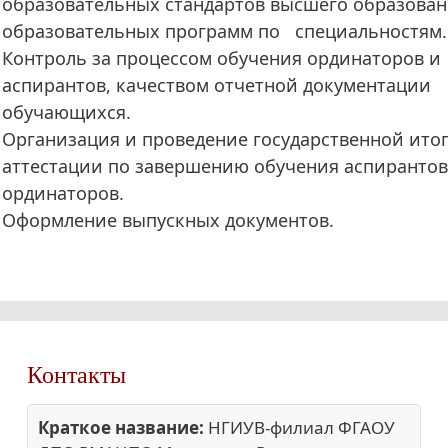
образовательных стандартов высшего образован
образовательных программ по специальностям.
Контроль за процессом обучения ординаторов и
аспирантов, качеством отчетной документации
обучающихся.
Организация и проведение государственной ито
аттестации по завершению обучения аспирантов
ординаторов.
Оформление выпускных документов.
Контакты
Краткое название:
НГИУВ-филиал ФГАОУ