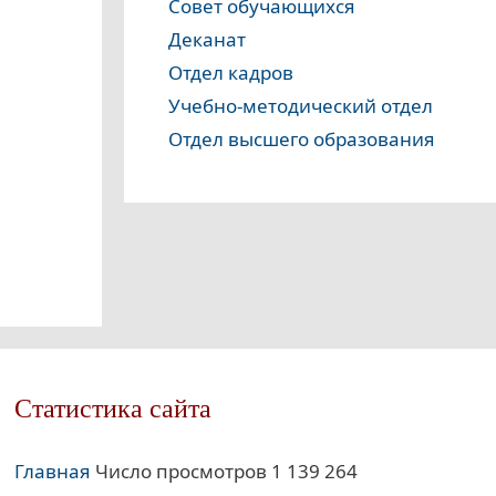
Совет обучающихся
Деканат
Отдел кадров
Учебно-методический отдел
Отдел высшего образования
Статистика сайта
Главная
Число просмотров 1 139 264