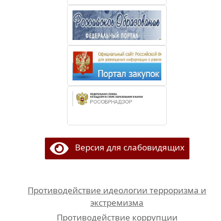
Версия для слабовидящих
Противодействие идеологии терроризма и
экстремизма
Противодействие коррупции