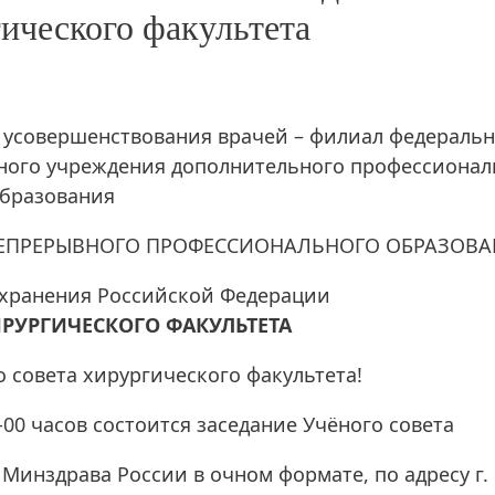
гического факультета
 усовершенствования врачей – филиал федеральн
ьного учреждения дополнительного профессионал
бразования
ЕПРЕРЫВНОГО ПРОФЕССИОНАЛЬНОГО ОБРАЗОВА
хранения Российской Федерации
РУРГИЧЕСКОГО ФАКУЛЬТЕТА
 совета хирургического факультета!
1-00 часов состоится заседание Учёного совета
инздрава России в очном формате, по адресу г.