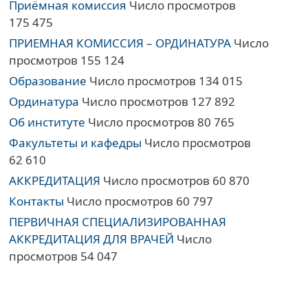
Приёмная комиссия
Число просмотров
175 475
ПРИЕМНАЯ КОМИССИЯ – ОРДИНАТУРА
Число
просмотров 155 124
Образование
Число просмотров 134 015
Ординатура
Число просмотров 127 892
Об институте
Число просмотров 80 765
Факультеты и кафедры
Число просмотров
62 610
АККРЕДИТАЦИЯ
Число просмотров 60 870
Контакты
Число просмотров 60 797
ПЕРВИЧНАЯ СПЕЦИАЛИЗИРОВАННАЯ
АККРЕДИТАЦИЯ ДЛЯ ВРАЧЕЙ
Число
просмотров 54 047