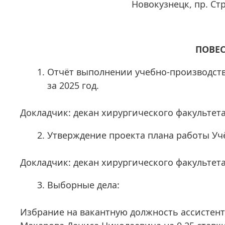
Новокузнецк, пр. Ст
ПОВЕС
Отчёт выполнении учебно-производств
за 2025 год.
Докладчик: декан хирургического факультета,
Утверждение проекта плана работы Учё
Докладчик: декан хирургического факультета,
Выборные дела:
Избрание на вакантную должность ассистен