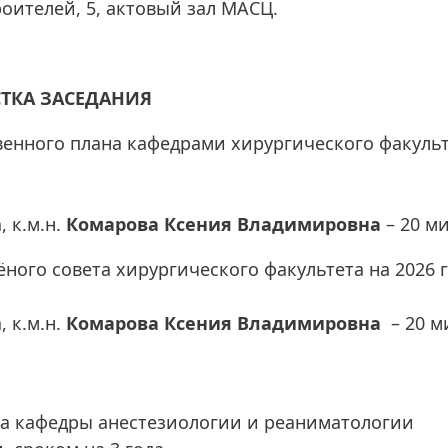
роителей, 5, актовый зал МАСЦ.
ТКА ЗАСЕДАНИЯ
енного плана кафедрами хирургического факуль
 к.м.н.
Комарова Ксения Владимировна
– 20 ми
ного совета хирургического факультета на 2026 г
 к.м.н.
Комарова Ксения Владимировна
– 20 м
та кафедры анестезиологии и реаниматологии