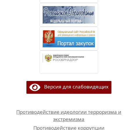
Версия для слабовидящих
Противодействие идеологии терроризма и
экстремизма
Противодействие коррупции