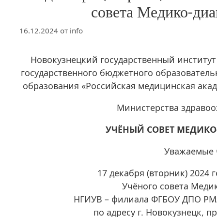
совета Медико-диа
16.12.2024
от
info
Новокузнецкий государственный институт
государственного бюджетного образовател
образования «Российская медицинская ака
Министерства здравоо
УЧЁНЫЙ СОВЕТ МЕДИКО
Уважаемые 
17 декабря (вторник) 2024 
Учёного совета Меди
НГИУВ – филиала ФГБОУ ДПО РМ
по адресу г. Новокузнецк, п