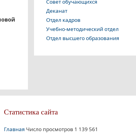
Совет обучающихся
Деканат
ловой
Отдел кадров
Учебно-методический отдел
Отдел высшего образования
Статистика сайта
Главная
Число просмотров 1 139 561