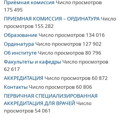
Приёмная комиссия
Число просмотров
175 495
ПРИЕМНАЯ КОМИССИЯ – ОРДИНАТУРА
Число
просмотров 155 282
Образование
Число просмотров 134 016
Ординатура
Число просмотров 127 902
Об институте
Число просмотров 80 796
Факультеты и кафедры
Число просмотров
62 617
АККРЕДИТАЦИЯ
Число просмотров 60 872
Контакты
Число просмотров 60 806
ПЕРВИЧНАЯ СПЕЦИАЛИЗИРОВАННАЯ
АККРЕДИТАЦИЯ ДЛЯ ВРАЧЕЙ
Число
просмотров 54 061