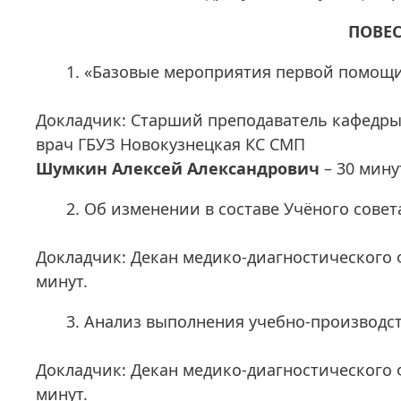
ПОВЕС
«Базовые мероприятия первой помощи»
Докладчик: Старший преподаватель кафедр
врач ГБУЗ Новокузнецкая КС СМП
Шумкин Алексей Александрович
– 30 мину
Об изменении в составе Учёного совет
Докладчик: Декан медико-диагностического 
минут.
Анализ выполнения учебно-производств
Докладчик: Декан медико-диагностического 
минут.