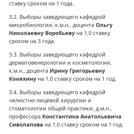
ставку сроком на 1 года.
3.2. Выборы заведующего кафедрой
микробиологии, к.м.н., доцента
Ольгу
Николаевну Воробьеву
на 1,0 ставку
сроком на 3 года.
3.3. Выборы заведующего кафедрой
дерматовенерологии и косметологии,
к.м.н., доцента
Ирину Григорьевну
Коняхину
на 1,0 ставку сроком на 1 год.
3.4. Выборы заведующего кафедрой
челюстно-лицевой хирургии и
стоматологии общей практики, д.м.н.,
профессора
Константина Анатольевича
Сиволапова
на 1,0 ставку сроком на 1 год.