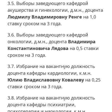
3.5. Выборы заведующего кафедрой
акушерства и гинекологии, д.м.н., доцента
Людмилу Владимировну Ренге
на 1,0
ставку сроком на 3 года.
3.6. Выборы заведующего кафедрой
онкологии, д.м.н., доцента
Владимира
Константиновича Лядова
на 0,5 ставки
сроком на 3 года.
3.7. Избрание на вакантную должность
доцента кафедры кардиологии, к.м.н.
Юлию Владиславовну Ковалеву
на 0,25
ставки сроком на 3 года.
3.8. Избрание на вакантную должность
доцента кафедры психиатрии,
психотерапии и наркологии, к.м.н.,