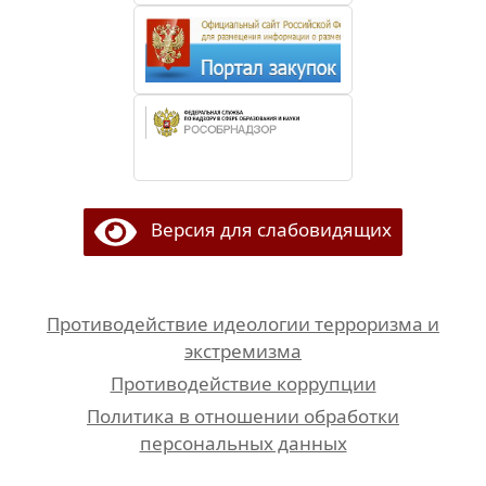
Версия для слабовидящих
Противодействие идеологии терроризма и
экстремизма
Противодействие коррупции
Политика в отношении обработки
персональных данных