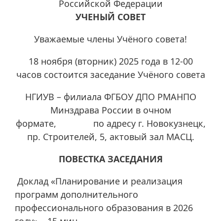
Российской Федерации
УЧЕНЫЙ СОВЕТ
Уважаемые члены Учёного совета!
18 ноября (вторник) 2025 года в 12-00
часов состоится заседание Учёного совета
НГИУВ – филиала ФГБОУ ДПО РМАНПО
Минздрава России в очном
формате, по адресу г. Новокузнецк,
пр. Строителей, 5, актовый зал МАСЦ.
ПОВЕСТКА ЗАСЕДАНИЯ
Доклад «Планирование и реализация
программ дополнительного
профессионального образования в 2026