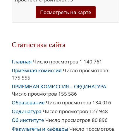
Посмотреть на карте
Статистика сайта
Главная
Число просмотров 1 140 761
Приёмная комиссия
Число просмотров
175 555
ПРИЕМНАЯ КОМИССИЯ – ОРДИНАТУРА
Число просмотров 155 586
Образование
Число просмотров 134 016
Ординатура
Число просмотров 127 948
Об институте
Число просмотров 80 896
Факультеты и кафедры
Число просмотров