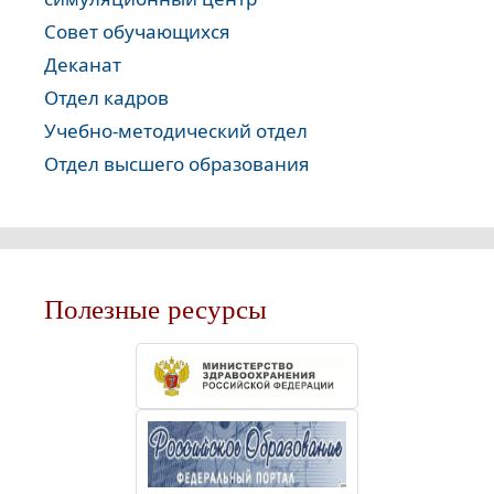
Совет обучающихся
Деканат
Отдел кадров
Учебно-методический отдел
Отдел высшего образования
Полезные ресурсы