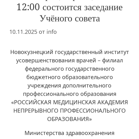
12:00 состоится заседание
Учёного совета
10.11.2025
от
info
Новокузнецкий государственный институт
усовершенствования врачей – филиал
федерального государственного
бюджетного образовательного
учреждения дополнительного
профессионального образования
«РОССИЙСКАЯ МЕДИЦИНСКАЯ АКАДЕМИЯ
НЕПРЕРЫВНОГО ПРОФЕССИОНАЛЬНОГО
ОБРАЗОВАНИЯ»
Министерства здравоохранения