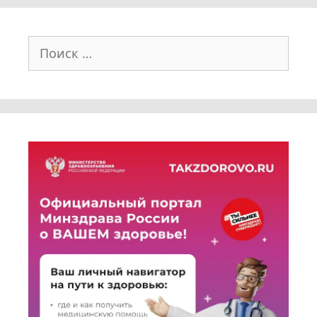
Поиск: