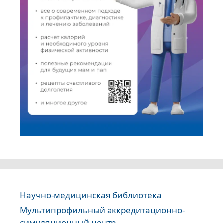
Научно-медицинская библиотека
Мультипрофильный аккредитационно-
симуляционный центр