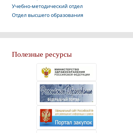
Учебно-методический отдел
Отдел высшего образования
Полезные ресурсы