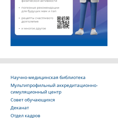
Научно-медицинская библиотека
Мультипрофильный аккредитационно-
симуляционный центр
Совет обучающихся
Деканат
Отдел кадров