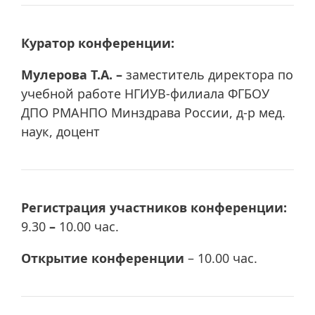
Куратор конференции:
Мулерова Т.А. –
заместитель директора по
учебной работе НГИУВ-филиала ФГБОУ
ДПО РМАНПО Минздрава России, д-р мед.
наук, доцент
Регистрация участников конференции:
9.30
–
10.00 час.
Открытие конференции
– 10.00 час.