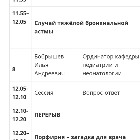
11.55–
12.05
Случай тяжёлой бронхиальной
астмы
Бобрышев
Ординатор кафедры
Илья
педиатрии и
8
Андреевич
неонатологии
12.05-
Сессия
Вопрос-ответ
12.10
12.10-
ПЕРЕРЫВ
12.20
12.20–
Порфирия – загадка для врача