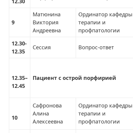
12.30
Матюнина
Ординатор кафедры
9
Виктория
терапии и
Андреевна
профпатологии
12.30-
Сессия
Вопрос-ответ
12.35
12.35–
Пациент с острой порфирией
12.45
Сафронова
Ординатор кафедры
Алина
терапии и
10
Алексеевна
профпатологии