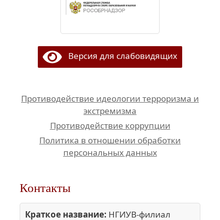
Версия для слабовидящих
Противодействие идеологии терроризма и
экстремизма
Противодействие коррупции
Политика в отношении обработки
персональных данных
Контакты
Краткое название:
НГИУВ-филиал