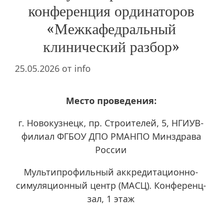
конференция ординаторов
«Межкафедральный
клинический разбор»
25.05.2026
от
info
Место проведения:
г. Новокузнецк, пр. Строителей, 5, НГИУВ-
филиал ФГБОУ ДПО РМАНПО Минздрава
России
Мультипрофильный аккредитационно-
симуляционный центр (МАСЦ). Конференц-
зал, 1 этаж