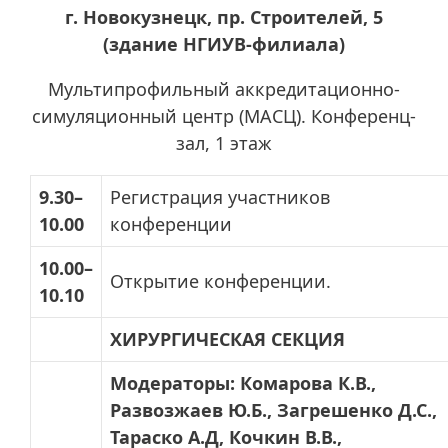
г. Новокузнецк, пр. Строителей, 5
(здание НГИУВ-филиала)
Мультипрофильный аккредитационно-
симуляционный центр (МАСЦ). Конференц-
зал, 1 этаж
9.30–
Регистрация участников
10.00
конференции
10.00–
Открытие конференции.
10.10
ХИРУРГИЧЕСКАЯ СЕКЦИЯ
Модераторы: Комарова К.В.,
Развозжаев Ю.Б., Загрешенко Д.С.,
Тараско А.Д, Кочкин В.В.,