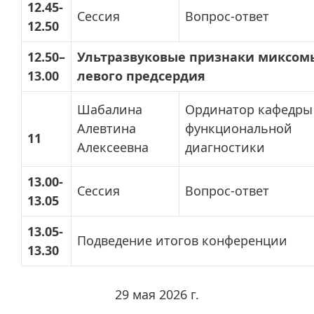
12.45-
Сессия
Вопрос-ответ
12.50
12.50–
Ультразвуковые признаки миксом
13.00
левого предсердия
Шабалина
Ординатор кафедры
Алевтина
функциональной
11
Алексеевна
диагностики
13.00-
Сессия
Вопрос-ответ
13.05
13.05-
Подведение итогов конференции
13.30
29 мая 2026 г.