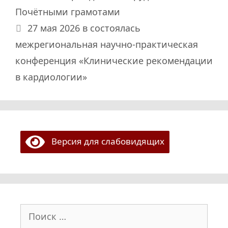
Почётными грамотами
27 мая 2026 в состоялась
межрегиональная научно-практическая
конференция «Клинические рекомендации
в кардиологии»
Версия для слабовидящих
Поиск: