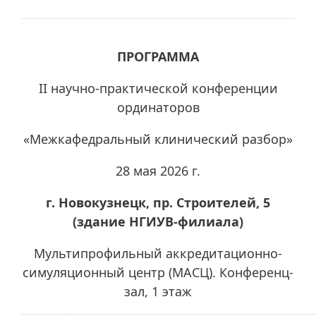
ПРОГРАММА
II научно-практической конференции
ординаторов
«Межкафедральный клинический разбор»
28 мая 2026 г.
г. Новокузнецк, пр. Строителей, 5
(здание НГИУВ-филиала)
Мультипрофильный аккредитационно-
симуляционный центр (МАСЦ). Конференц-
зал, 1 этаж