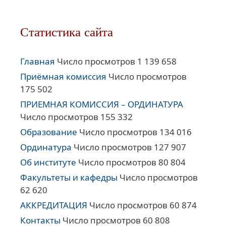
Статистика сайта
Главная
Число просмотров 1 139 658
Приёмная комиссия
Число просмотров
175 502
ПРИЕМНАЯ КОМИССИЯ – ОРДИНАТУРА
Число просмотров 155 332
Образование
Число просмотров 134 016
Ординатура
Число просмотров 127 907
Об институте
Число просмотров 80 804
Факультеты и кафедры
Число просмотров
62 620
АККРЕДИТАЦИЯ
Число просмотров 60 874
Контакты
Число просмотров 60 808