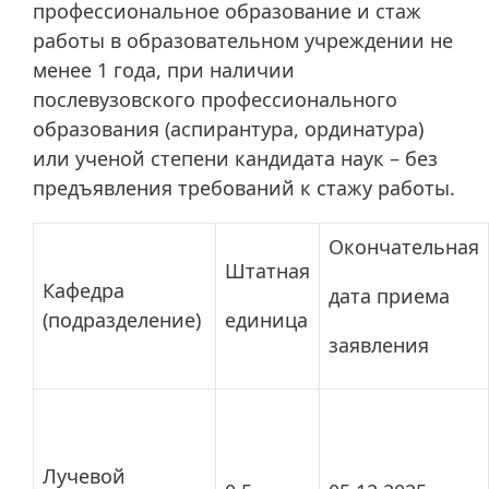
профессиональное образование и стаж
работы в образовательном учреждении не
менее 1 года, при наличии
послевузовского профессионального
образования (аспирантура, ординатура)
или ученой степени кандидата наук – без
предъявления требований к стажу работы.
Окончательная
Штатная
Кафедра
дата приема
(подразделение)
единица
заявления
Лучевой