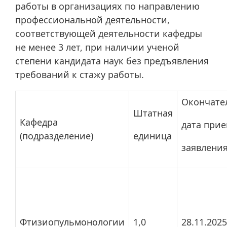
работы в организациях по направлению
профессиональной деятельности,
соответствующей деятельности кафедры
не менее 3 лет, при наличии ученой
степени кандидата наук без предъявления
требований к стажу работы.
Окончате
Штатная
Кафедра
дата при
(подразделение)
единица
заявлени
Фтизиопульмонологии
1,0
28.11.2025