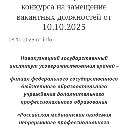
конкурса на замещение
вакантных должностей от
10.10.2025
08.10.2025
от
info
Новокузнецкий государственный
институт усовершенствования врачей –
филиал федерального государственного
бюджетного образовательного
учреждения дополнительного
профессионального образования
«Российская медицинская академия
непрерывного профессионального