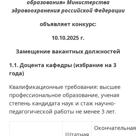
образования» Министерства
здравоохранения российской Федерации
объявляет конкурс:
10.10.2025 г.
Замещение вакантных должностей
1.1. Доцента кафедры (избрание на 3
года)
Квалификационные требования: высшее
профессиональное образование, ученая
степень кандидата наук и стаж научно-
педагогической работы не менее 3 лет.
Окончательная
Штатная