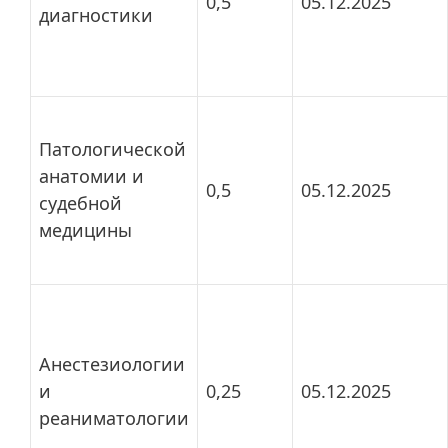
0,5
05.12.2025
диагностики
Патологической
анатомии и
0,5
05.12.2025
судебной
медицины
Анестезиологии
и
0,25
05.12.2025
реаниматологии