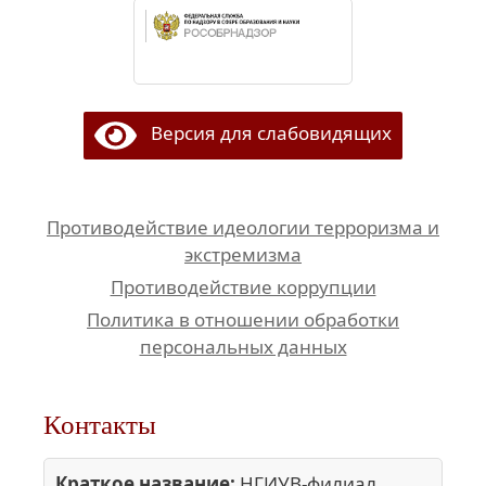
Версия для слабовидящих
Противодействие идеологии терроризма и
экстремизма
Противодействие коррупции
Политика в отношении обработки
персональных данных
Контакты
Краткое название:
НГИУВ-филиал