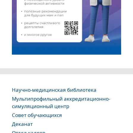
Научно-медицинская библиотека
Мультипрофильный аккредитационно-
симуляционный центр
Совет обучающихся
Деканат
Отдел кадров