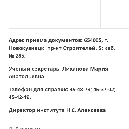
Адрес приема документов: 654005, г.
Новокузнецк, пр-кт Строителей, 5; каб.
№ 285.
Ученый секретарь: Лиханова Мария
Анатольевна
Телефон для справок: 45-48-73; 45-37-02;
45-42-49.
Директор института Н.С. Алексеева
Рубрики