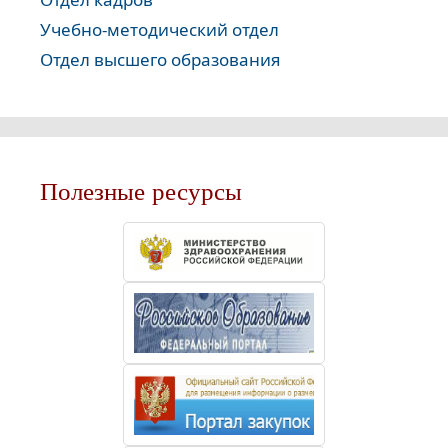
Учебно-методический отдел
Отдел высшего образования
Полезные ресурсы