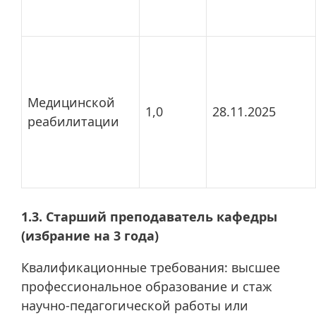
Медицинской
1,0
28.11.2025
реабилитации
1.3. Старший преподаватель кафедры
(избрание на 3 года)
Квалификационные требования: высшее
профессиональное образование и стаж
научно-педагогической работы или