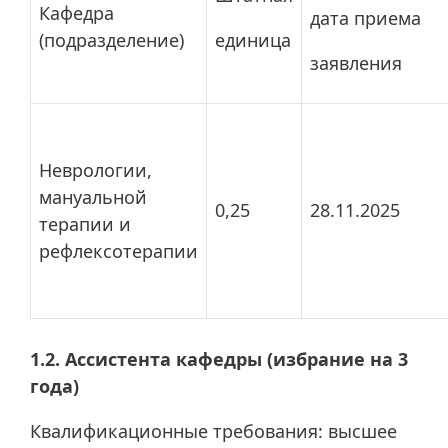
Кафедра
дата приема
(подразделение)
единица
заявления
Неврологии,
мануальной
0,25
28.11.2025
терапии и
рефлексотерапии
1.2. Ассистента кафедры (избрание на 3
года)
Квалификационные требования: высшее