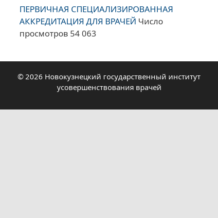
ПЕРВИЧНАЯ СПЕЦИАЛИЗИРОВАННАЯ
АККРЕДИТАЦИЯ ДЛЯ ВРАЧЕЙ
Число
просмотров 54 063
© 2026 Новокузнецкий государственный институт
усовершенствования врачей