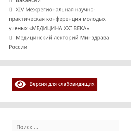
Вакансии
XIV Межрегиональная научно-
практическая конференция молодых
ученых «МЕДИЦИНА ХХI ВЕКА»
Медицинский лекторий Минздрава
России
Версия для слабовидящих
Поиск: