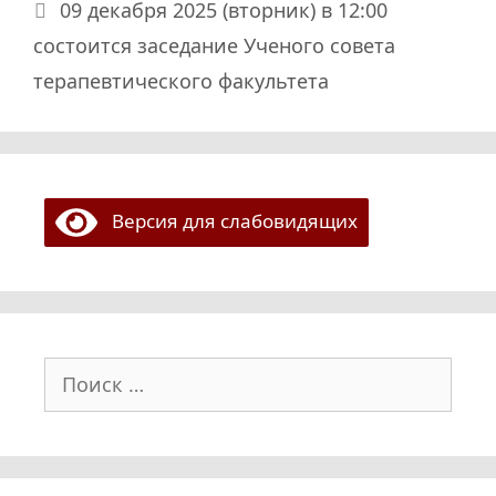
09 декабря 2025 (вторник) в 12:00
состоится заседание Ученого совета
терапевтического факультета
Версия для слабовидящих
Поиск: