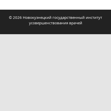
© 2026 Новокузнецкий государственный институт
усовершенствования врачей