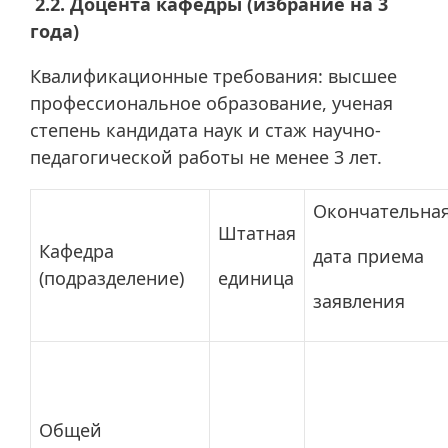
2.2. Доцента кафедры (избрание на 3
года)
Квалификационные требования: высшее
профессиональное образование, ученая
степень кандидата наук и стаж научно-
педагогической работы не менее 3 лет.
Окончательна
Штатная
Кафедра
дата приема
(подразделение)
единица
заявления
Общей