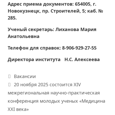
Адрес приема документов: 654005, г.
Новокузнецк, пр. Строителей, 5; каб. №
285.
Ученый секретарь: Лиханова Мария
Анатольевна
Телефон для справок: 8-906-929-27-55
Директора института Н.С. Алексеева
Рубрики
Вакансии
20 ноября 2025 состоится XIV
межрегиональная научно-практическая
конференция молодых ученых «Медицина
XХI века»