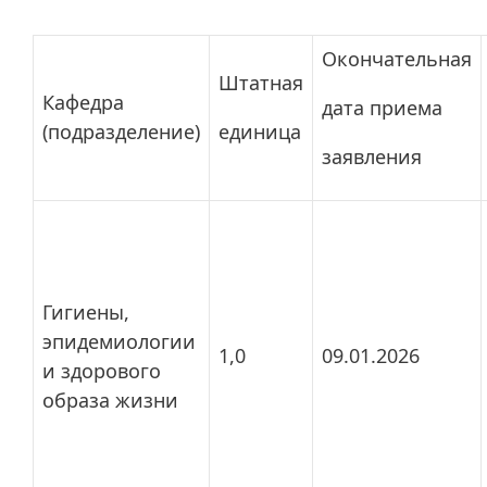
Окончательная
Штатная
Кафедра
дата приема
(подразделение)
единица
заявления
Гигиены,
эпидемиологии
1,0
09.01.2026
и здорового
образа жизни