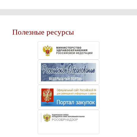
Полезные ресурсы