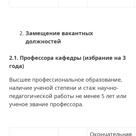
Замещение вакантных
должностей
2.1. Профессора кафедры (избрание на 3
года)
Высшее профессиональное образование,
наличие ученой степени и стаж научно-
педагогической работы не менее 5 лет или
ученое звание профессора.
Окончательная