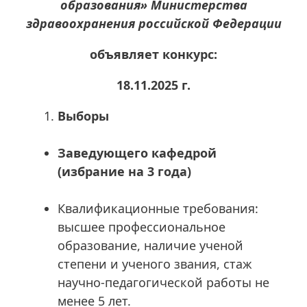
образования» Министерства
здравоохранения российской Федерации
объявляет конкурс:
18.11.2025 г.
Выборы
Заведующего кафедрой
(избрание на 3 года)
Квалификационные требования:
высшее профессиональное
образование, наличие ученой
степени и ученого звания, стаж
научно-педагогической работы не
менее 5 лет.