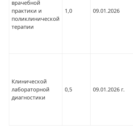
врачебной
практики и
1,0
09.01.2026
поликлинической
терапии
Клинической
лабораторной
0,5
09.01.2026 г.
диагностики