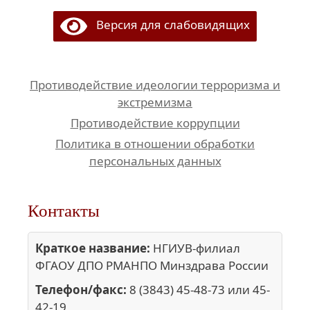
Версия для слабовидящих
Противодействие идеологии терроризма и
экстремизма
Противодействие коррупции
Политика в отношении обработки
персональных данных
Контакты
Краткое название:
НГИУВ-филиал
ФГАОУ ДПО РМАНПО Минздрава России
Телефон/факс:
8 (3843) 45-48-73 или 45-
42-19