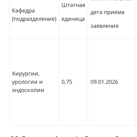
Штатная
Кафедра
дата приема
(подразделение)
единица
заявления
Хирургии,
урологии и
0,75
09.01.2026
эндоскопии