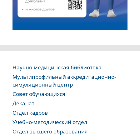
Научно-медицинская библиотека
Мультипрофильный аккредитационно-
симуляционный центр
Совет обучающихся
Деканат
Отдел кадров
Учебно-методический отдел
Отдел высшего образования