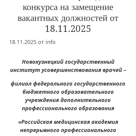
конкурса на замещение
вакантных должностей от
18.11.2025
18.11.2025
от
info
Новокузнецкий государственный
институт усовершенствования врачей –
филиал федерального государственного
бюджетного образовательного
учреждения дополнительного
профессионального образования
«Российская медицинская академия
непрерывного профессионального