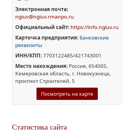
Электронная почта:
ngiuv@ngiuv.rmanpo.ru
Официальный сайт:
https://info.ngiuv.ru
Карточка предприятия:
Банковские
реквизиты
ИНН/КПП:
7703122485/421743001
Место нахождения:
Россия, 654005,
Кемеровская область, г. Новокузнецк,
проспект Строителей, 5
Посмотреть на карте
Статистика сайта