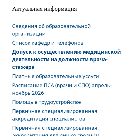
Актуальная информация
Сведения об образовательной
организации
Список кафедр и телефонов
Допуск к осуществлению медицинской
деятельности на должности врача-
стажера
Платные образовательные услуги
Расписание ПСА (врачи и СПО) апрель-
ноябрь 2026
Помощь в трудоустройстве
Первичная специализированная
аккредитация специалистов
Первичная специализированная
аккредитация для лиц со средним