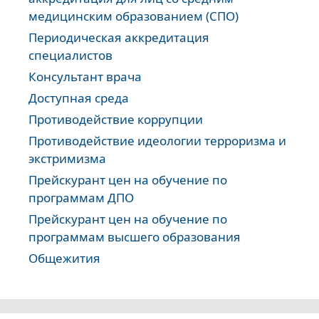
медицинским образованием (СПО)
Периодическая аккредитация
специалистов
Консультант врача
Доступная среда
Противодействие коррупции
Противодействие идеологии терроризма и
экстримизма
Прейскурант цен на обучение по
программам ДПО
Прейскурант цен на обучение по
программам высшего образования
Общежития