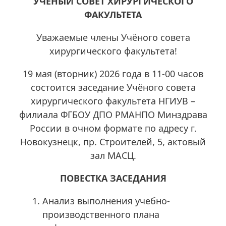
УЧЁНЫЙ СОВЕТ ХИРУРГИЧЕСКОГО
ФАКУЛЬТЕТА
Уважаемые члены Учёного совета
хирургического факультета!
19 мая (вторник) 2026 года в 11-00 часов
состоится заседание Учёного совета
хирургического факультета НГИУВ –
филиала ФГБОУ ДПО РМАНПО Минздрава
России в очном формате по адресу г.
Новокузнецк, пр. Строителей, 5, актовый
зал МАСЦ.
ПОВЕСТКА ЗАСЕДАНИЯ
Анализ выполнения учебно-
производственного плана