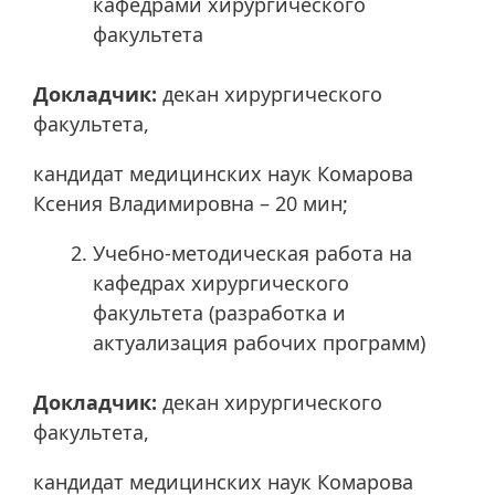
кафедрами хирургического
факультета
Докладчик:
декан хирургического
факультета,
кандидат медицинских наук Комарова
Ксения Владимировна – 20 мин;
Учебно-методическая работа на
кафедрах хирургического
факультета (разработка и
актуализация рабочих программ)
Докладчик:
декан хирургического
факультета,
кандидат медицинских наук Комарова