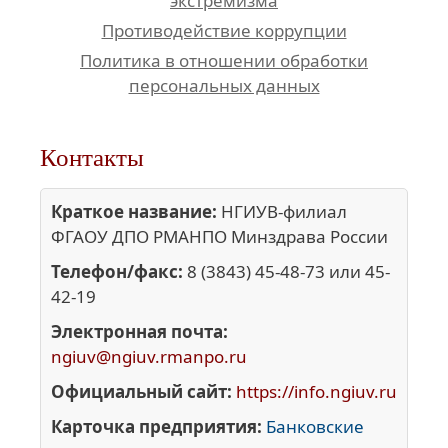
экстремизма
Противодействие коррупции
Политика в отношении обработки
персональных данных
Контакты
Краткое название:
НГИУВ-филиал
ФГАОУ ДПО РМАНПО Минздрава России
Телефон/факс:
8 (3843) 45-48-73 или 45-
42-19
Электронная почта:
ngiuv@ngiuv.rmanpo.ru
Официальный сайт:
https://info.ngiuv.ru
Карточка предприятия:
Банковские