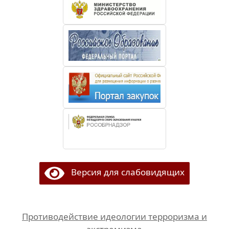
Версия для слабовидящих
Противодействие идеологии терроризма и