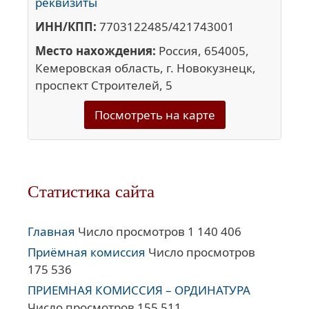
реквизиты
ИНН/КПП:
7703122485/421743001
Место нахождения:
Россия, 654005,
Кемеровская область, г. Новокузнецк,
проспект Строителей, 5
Посмотреть на карте
Статистика сайта
Главная
Число просмотров 1 140 406
Приёмная комиссия
Число просмотров
175 536
ПРИЕМНАЯ КОМИССИЯ – ОРДИНАТУРА
Число просмотров 155 511