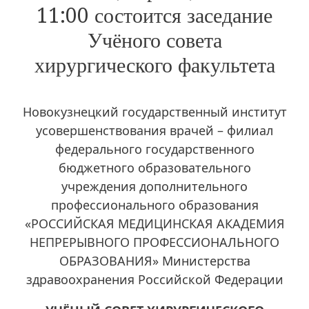
11:00 состоится заседание
Учёного совета
хирургического факультета
Новокузнецкий государственный институт
усовершенствования врачей – филиал
федерального государственного
бюджетного образовательного
учреждения дополнительного
профессионального образования
«РОССИЙСКАЯ МЕДИЦИНСКАЯ АКАДЕМИЯ
НЕПРЕРЫВНОГО ПРОФЕССИОНАЛЬНОГО
ОБРАЗОВАНИЯ» Министерства
здравоохранения Российской Федерации