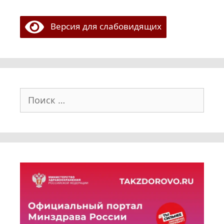
Версия для слабовидящих
Поиск: