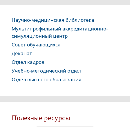
Научно-медицинская библиотека
Мультипрофильный аккредитационно-
симуляционный центр
Совет обучающихся
Деканат
Отдел кадров
Учебно-методический отдел
Отдел высшего образования
Полезные ресурсы