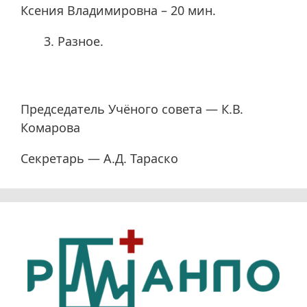
Ксения Владимировна – 20 мин.
Разное.
Председатель Учёного совета — К.В.
Комарова
Секретарь — А.Д. Тараско