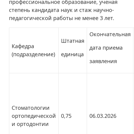
профессиональное образование, ученая
степень кандидата наук и стаж научно-
педагогической работы не менее 3 лет.
Окончательная
Штатная
Кафедра
дата приема
(подразделение)
единица
заявления
Стоматологии
ортопедической
0,75
06.03.2026
и ортодонтии