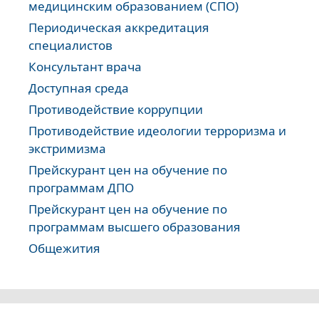
медицинским образованием (СПО)
Периодическая аккредитация
специалистов
Консультант врача
Доступная среда
Противодействие коррупции
Противодействие идеологии терроризма и
экстримизма
Прейскурант цен на обучение по
программам ДПО
Прейскурант цен на обучение по
программам высшего образования
Общежития