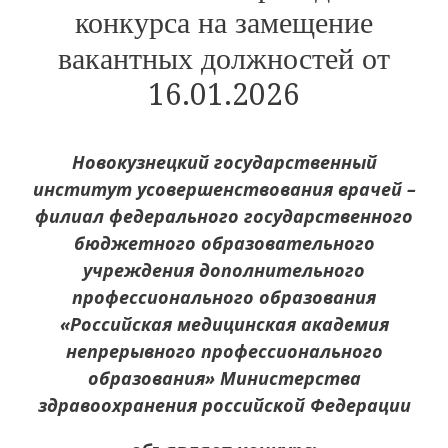
конкурса на замещение
вакантных должностей от
16.01.2026
Новокузнецкий государственный
институт усовершенствования врачей –
филиал федерального государственного
бюджетного образовательного
учреждения дополнительного
профессионального образования
«Российская медицинская академия
непрерывного профессионального
образования» Министерства
здравоохранения российской Федерации