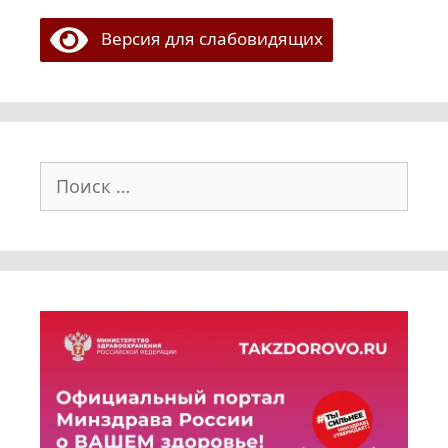
Версия для слабовидящих
Поиск: