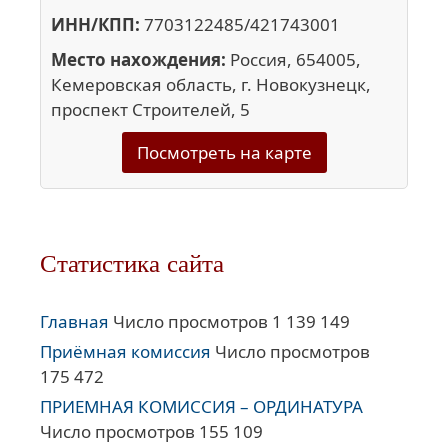
ИНН/КПП:
7703122485/421743001
Место нахождения:
Россия, 654005,
Кемеровская область, г. Новокузнецк,
проспект Строителей, 5
Посмотреть на карте
Статистика сайта
Главная
Число просмотров 1 139 149
Приёмная комиссия
Число просмотров
175 472
ПРИЕМНАЯ КОМИССИЯ – ОРДИНАТУРА
Число просмотров 155 109