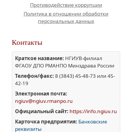
Противодействие коррупции
Политика в отношении обработки
персональных данных
Контакты
Краткое название:
НГИУВ-филиал
ФГАОУ ДПО РМАНПО Минздрава России
Телефон/факс:
8 (3843) 45-48-73 или 45-
42-19
Электронная почта:
ngiuv@ngiuv.rmanpo.ru
Официальный сайт:
https://info.ngiuv.ru
Карточка предприятия:
Банковские
реквизиты