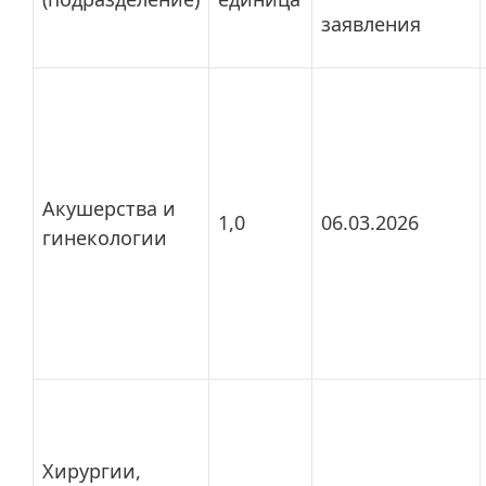
заявления
Акушерства и
1,0
06.03.2026
гинекологии
Хирургии,