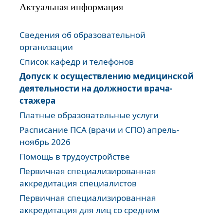
Актуальная информация
Сведения об образовательной
организации
Список кафедр и телефонов
Допуск к осуществлению медицинской
деятельности на должности врача-
стажера
Платные образовательные услуги
Расписание ПСА (врачи и СПО) апрель-
ноябрь 2026
Помощь в трудоустройстве
Первичная специализированная
аккредитация специалистов
Первичная специализированная
аккредитация для лиц со средним