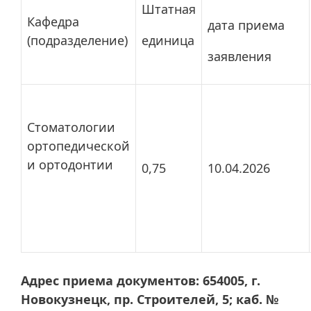
Штатная
Кафедра
дата приема
(подразделение)
единица
заявления
Стоматологии
ортопедической
и ортодонтии
0,75
10.04.2026
Адрес приема документов: 654005, г.
Новокузнецк, пр. Строителей, 5; каб. №