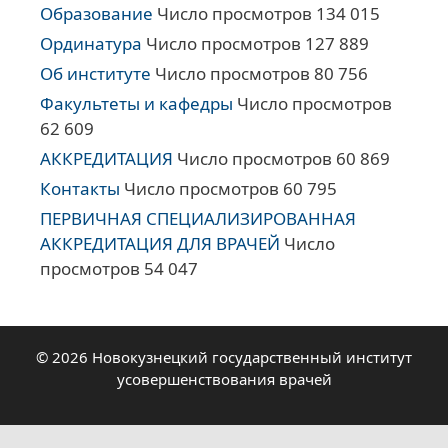
Образование
Число просмотров 134 015
Ординатура
Число просмотров 127 889
Об институте
Число просмотров 80 756
Факультеты и кафедры
Число просмотров
62 609
АККРЕДИТАЦИЯ
Число просмотров 60 869
Контакты
Число просмотров 60 795
ПЕРВИЧНАЯ СПЕЦИАЛИЗИРОВАННАЯ
АККРЕДИТАЦИЯ ДЛЯ ВРАЧЕЙ
Число
просмотров 54 047
© 2026 Новокузнецкий государственный институт
усовершенствования врачей