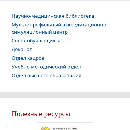
Научно-медицинская библиотека
Мультипрофильный аккредитационно-
симуляционный центр
Совет обучающихся
Деканат
Отдел кадров
Учебно-методический отдел
Отдел высшего образования
Полезные ресурсы