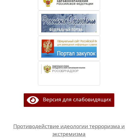
Версия для слабовидящих
Противодействие идеологии терроризма и
экстремизма