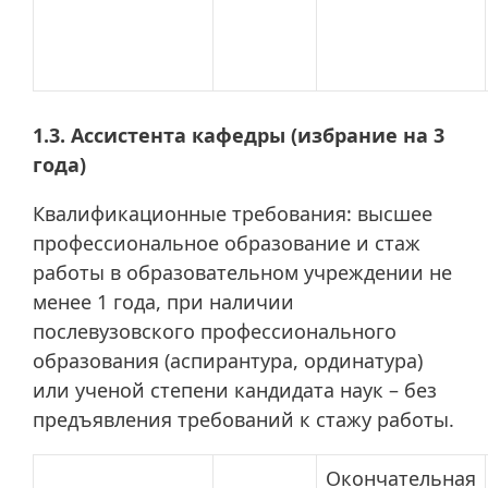
1.3. Ассистента кафедры (избрание на 3
года)
Квалификационные требования: высшее
профессиональное образование и стаж
работы в образовательном учреждении не
менее 1 года, при наличии
послевузовского профессионального
образования (аспирантура, ординатура)
или ученой степени кандидата наук – без
предъявления требований к стажу работы.
Окончательная