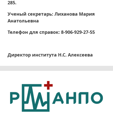
285.
Ученый секретарь: Лиханова Мария
Анатольевна
Телефон для справок: 8-906-929-27-55
Директор института Н.С. Алексеева