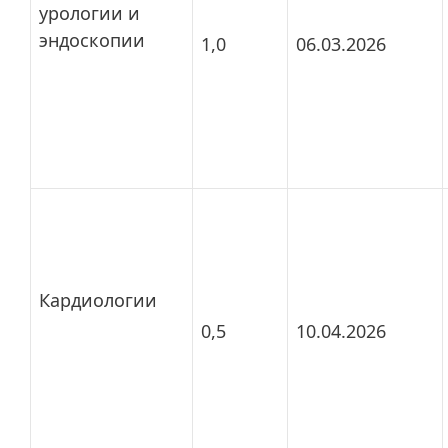
урологии и
эндоскопии
1,0
06.03.2026
Кардиологии
0,5
10.04.2026