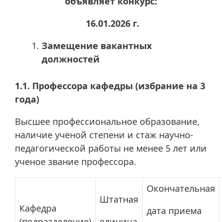
объявляет конкурс:
16.01.2026 г.
Замещение вакантных
должностей
1.1. Профессора кафедры (избрание на 3
года)
Высшее профессиональное образование,
наличие ученой степени и стаж научно-
педагогической работы не менее 5 лет или
ученое звание профессора.
Окончательная
Штатная
Кафедра
дата приема
(подразделение)
единица