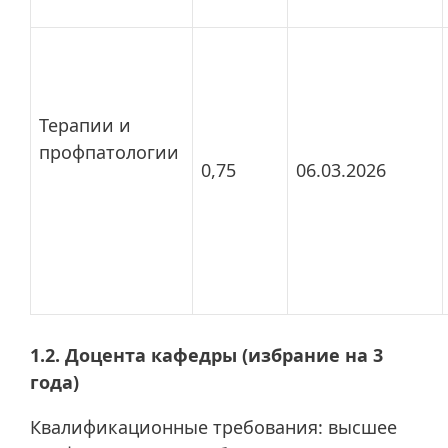
Терапии и
профпатологии
0,75
06.03.2026
1.2. Доцента кафедры (избрание на 3
года)
Квалификационные требования: высшее