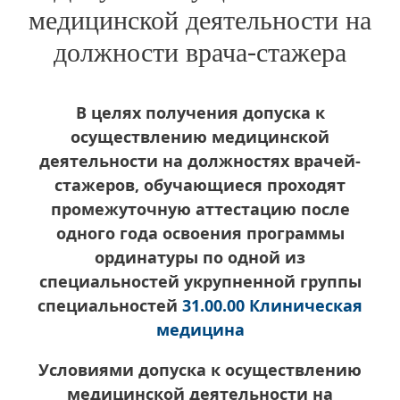
медицинской деятельности на
должности врача-стажера
В целях получения допуска к
осуществлению медицинской
деятельности на должностях врачей-
стажеров, обучающиеся проходят
промежуточную аттестацию после
одного года освоения программы
ординатуры по одной из
специальностей укрупненной группы
специальностей
31.00.00 Клиническая
медицина
Условиями допуска к осуществлению
медицинской деятельности на