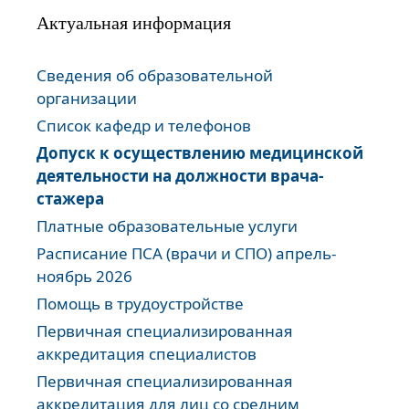
Актуальная информация
Сведения об образовательной
организации
Список кафедр и телефонов
Допуск к осуществлению медицинской
деятельности на должности врача-
стажера
Платные образовательные услуги
Расписание ПСА (врачи и СПО) апрель-
ноябрь 2026
Помощь в трудоустройстве
Первичная специализированная
аккредитация специалистов
Первичная специализированная
аккредитация для лиц со средним