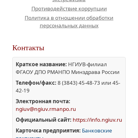
Противодействие коррупции
Политика в отношении обработки
персональных данных
Контакты
Краткое название:
НГИУВ-филиал
ФГАОУ ДПО РМАНПО Минздрава России
Телефон/факс:
8 (3843) 45-48-73 или 45-
42-19
Электронная почта:
ngiuv@ngiuv.rmanpo.ru
Официальный сайт:
https://info.ngiuv.ru
Карточка предприятия:
Банковские