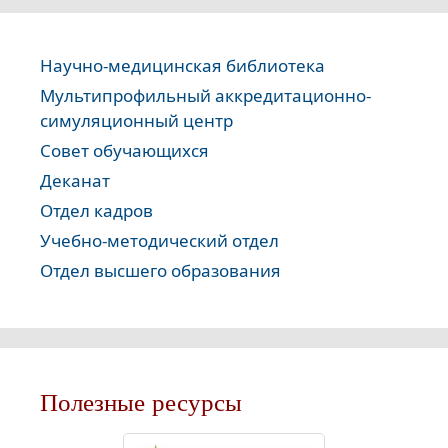
Научно-медицинская библиотека
Мультипрофильный аккредитационно-
симуляционный центр
Совет обучающихся
Деканат
Отдел кадров
Учебно-методический отдел
Отдел высшего образования
Полезные ресурсы