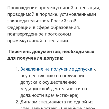
Прохождение промежуточной аттестации,
проводимой в порядке, установленными
законодательством Российской
Федерации в сфере образования,
подтвержденное протоколом
промежуточной аттестации.
Перечень документов, необходимых
для получения допуска:
Заявление на получение допуска
к
осуществлению на получение
допуска к осуществлению
медицинской деятельности на
должности врача-стажера;
Диплом специалиста по одной из
специальностей: «Лечебное дело»,