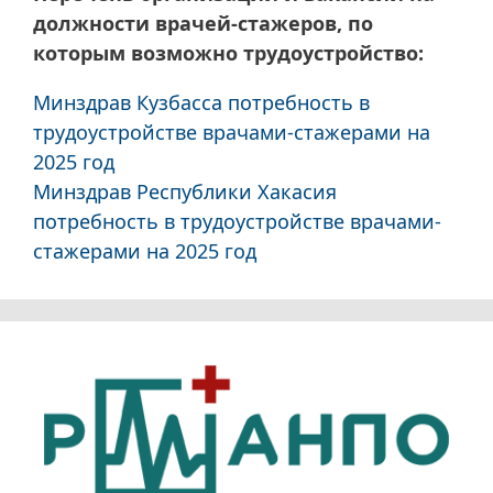
должности врачей-стажеров, по
которым возможно трудоустройство:
Минздрав Кузбасса потребность в
трудоустройстве врачами-стажерами на
2025 год
Минздрав Республики Хакасия
потребность в трудоустройстве врачами-
стажерами на 2025 год