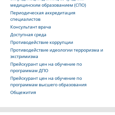
медицинским образованием (СПО)
Периодическая аккредитация
специалистов
Консультант врача
Доступная среда
Противодействие коррупции
Противодействие идеологии терроризма и
экстримизма
Прейскурант цен на обучение по
программам ДПО
Прейскурант цен на обучение по
программам высшего образования
Общежития