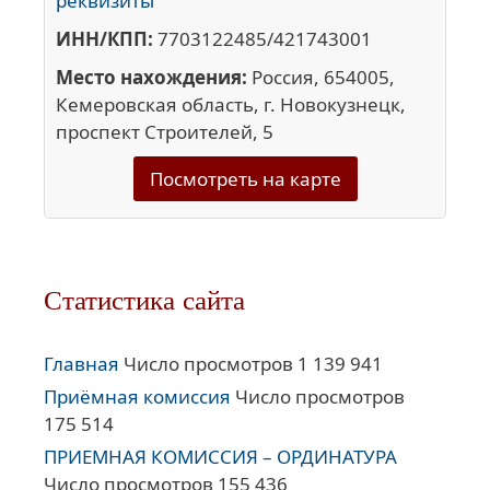
реквизиты
ИНН/КПП:
7703122485/421743001
Место нахождения:
Россия, 654005,
Кемеровская область, г. Новокузнецк,
проспект Строителей, 5
Посмотреть на карте
Статистика сайта
Главная
Число просмотров 1 139 941
Приёмная комиссия
Число просмотров
175 514
ПРИЕМНАЯ КОМИССИЯ – ОРДИНАТУРА
Число просмотров 155 436