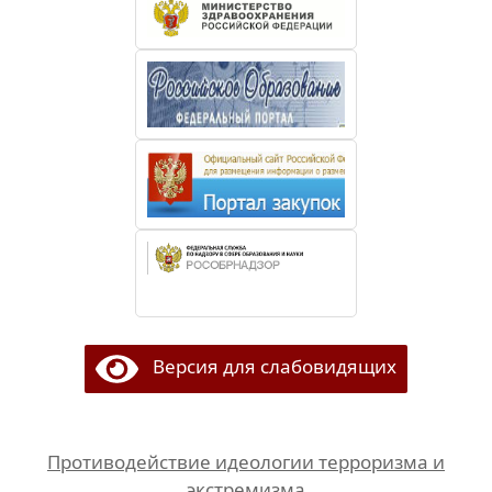
Версия для слабовидящих
Противодействие идеологии терроризма и
экстремизма