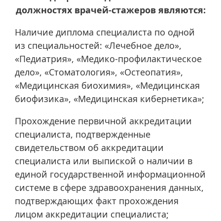
должностях врачей-стажеров являются:
Наличие диплома специалиста по одной
из специальностей: «Лечебное дело»,
«Педиатрия», «Медико-профилактическое
дело», «Стоматология», «Остеопатия»,
«Медицинская биохимия», «Медицинская
биофизика», «Медицинская кибернетика»;
Прохождение первичной аккредитации
специалиста, подтвержденные
свидетельством об аккредитации
специалиста или выпиской о наличии в
единой государственной информационной
системе в сфере здравоохранения данных,
подтверждающих факт прохождения
лицом аккредитации специалиста;