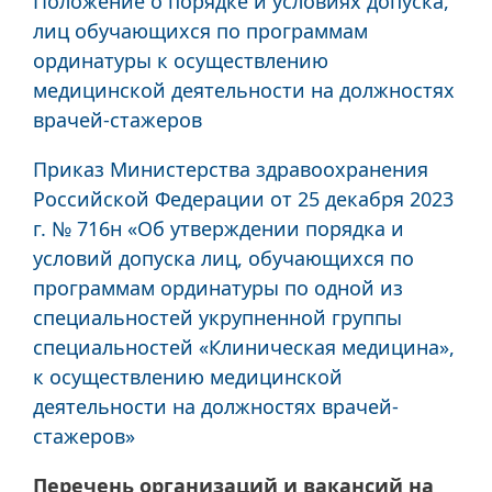
Положение о порядке и условиях допуска,
лиц обучающихся по программам
ординатуры к осуществлению
медицинской деятельности на должностях
врачей-стажеров
Приказ Министерства здравоохранения
Российской Федерации от 25 декабря 2023
г. № 716н «Об утверждении порядка и
условий допуска лиц, обучающихся по
программам ординатуры по одной из
специальностей укрупненной группы
специальностей «Клиническая медицина»,
к осуществлению медицинской
деятельности на должностях врачей-
стажеров»
Перечень организаций и вакансий на