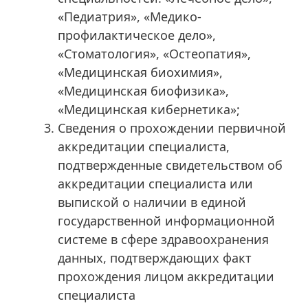
«Педиатрия», «Медико-
профилактическое дело»,
«Стоматология», «Остеопатия»,
«Медицинская биохимия»,
«Медицинская биофизика»,
«Медицинская кибернетика»;
Сведения о прохождении первичной
аккредитации специалиста,
подтвержденные свидетельством об
аккредитации специалиста или
выпиской о наличии в единой
государственной информационной
системе в сфере здравоохранения
данных, подтверждающих факт
прохождения лицом аккредитации
специалиста