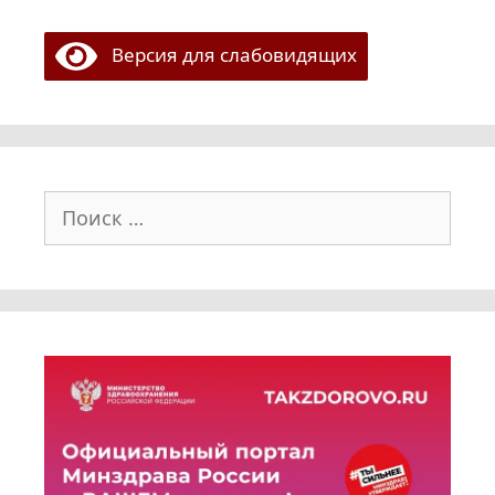
Версия для слабовидящих
Поиск: