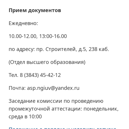
Прием документов
Ежедневно:
10.00-12.00, 13:00-16.00
по адресу: пр. Строителей, д.5, 238 каб.
(Отдел высшего образования)
Тел. 8 (3843) 45-42-12
Почта: asp.ngiuv@yandex.ru
Заседание комиссии по проведению
промежуточной аттестации: понедельник,
среда в 10:00