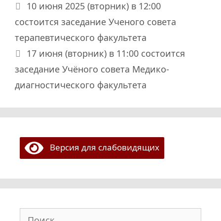
10 июня 2025 (вторник) в 12:00
состоится заседание Ученого совета
терапевтического факультета
17 июня (вторник) в 11:00 состоится
заседание Учёного совета Медико-
диагностического факультета
Версия для слабовидящих
Поиск: