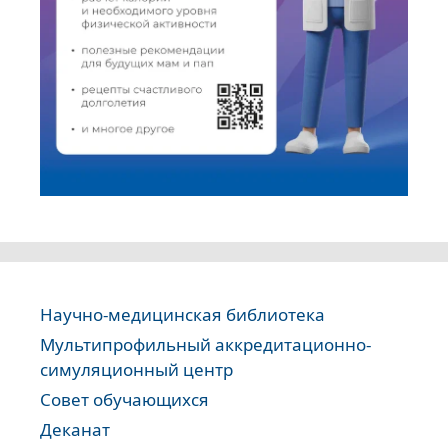
Научно-медицинская библиотека
Мультипрофильный аккредитационно-
симуляционный центр
Совет обучающихся
Деканат