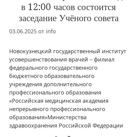
в 12:00 часов состоится
заседание Учёного совета
03.06.2025
от
info
Новокузнецкий государственный институт
усовершенствования врачей – филиал
федерального государственного
бюджетного образовательного
учреждения дополнительного
профессионального образования
«Российская медицинская академия
непрерывного профессионального
образования»Министерства
здравоохранения Российской Федерации