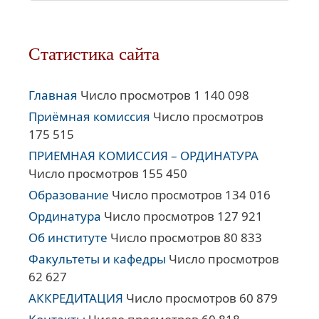
Статистика сайта
Главная
Число просмотров 1 140 098
Приёмная комиссия
Число просмотров
175 515
ПРИЕМНАЯ КОМИССИЯ – ОРДИНАТУРА
Число просмотров 155 450
Образование
Число просмотров 134 016
Ординатура
Число просмотров 127 921
Об институте
Число просмотров 80 833
Факультеты и кафедры
Число просмотров
62 627
АККРЕДИТАЦИЯ
Число просмотров 60 879