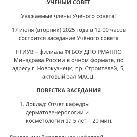
УЧЁНЫЙ СОВЕТ
Уважаемые члены Учёного совета!
17 июня (вторник) 2025 года в 12-00 часов
состоится заседание Учёного совета
НГИУВ – филиала ФГБОУ ДПО РМАНПО
Минздрава России в очном формате, по
адресу г. Новокузнецк, пр. Строителей, 5,
актовый зал МАСЦ.
ПОВЕСТКА ЗАСЕДАНИЯ
Доклад: Отчет кафедры
дерматовенерологии и
косметологии за 5 лет – 20 мин.