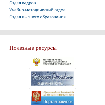
Отдел кадров
Учебно-методический отдел
Отдел высшего образования
Полезные ресурсы