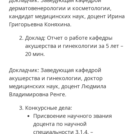
Докладчик: Заведующая кафедрой
дерматовенерологии и косметологии,
кандидат медицинских наук, доцент Ирина
Григорьевна Коняхина.
Доклад: Отчет о работе кафедры
акушерства и гинекологии за 5 лет –
20 мин.
Докладчик: Заведующая кафедрой
акушерства и гинекологии, доктор
медицинских наук, доцент Людмила
Владимировна Ренге.
Конкурсные дела:
Присвоение научного звания
доцента по научной
специальности 3.1.4. –