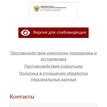
Версия для слабовидящих
Противодействие идеологии терроризма и
экстремизма
Противодействие коррупции
Политика в отношении обработки
персональных данных
Контакты