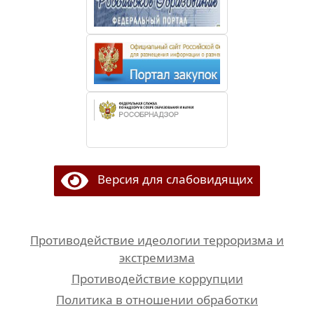
Версия для слабовидящих
Противодействие идеологии терроризма и
экстремизма
Противодействие коррупции
Политика в отношении обработки