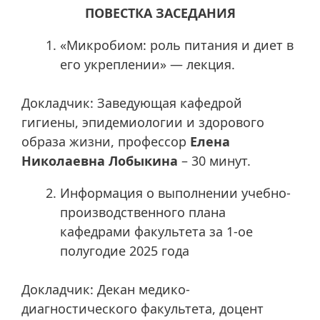
ПОВЕСТКА ЗАСЕДАНИЯ
«Микробиом: роль питания и диет в
его укреплении» — лекция.
Докладчик: Заведующая кафедрой
гигиены, эпидемиологии и здорового
образа жизни, профессор
Елена
Николаевна Лобыкина
– 30 минут.
Информация о выполнении учебно-
производственного плана
кафедрами факультета за 1-ое
полугодие 2025 года
Докладчик: Декан медико-
диагностического факультета, доцент