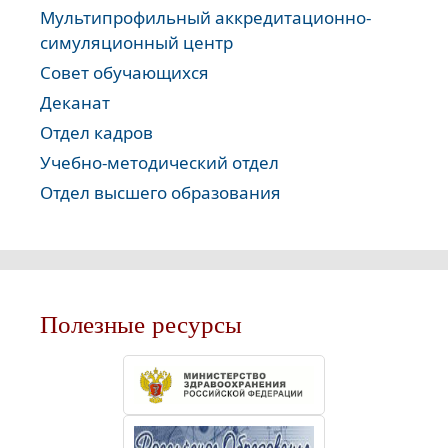
Мультипрофильный аккредитационно-
симуляционный центр
Совет обучающихся
Деканат
Отдел кадров
Учебно-методический отдел
Отдел высшего образования
Полезные ресурсы