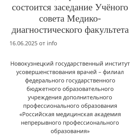
состоится заседание Учёного
совета Медико-
диагностического факультета
16.06.2025
от
info
Новокузнецкий государственный институт
усовершенствования врачей – филиал
федерального государственного
бюджетного образовательного
учреждения дополнительного
профессионального образования
«Российская медицинская академия
непрерывного профессионального
образования»