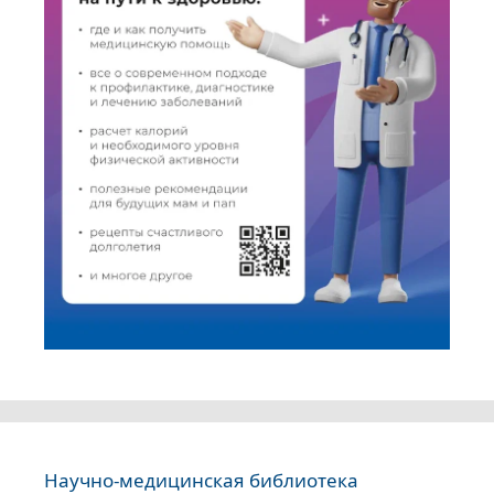
Научно-медицинская библиотека