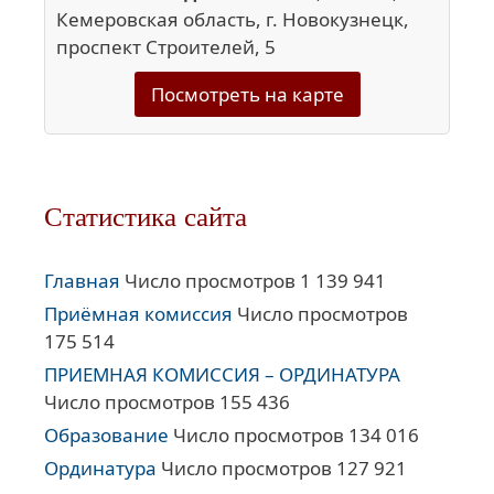
Кемеровская область, г. Новокузнецк,
проспект Строителей, 5
Посмотреть на карте
Статистика сайта
Главная
Число просмотров 1 139 941
Приёмная комиссия
Число просмотров
175 514
ПРИЕМНАЯ КОМИССИЯ – ОРДИНАТУРА
Число просмотров 155 436
Образование
Число просмотров 134 016
Ординатура
Число просмотров 127 921