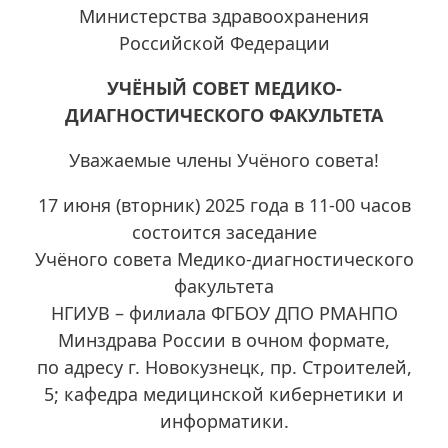
Министерства здравоохранения
Российской Федерации
УЧЁНЫЙ СОВЕТ МЕДИКО-
ДИАГНОСТИЧЕСКОГО ФАКУЛЬТЕТА
Уважаемые члены Учёного совета!
17 июня (вторник) 2025 года в 11-00 часов
состоится заседание
Учёного совета Медико-диагностического
факультета
НГИУВ – филиала ФГБОУ ДПО РМАНПО
Минздрава России в очном формате,
по адресу г. Новокузнецк, пр. Строителей,
5; кафедра медицинской кибернетики и
информатики.