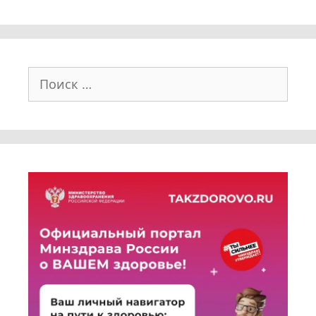
Поиск: