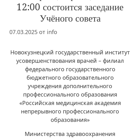
12:00 состоится заседание
Учёного совета
07.03.2025
от
info
Новокузнецкий государственный институт
усовершенствования врачей – филиал
федерального государственного
бюджетного образовательного
учреждения дополнительного
профессионального образования
«Российская медицинская академия
непрерывного профессионального
образования»
Министерства здравоохранения