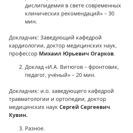
дислипидемия в свете современных
клинических рекомендаций» – 30
мин.
Докладчик: Заведующий кафедрой
кардиологии, доктор медицинских наук,
профессор
Михаил Юрьевич Огарков
.
Доклад «И.А. Витюгов – фронтовик,
педагог, учёный» – 20 мин.
Докладчик: и.о. заведующего кафедрой
травматологии и ортопедии, доктор
медицинских наук
Сергей Сергеевич
Кувин.
Разное.