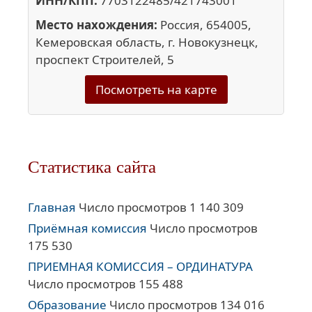
ИНН/КПП:
7703122485/421743001
Место нахождения:
Россия, 654005,
Кемеровская область, г. Новокузнецк,
проспект Строителей, 5
Посмотреть на карте
Статистика сайта
Главная
Число просмотров 1 140 309
Приёмная комиссия
Число просмотров
175 530
ПРИЕМНАЯ КОМИССИЯ – ОРДИНАТУРА
Число просмотров 155 488
Образование
Число просмотров 134 016