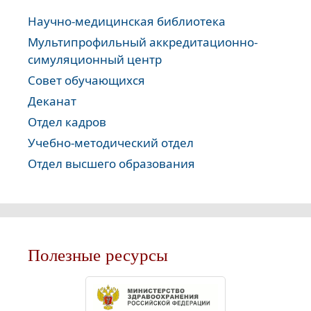
Научно-медицинская библиотека
Мультипрофильный аккредитационно-
симуляционный центр
Совет обучающихся
Деканат
Отдел кадров
Учебно-методический отдел
Отдел высшего образования
Полезные ресурсы