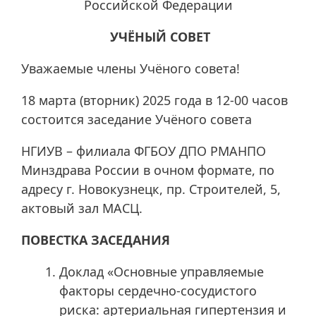
Российской Федерации
УЧЁНЫЙ СОВЕТ
Уважаемые члены Учёного совета!
18 марта (вторник) 2025 года в 12-00 часов
состоится заседание Учёного совета
НГИУВ – филиала ФГБОУ ДПО РМАНПО
Минздрава России в очном формате, по
адресу г. Новокузнецк, пр. Строителей, 5,
актовый зал МАСЦ.
ПОВЕСТКА ЗАСЕДАНИЯ
Доклад «Основные управляемые
факторы сердечно-сосудистого
риска: артериальная гипертензия и