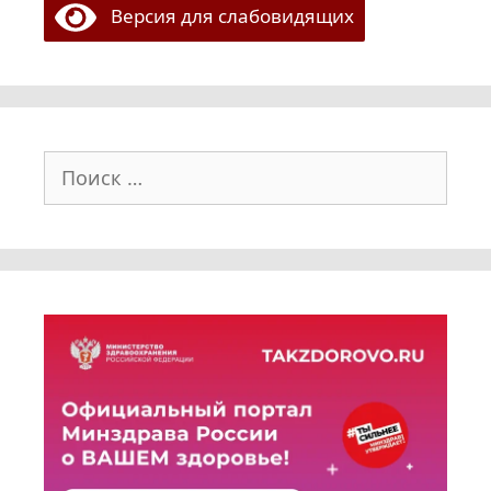
Версия для слабовидящих
Поиск: