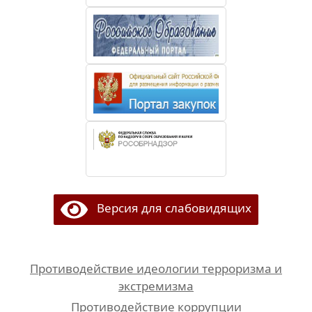
Версия для слабовидящих
Противодействие идеологии терроризма и
экстремизма
Противодействие коррупции