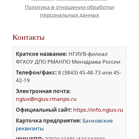
Политика в отношении обработки
персональных данных
Контакты
Краткое название:
НГИУВ-филиал
ФГАОУ ДПО РМАНПО Минздрава России
Телефон/факс:
8 (3843) 45-48-73 или 45-
42-19
Электронная почта:
ngiuv@ngiuv.rmanpo.ru
Официальный сайт:
https://info.ngiuv.ru
Карточка предприятия:
Банковские
реквизиты