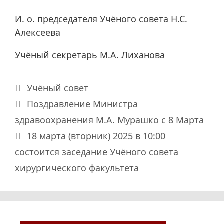
И. о. председателя Учёного совета Н.С.
Алексеева
Учёный секретарь М.А. Лиханова
Рубрики
Учёный совет
Поздравление Министра
здравоохранения М.А. Мурашко с 8 Марта
18 марта (вторник) 2025 в 10:00
состоится заседание Учёного совета
хирургического факультета