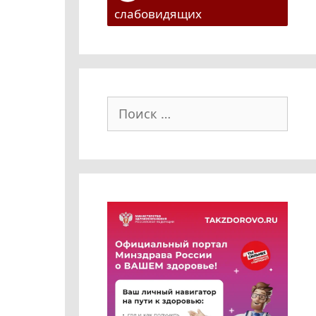
слабовидящих
Поиск: