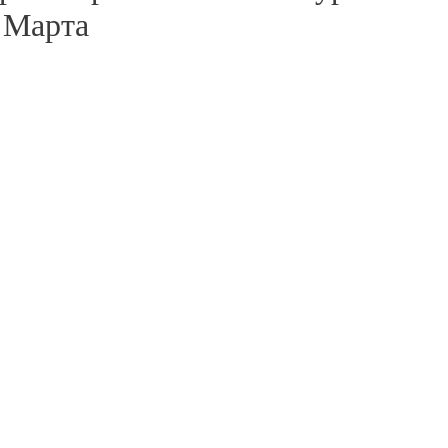
Марта