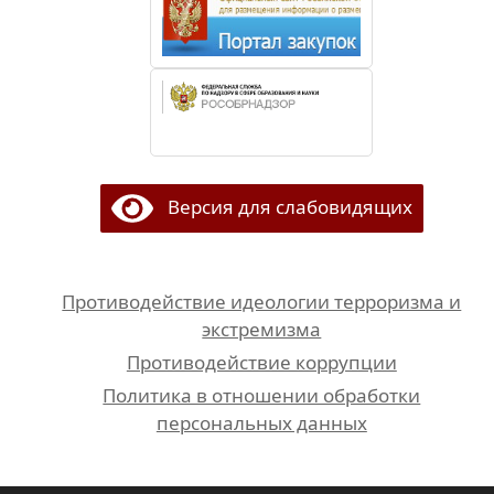
Версия для слабовидящих
Противодействие идеологии терроризма и
экстремизма
Противодействие коррупции
Политика в отношении обработки
персональных данных