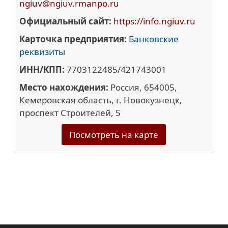
ngiuv@ngiuv.rmanpo.ru
Официальный сайт:
https://info.ngiuv.ru
Карточка предприятия:
Банковские
реквизиты
ИНН/КПП:
7703122485/421743001
Место нахождения:
Россия, 654005,
Кемеровская область, г. Новокузнецк,
проспект Строителей, 5
Посмотреть на карте