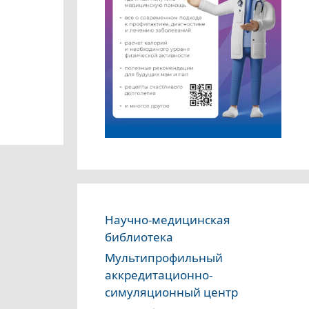
Научно-медицинская
библиотека
Мультипрофильный
аккредитационно-
симуляционный центр