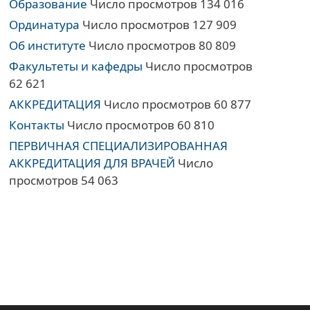
Образование
Число просмотров 134 016
Ординатура
Число просмотров 127 909
Об институте
Число просмотров 80 809
Факультеты и кафедры
Число просмотров
62 621
АККРЕДИТАЦИЯ
Число просмотров 60 877
Контакты
Число просмотров 60 810
ПЕРВИЧНАЯ СПЕЦИАЛИЗИРОВАННАЯ
АККРЕДИТАЦИЯ ДЛЯ ВРАЧЕЙ
Число
просмотров 54 063