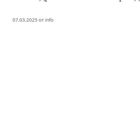
07.03.2025
от
info