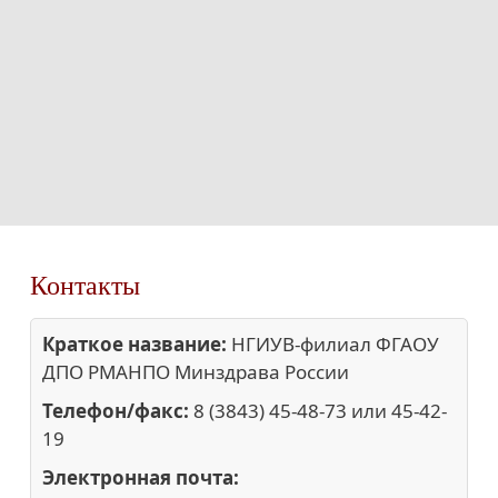
Контакты
Краткое название:
НГИУВ-филиал ФГАОУ
ДПО РМАНПО Минздрава России
Телефон/факс:
8 (3843) 45-48-73 или 45-42-
19
Электронная почта: