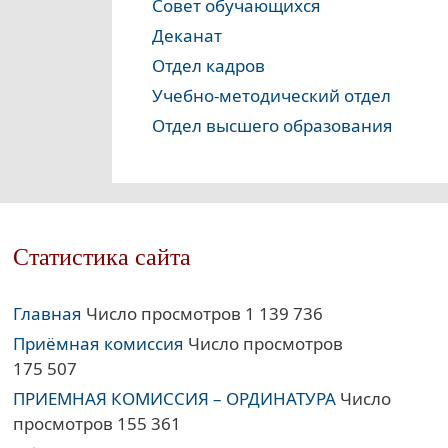
Совет обучающихся
Деканат
Отдел кадров
Учебно-методический отдел
Отдел высшего образования
Статистика сайта
Главная
Число просмотров 1 139 736
Приёмная комиссия
Число просмотров
175 507
ПРИЕМНАЯ КОМИССИЯ – ОРДИНАТУРА
Число
просмотров 155 361