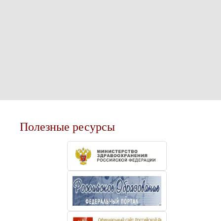
Полезные ресурсы