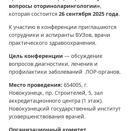
вопросы оториноларингологии»
,
которая состоится
26 сентября 2025 года
.
К участию в конференции приглашаются
сотрудники и аспиранты ВУЗов, врачи
практического здравоохранения.
Цель конференции
— обсуждение
вопросов диагностики, лечения и
профилактики заболеваний ЛОР-органов.
Место проведения:
654005, г.
Новокузнецк, пр. Строителей, 5, зал
аккредитационного центра (1 этаж).
Новокузнецкий государственный институт
усовершенствования врачей.
Организационный комитет