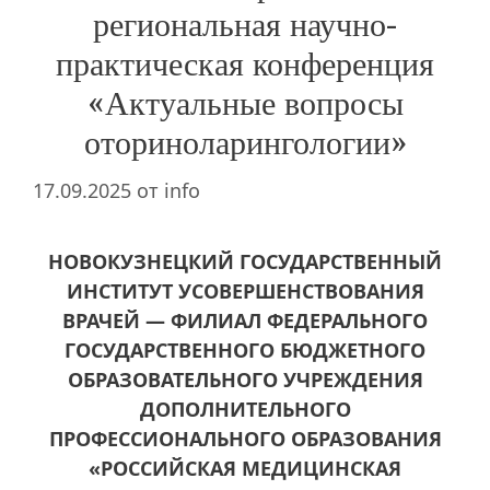
региональная научно-
практическая конференция
«Актуальные вопросы
оториноларингологии»
17.09.2025
от
info
НОВОКУЗНЕЦКИЙ ГОСУДАРСТВЕННЫЙ
ИНСТИТУТ УСОВЕРШЕНСТВОВАНИЯ
ВРАЧЕЙ — ФИЛИАЛ ФЕДЕРАЛЬНОГО
ГОСУДАРСТВЕННОГО БЮДЖЕТНОГО
ОБРАЗОВАТЕЛЬНОГО УЧРЕЖДЕНИЯ
ДОПОЛНИТЕЛЬНОГО
ПРОФЕССИОНАЛЬНОГО ОБРАЗОВАНИЯ
«РОССИЙСКАЯ МЕДИЦИНСКАЯ