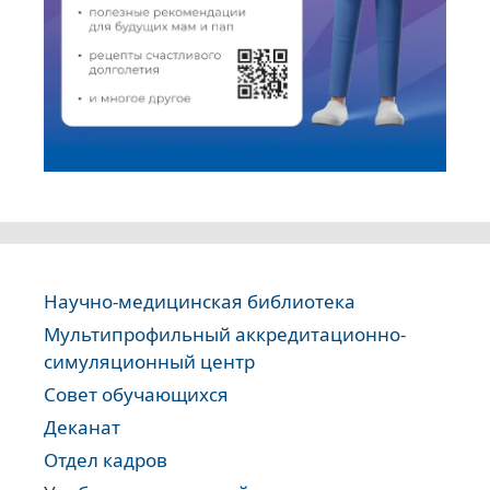
Научно-медицинская библиотека
Мультипрофильный аккредитационно-
симуляционный центр
Совет обучающихся
Деканат
Отдел кадров