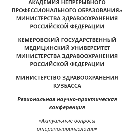
АКАДЕМИЯ НЕПРЕРЫВНОГО
ПРОФЕССИОНАЛЬНОГО ОБРАЗОВАНИЯ»
МИНИСТЕРСТВА ЗДРАВООХРАНЕНИЯ
РОССИЙСКОЙ ФЕДЕРАЦИИ
КЕМЕРОВСКИЙ ГОСУДАРСТВЕННЫЙ
МЕДИЦИНСКИЙ УНИВЕРСИТЕТ
МИНИСТЕРСТВА ЗДРАВООХРАНЕНИЯ
РОССИЙСКОЙ ФЕДЕРАЦИИ
МИНИСТЕРСТВО ЗДРАВООХРАНЕНИЯ
КУЗБАССА
Региональная научно-практическая
конференция
«Актуальные вопросы
оториноларингологии»