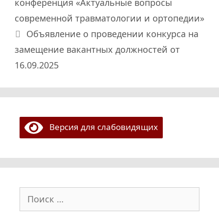
конференция «Актуальные вопросы
современной травматологии и ортопедии»
Объявление о проведении конкурса на
замещение вакантных должностей от
16.09.2025
Версия для слабовидящих
Поиск: