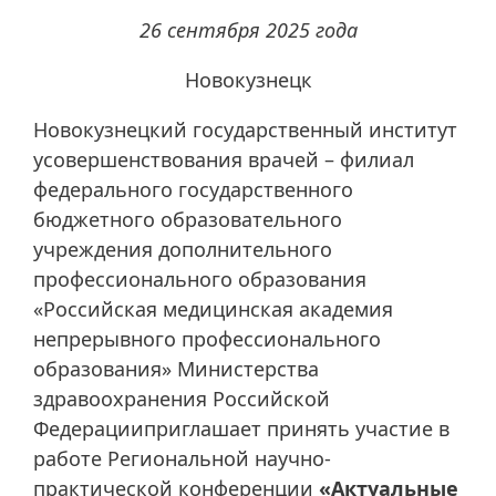
26 сентября 2025 года
Новокузнецк
Новокузнецкий государственный институт
усовершенствования врачей – филиал
федерального государственного
бюджетного образовательного
учреждения дополнительного
профессионального образования
«Российская медицинская академия
непрерывного профессионального
образования» Министерства
здравоохранения Российской
Федерацииприглашает принять участие в
работе Региональной научно-
практической конференции
«Актуальные