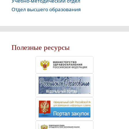
Учебно-методический отдел
Отдел высшего образования
Полезные ресурсы