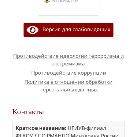
Версия для слабовидящих
Противодействие идеологии терроризма и
экстремизма
Противодействие коррупции
Политика в отношении обработки
персональных данных
Контакты
Краткое название:
НГИУВ-филиал
ФГАОУ ДПО РМАНПО Минздрава России