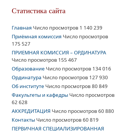
Статистика сайта
Главная
Число просмотров 1 140 239
Приёмная комиссия
Число просмотров
175 527
ПРИЕМНАЯ КОМИССИЯ – ОРДИНАТУРА
Число просмотров 155 467
Образование
Число просмотров 134 016
Ординатура
Число просмотров 127 930
Об институте
Число просмотров 80 849
Факультеты и кафедры
Число просмотров
62 628
АККРЕДИТАЦИЯ
Число просмотров 60 880
Контакты
Число просмотров 60 819
ПЕРВИЧНАЯ СПЕЦИАЛИЗИРОВАННАЯ