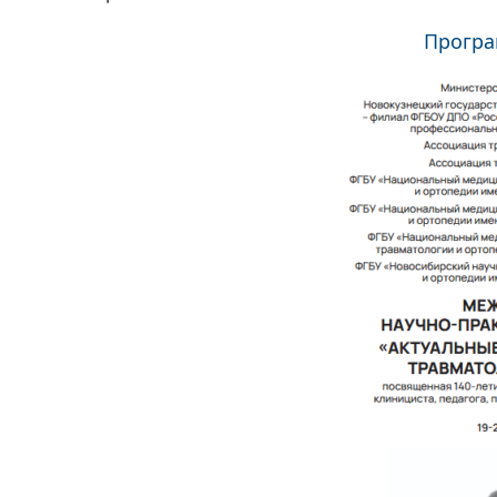
Програ