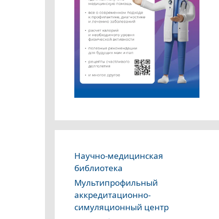
Научно-медицинская
библиотека
Мультипрофильный
аккредитационно-
симуляционный центр