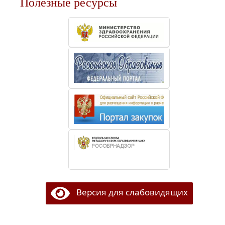
Полезные ресурсы
Версия для слабовидящих