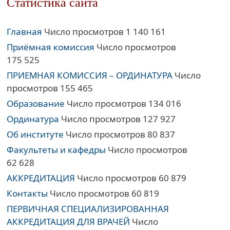
Статистика сайта
Главная
Число просмотров 1 140 161
Приёмная комиссия
Число просмотров
175 525
ПРИЕМНАЯ КОМИССИЯ – ОРДИНАТУРА
Число
просмотров 155 465
Образование
Число просмотров 134 016
Ординатура
Число просмотров 127 927
Об институте
Число просмотров 80 837
Факультеты и кафедры
Число просмотров
62 628
АККРЕДИТАЦИЯ
Число просмотров 60 879
Контакты
Число просмотров 60 819
ПЕРВИЧНАЯ СПЕЦИАЛИЗИРОВАННАЯ
АККРЕДИТАЦИЯ ДЛЯ ВРАЧЕЙ
Число