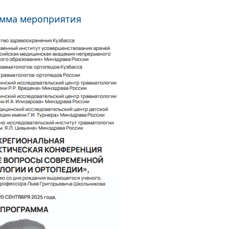
мма мероприятия