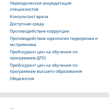
Периодическая аккредитация
специалистов
Консультант врача
Доступная среда
Противодействие коррупции
Противодействие идеологии терроризма и
экстримизма
Прейскурант цен на обучение по
программам ДПО
Прейскурант цен на обучение по
программам высшего образования
Общежития