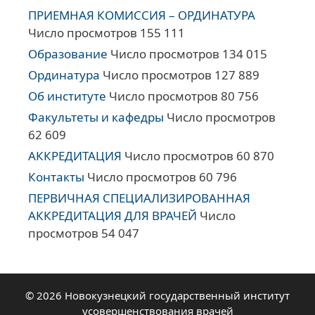
ПРИЕМНАЯ КОМИССИЯ – ОРДИНАТУРА
Число просмотров 155 111
Образование
Число просмотров 134 015
Ординатура
Число просмотров 127 889
Об институте
Число просмотров 80 756
Факультеты и кафедры
Число просмотров
62 609
АККРЕДИТАЦИЯ
Число просмотров 60 870
Контакты
Число просмотров 60 796
ПЕРВИЧНАЯ СПЕЦИАЛИЗИРОВАННАЯ
АККРЕДИТАЦИЯ ДЛЯ ВРАЧЕЙ
Число
просмотров 54 047
© 2026 Новокузнецкий государственный институт
усовершенствования врачей