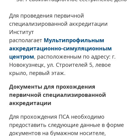
Для проведения первичной
специализированной аккредитации
Институт
располагает
Мультипрофильным
аккредитационно-симуляционным
центром
, расположенным по адресу: г.
Новокузнецк, ул. Строителей 5, левое
крыло, первый этаж.
Документы для прохождения
первичной специализированной
аккредитации
Для прохождения ПСА необходимо
предоставить следующие данные в форме
документов на бумажном носителе,