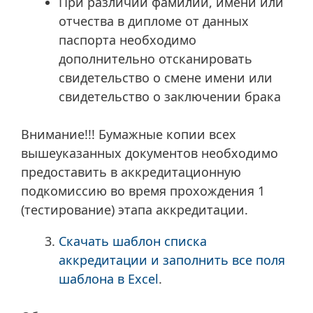
При различии фамилии, имени или
отчества в дипломе от данных
паспорта необходимо
дополнительно отсканировать
свидетельство о смене имени или
свидетельство о заключении брака
Внимание!!! Бумажные копии всех
вышеуказанных документов необходимо
предоставить в аккредитационную
подкомиссию во время прохождения 1
(тестирование) этапа аккредитации.
Скачать шаблон списка
аккредитации и заполнить все поля
шаблона в Excel
.