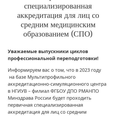
специализированная
аккредитация для лиц со
средним медицинским
образованием (СПО)
Уважаемые выпускники циклов
профессиональной переподготовки!
Информируем вас о том, что в 2023 году
на базе Мультипрофильного
аккредитационно-симуляционного центра
в НГИУВ – филиал ФГБОУ ДПО РМАНПО
Минздрава России будет проходить
первичная специализированная
аккредитация для лиц со средним