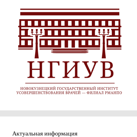
Актуальная информация