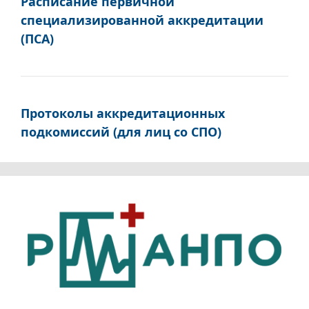
Расписание первичной
специализированной аккредитации
(ПСА)
Протоколы аккредитационных
подкомиссий (для лиц со СПО)