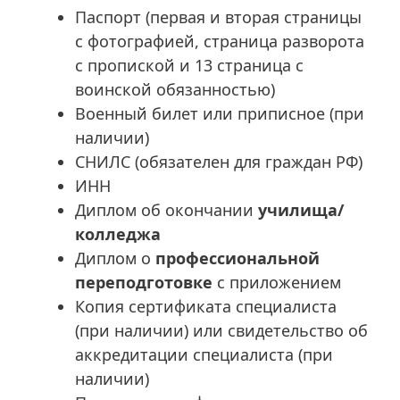
Паспорт (первая и вторая страницы
с фотографией, страница разворота
с пропиской и 13 страница с
воинской обязанностью)
Военный билет или приписное (при
наличии)
СНИЛС (обязателен для граждан РФ)
ИНН
Диплом об окончании
училища/
колледжа
Диплом о
профессиональной
переподготовке
с приложением
Копия сертификата специалиста
(при наличии) или свидетельство об
аккредитации специалиста (при
наличии)