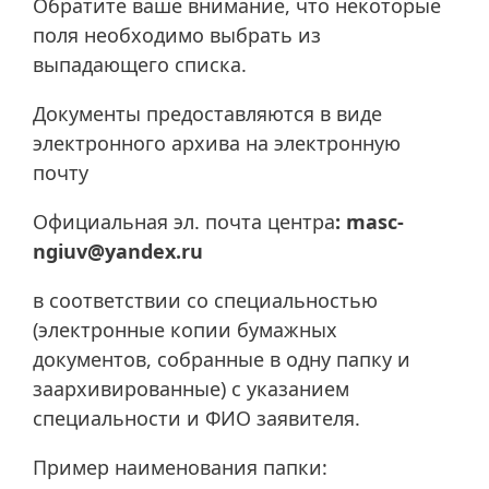
Обратите ваше внимание, что некоторые
поля необходимо выбрать из
выпадающего списка.
Документы предоставляются в виде
электронного архива на электронную
почту
Официальная эл. почта центра
: masc-
ngiuv@yandex.ru
в соответствии со специальностью
(электронные копии бумажных
документов, собранные в одну папку и
заархивированные) с указанием
специальности и ФИО заявителя.
Пример наименования папки: