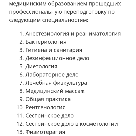
медицинским образованием прошедших
профессиональную переподготовку по
следующим специальностям:
Анестезиология и реаниматология
Бактериология
Гигиена и санитария
Дезинфекционное дело
Диетология
Лабораторное дело
Лечебная физкультура
Медицинский массаж
Общая практика
Рентгенология
Сестринское дело
Сестринское дело в косметологии
Физиотерапия