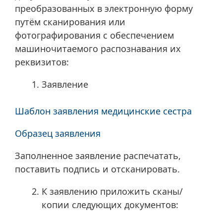
преобразованных в электронную форму
путём сканирования или
фотографирования с обеспечением
машиночитаемого распознавания их
реквизитов:
Заявление
Шаблон заявления медицинские сестра
Образец заявления
Заполненное заявление распечатать,
поставить подпись и отсканировать.
К заявлению приложить сканы/
копии следующих документов: