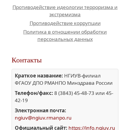
Противодействие идеологии терроризма и
экстремизма
Противодействие коррупции
Политика в отношении обработки
персональных данных
Контакты
Краткое название:
НГИУВ-филиал
ФГАОУ ДПО РМАНПО Минздрава России
Телефон/факс:
8 (3843) 45-48-73 или 45-
42-19
Электронная почта:
ngiuv@ngiuv.rmanpo.ru
Официальный сайт:
https://info.ngiuv.ru