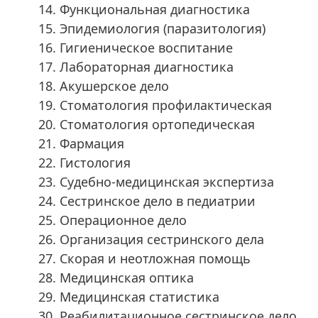
Функциональная диагностика
Эпидемиология (паразитология)
Гигиеническое воспитание
Лабораторная диагностика
Акушерское дело
Стоматология профилактическая
Стоматология ортопедическая
Фармация
Гистология
Судебно-медицинская экспертиза
Сестринское дело в педиатрии
Операционное дело
Организация сестринского дела
Скорая и неотложная помощь
Медицинская оптика
Медицинская статистика
Реабилитационное сестринское дело