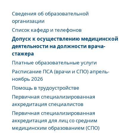
Сведения об образовательной
организации
Список кафедр и телефонов
Допуск к осуществлению медицинской
деятельности на должности врача-
стажера
Платные образовательные услуги
Расписание ПСА (врачи и СПО) апрель-
ноябрь 2026
Помощь в трудоустройстве
Первичная специализированная
аккредитация специалистов
Первичная специализированная
аккредитация для лиц со средним
медицинским образованием (СПО)