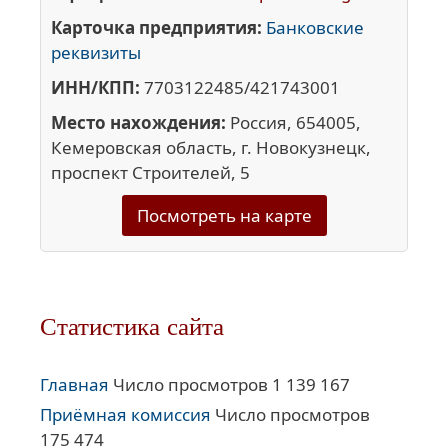
Карточка предприятия:
Банковские
реквизиты
ИНН/КПП:
7703122485/421743001
Место нахождения:
Россия, 654005,
Кемеровская область, г. Новокузнецк,
проспект Строителей, 5
Посмотреть на карте
Статистика сайта
Главная
Число просмотров 1 139 167
Приёмная комиссия
Число просмотров
175 474