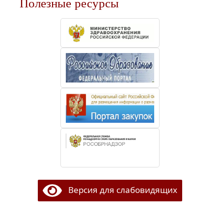
Полезные ресурсы
Версия для слабовидящих