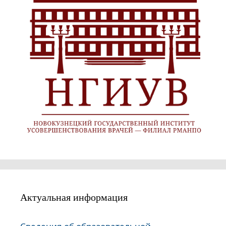
Актуальная информация