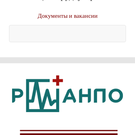
Документы и вакансии