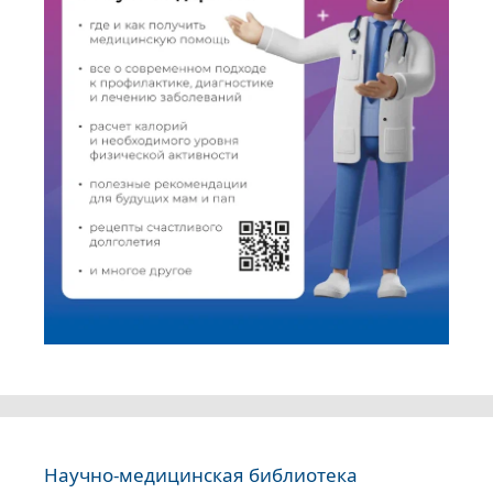
Научно-медицинская библиотека