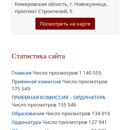
Кемеровская область, г. Новокузнецк,
проспект Строителей, 5
Посмотреть на карте
Статистика сайта
Главная
Число просмотров 1 140 555
Приёмная комиссия
Число просмотров
175 549
ПРИЕМНАЯ КОМИССИЯ – ОРДИНАТУРА
Число просмотров 155 546
Образование
Число просмотров 134 016
Ординатура
Число просмотров 127 941