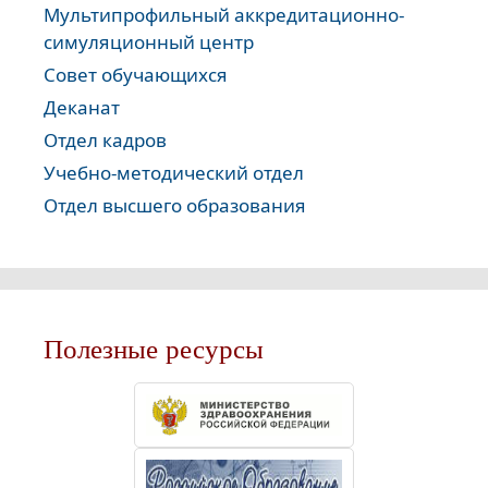
Мультипрофильный аккредитационно-
симуляционный центр
Совет обучающихся
Деканат
Отдел кадров
Учебно-методический отдел
Отдел высшего образования
Полезные ресурсы