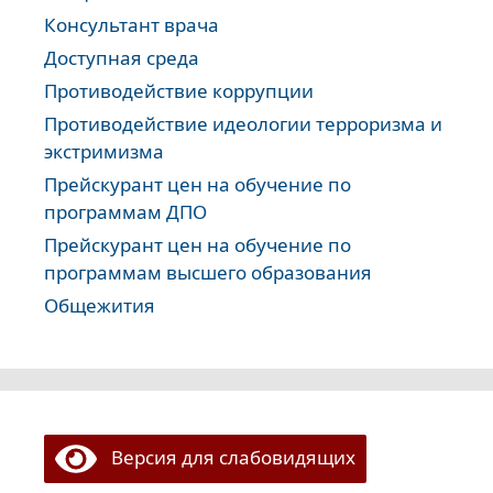
Консультант врача
Доступная среда
Противодействие коррупции
Противодействие идеологии терроризма и
экстримизма
Прейскурант цен на обучение по
программам ДПО
Прейскурант цен на обучение по
программам высшего образования
Общежития
Версия для слабовидящих