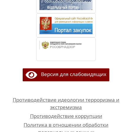
Версия для слабовидящих
Противодействие идеологии терроризма и
экстремизма
Противодействие коррупции
Политика в отношении обработки