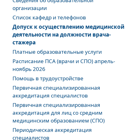
Сведения об образовательной
организации
Список кафедр и телефонов
Допуск к осуществлению медицинской
деятельности на должности врача-
стажера
Платные образовательные услуги
Расписание ПСА (врачи и СПО) апрель-
ноябрь 2026
Помощь в трудоустройстве
Первичная специализированная
аккредитация специалистов
Первичная специализированная
аккредитация для лиц со средним
медицинским образованием (СПО)
Периодическая аккредитация
специалистов