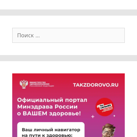
Поиск: