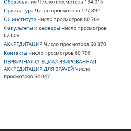
Образование
Число просмотров 134 015
Ординатура
Число просмотров 127 892
Об институте
Число просмотров 80 764
Факультеты и кафедры
Число просмотров
62 609
АККРЕДИТАЦИЯ
Число просмотров 60 870
Контакты
Число просмотров 60 796
ПЕРВИЧНАЯ СПЕЦИАЛИЗИРОВАННАЯ
АККРЕДИТАЦИЯ ДЛЯ ВРАЧЕЙ
Число
просмотров 54 047