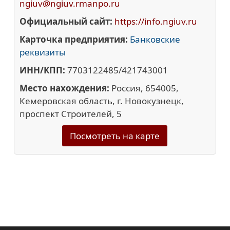
ngiuv@ngiuv.rmanpo.ru
Официальный сайт:
https://info.ngiuv.ru
Карточка предприятия:
Банковские
реквизиты
ИНН/КПП:
7703122485/421743001
Место нахождения:
Россия, 654005,
Кемеровская область, г. Новокузнецк,
проспект Строителей, 5
Посмотреть на карте