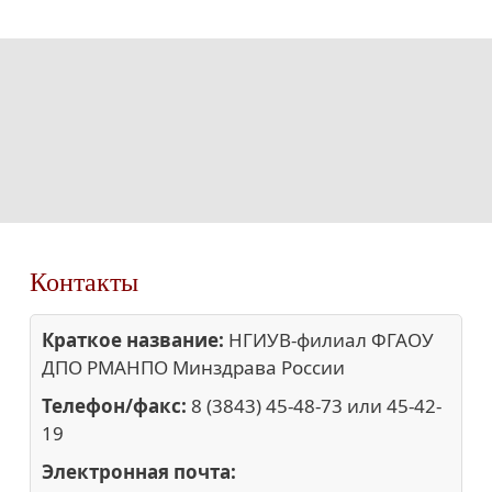
Контакты
Краткое название:
НГИУВ-филиал ФГАОУ
ДПО РМАНПО Минздрава России
Телефон/факс:
8 (3843) 45-48-73 или 45-42-
19
Электронная почта: