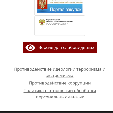
Версия для слабовидящих
Противодействие идеологии терроризма и
экстремизма
Противодействие коррупции
Политика в отношении обработки
персональных данных