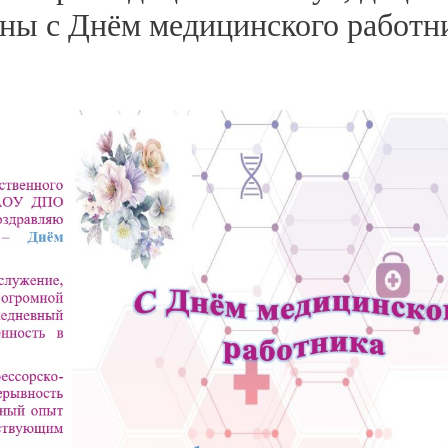
вны с Днём медицинского работн