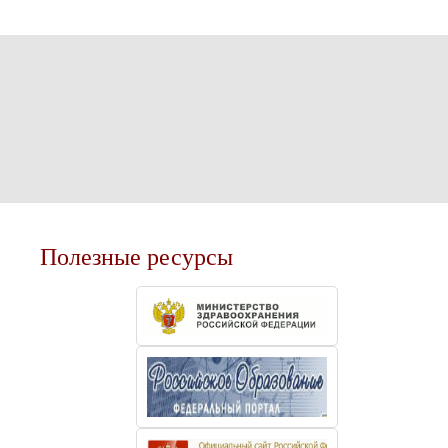
Полезные ресурсы