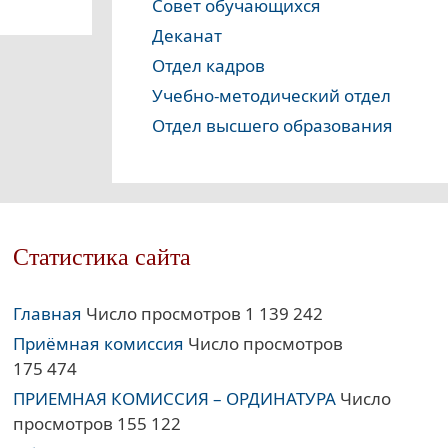
Совет обучающихся
Деканат
Отдел кадров
Учебно-методический отдел
Отдел высшего образования
Статистика сайта
Главная
Число просмотров 1 139 242
Приёмная комиссия
Число просмотров
175 474
ПРИЕМНАЯ КОМИССИЯ – ОРДИНАТУРА
Число
просмотров 155 122