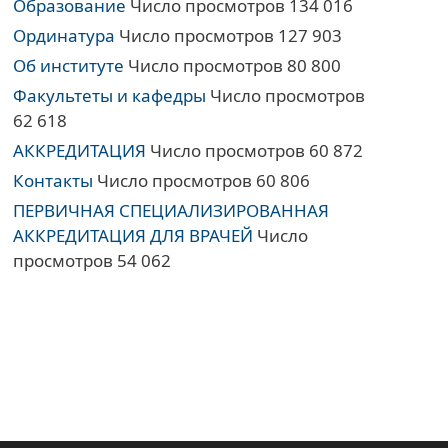
Образование
Число просмотров 134 016
Ординатура
Число просмотров 127 903
Об институте
Число просмотров 80 800
Факультеты и кафедры
Число просмотров
62 618
АККРЕДИТАЦИЯ
Число просмотров 60 872
Контакты
Число просмотров 60 806
ПЕРВИЧНАЯ СПЕЦИАЛИЗИРОВАННАЯ
АККРЕДИТАЦИЯ ДЛЯ ВРАЧЕЙ
Число
просмотров 54 062