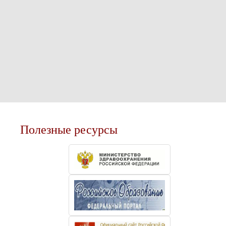
Полезные ресурсы