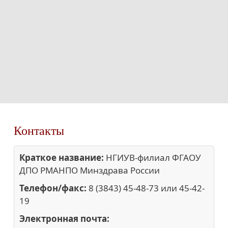
Контакты
Краткое название:
НГИУВ-филиал ФГАОУ
ДПО РМАНПО Минздрава России
Телефон/факс:
8 (3843) 45-48-73 или 45-42-
19
Электронная почта: