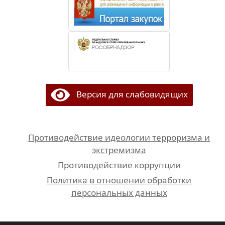
Версия для слабовидящих
Противодействие идеологии терроризма и
экстремизма
Противодействие коррупции
Политика в отношении обработки
персональных данных