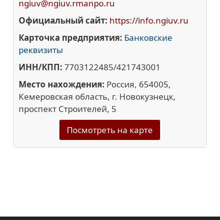
ngiuv@ngiuv.rmanpo.ru
Официальный сайт:
https://info.ngiuv.ru
Карточка предприятия:
Банковские
реквизиты
ИНН/КПП:
7703122485/421743001
Место нахождения:
Россия, 654005,
Кемеровская область, г. Новокузнецк,
проспект Строителей, 5
Посмотреть на карте