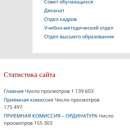
Совет обучающихся
Деканат
Отдел кадров
Учебно-методический отдел
Отдел высшего образования
Статистика сайта
Главная
Число просмотров 1 139 603
Приёмная комиссия
Число просмотров
175 497
ПРИЕМНАЯ КОМИССИЯ – ОРДИНАТУРА
Число
просмотров 155 303