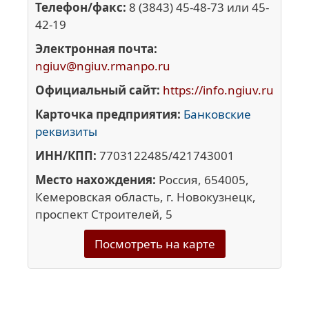
Телефон/факс:
8 (3843) 45-48-73 или 45-
42-19
Электронная почта:
ngiuv@ngiuv.rmanpo.ru
Официальный сайт:
https://info.ngiuv.ru
Карточка предприятия:
Банковские
реквизиты
ИНН/КПП:
7703122485/421743001
Место нахождения:
Россия, 654005,
Кемеровская область, г. Новокузнецк,
проспект Строителей, 5
Посмотреть на карте