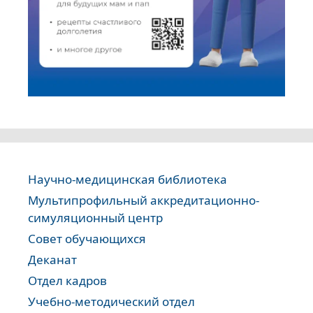
Научно-медицинская библиотека
Мультипрофильный аккредитационно-
симуляционный центр
Совет обучающихся
Деканат
Отдел кадров
Учебно-методический отдел