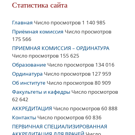
Статистика сайта
Главная
Число просмотров 1 140 985
Приёмная комиссия
Число просмотров
175 566
ПРИЕМНАЯ КОМИССИЯ – ОРДИНАТУРА
Число просмотров 155 625
Образование
Число просмотров 134 016
Ординатура
Число просмотров 127 959
Об институте
Число просмотров 80 909
Факультеты и кафедры
Число просмотров
62 642
АККРЕДИТАЦИЯ
Число просмотров 60 888
Контакты
Число просмотров 60 836
ПЕРВИЧНАЯ СПЕЦИАЛИЗИРОВАННАЯ
АККРЕДИТАЦИЯ ДЛЯ ВРАЧЕЙ
Число