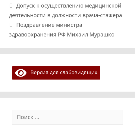
Допуск к осуществлению медицинской
деятельности в должности врача-стажера
Поздравление министра
здравоохранения РФ Михаил Мурашко
Версия для слабовидящих
Поиск: