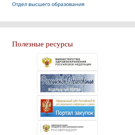
Отдел высшего образования
Полезные ресурсы