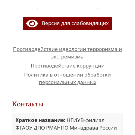
Версия для слабовидящих
Противодействие идеологии терроризма и
экстремизма
Противодействие коррупции
Политика в отношении обработки
персональных данных
Контакты
Краткое название:
НГИУВ-филиал
ФГАОУ ДПО РМАНПО Минздрава России