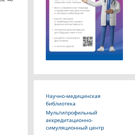
Научно-медицинская
библиотека
Мультипрофильный
аккредитационно-
симуляционный центр