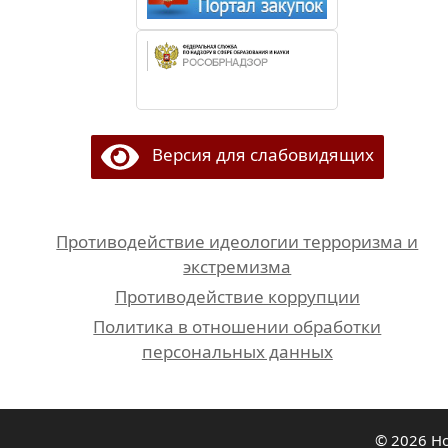
Версия для слабовидящих
Противодействие идеологии терроризма и
экстремизма
Противодействие коррупции
Политика в отношении обработки
персональных данных
© 2026 Н