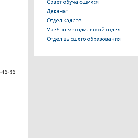
Совет обучающихся
Деканат
Отдел кадров
Учебно-методический отдел
Отдел высшего образования
-46-86