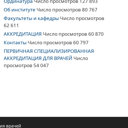
Ординатура
Число просмотров 127 893
Об институте
Число просмотров 80 767
Факультеты и кафедры
Число просмотров
62 611
АККРЕДИТАЦИЯ
Число просмотров 60 870
Контакты
Число просмотров 60 797
ПЕРВИЧНАЯ СПЕЦИАЛИЗИРОВАННАЯ
АККРЕДИТАЦИЯ ДЛЯ ВРАЧЕЙ
Число
просмотров 54 047
ия врачей