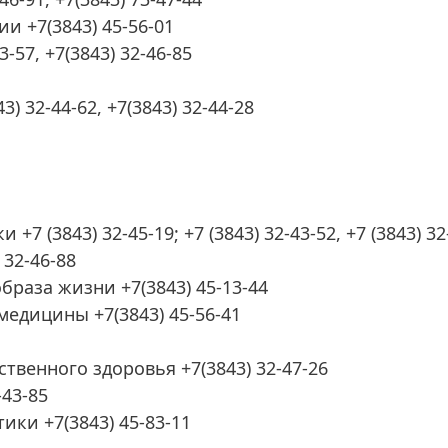
и +7(3843) 45-56-01
-57, +7(3843) 32-46-85
 32-44-62, +7(3843) 32-44-28
 (3843) 32-45-19; +7 (3843) 32-43-52, +7 (3843) 32
32-46-88
браза жизни +7(3843) 45-13-44
едицины +7(3843) 45-56-41
венного здоровья +7(3843) 32-47-26
-43-85
ки +7(3843) 45-83-11