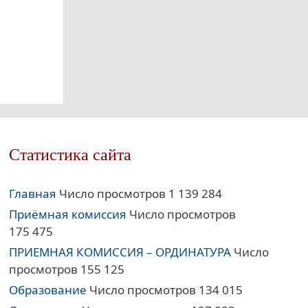
Статистика сайта
Главная
Число просмотров 1 139 284
Приёмная комиссия
Число просмотров
175 475
ПРИЕМНАЯ КОМИССИЯ – ОРДИНАТУРА
Число
просмотров 155 125
Образование
Число просмотров 134 015