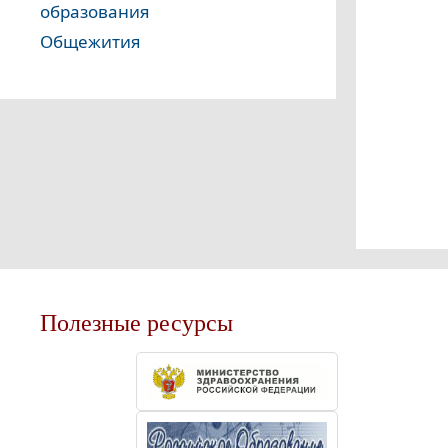
образования
Общежития
Полезные ресурсы