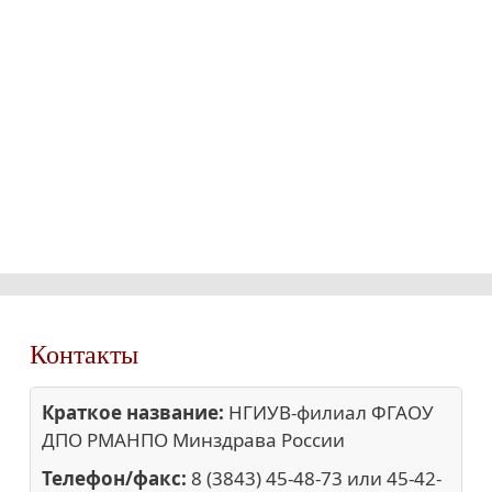
Контакты
Краткое название:
НГИУВ-филиал ФГАОУ
ДПО РМАНПО Минздрава России
Телефон/факс:
8 (3843) 45-48-73 или 45-42-