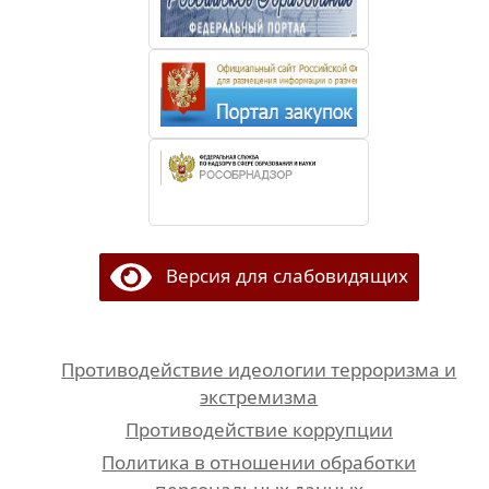
Версия для слабовидящих
Противодействие идеологии терроризма и
экстремизма
Противодействие коррупции
Политика в отношении обработки