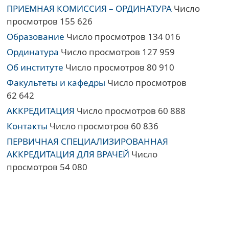
ПРИЕМНАЯ КОМИССИЯ – ОРДИНАТУРА
Число
просмотров 155 626
Образование
Число просмотров 134 016
Ординатура
Число просмотров 127 959
Об институте
Число просмотров 80 910
Факультеты и кафедры
Число просмотров
62 642
АККРЕДИТАЦИЯ
Число просмотров 60 888
Контакты
Число просмотров 60 836
ПЕРВИЧНАЯ СПЕЦИАЛИЗИРОВАННАЯ
АККРЕДИТАЦИЯ ДЛЯ ВРАЧЕЙ
Число
просмотров 54 080