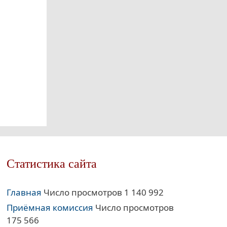
Статистика сайта
Главная
Число просмотров 1 140 992
Приёмная комиссия
Число просмотров
175 566