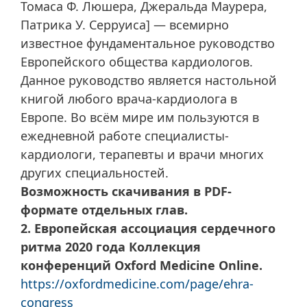
Томаса Ф. Люшера, Джеральда Маурера,
Патрика У. Серруиса] — всемирно
известное фундаментальное руководство
Европейского общества кардиологов.
Данное руководство является настольной
книгой любого врача-кардиолога в
Европе. Во всём мире им пользуются в
ежедневной работе специалисты-
кардиологи, терапевты и врачи многих
других специальностей.
Возможность скачивания в PDF-
формате отдельных глав.
2. Европейская ассоциация сердечного
ритма 2020 года Коллекция
конференций Oxford Medicine Online.
https://oxfordmedicine.com/page/ehra-
congress