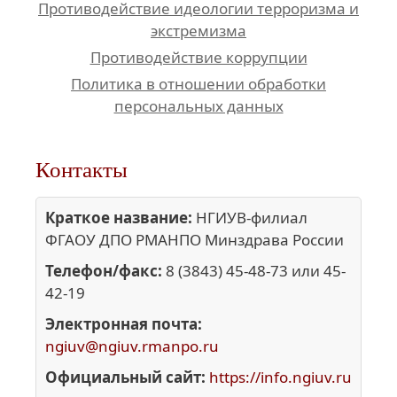
Противодействие идеологии терроризма и
экстремизма
Противодействие коррупции
Политика в отношении обработки
персональных данных
Контакты
Краткое название:
НГИУВ-филиал
ФГАОУ ДПО РМАНПО Минздрава России
Телефон/факс:
8 (3843) 45-48-73 или 45-
42-19
Электронная почта:
ngiuv@ngiuv.rmanpo.ru
Официальный сайт:
https://info.ngiuv.ru