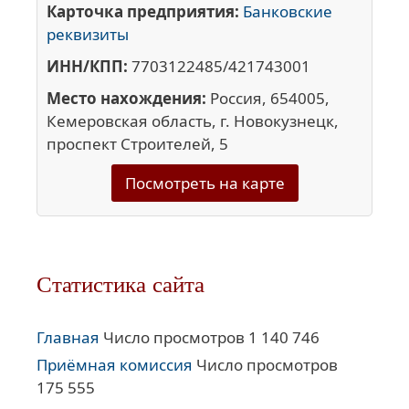
Карточка предприятия:
Банковские
реквизиты
ИНН/КПП:
7703122485/421743001
Место нахождения:
Россия, 654005,
Кемеровская область, г. Новокузнецк,
проспект Строителей, 5
Посмотреть на карте
Статистика сайта
Главная
Число просмотров 1 140 746
Приёмная комиссия
Число просмотров
175 555