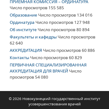
ПРИЕМНАЯ КОМИССИЯ – ОРДИНАТУРА
Число просмотров 155 585
Образование
Число просмотров 134 016
Ординатура
Число просмотров 127 948
Об институте
Число просмотров 80 894
Факультеты и кафедры
Число просмотров
62 640
АККРЕДИТАЦИЯ
Число просмотров 60 886
Контакты
Число просмотров 60 829
ПЕРВИЧНАЯ СПЕЦИАЛИЗИРОВАННАЯ
АККРЕДИТАЦИЯ ДЛЯ ВРАЧЕЙ
Число
просмотров 54 080
© 2026 Новокузнецкий государственный институт
усовершенствования врачей