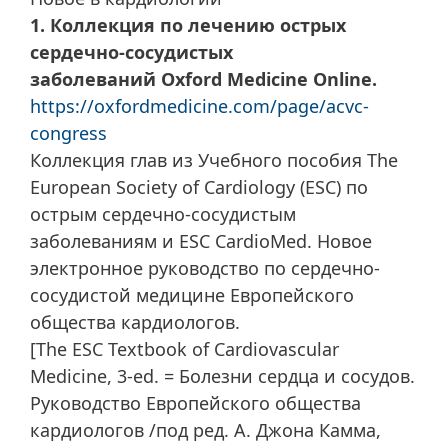
1. Коллекция по лечению острых
сердечно-сосудистых
заболеваний Oxford Medicine Online.
https://oxfordmedicine.com/page/acvc-
congress
Коллекция глав из Учебного пособия The
European Society of Cardiology (ESC) по
острым сердечно-сосудистым
заболеваниям и ESC CardioMed. Новое
электронное руководство по сердечно-
сосудистой медицине Европейского
общества кардиологов.
[The ESC Textbook of Cardiovascular
Medicine, 3-ed. = Болезни сердца и сосудов.
Руководство Европейского общества
кардиологов /под ред. А. Джона Камма,