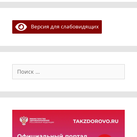
Версия для слабовидящих
Поиск: