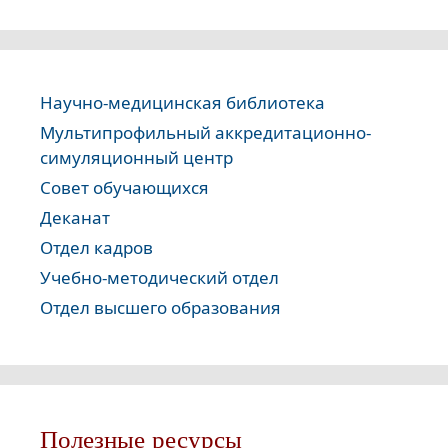
Научно-медицинская библиотека
Мультипрофильный аккредитационно-
симуляционный центр
Совет обучающихся
Деканат
Отдел кадров
Учебно-методический отдел
Отдел высшего образования
Полезные ресурсы