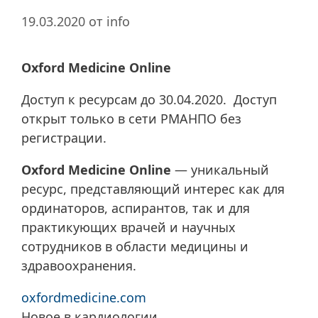
19.03.2020
от
info
Oxford Medicine Online
Доступ к ресурсам до 30.04.2020. Доступ
открыт только в сети РМАНПО без
регистрации.
Oxford Medicine Online
— уникальный
ресурс, представляющий интерес как для
ординаторов, аспирантов, так и для
практикующих врачей и научных
сотрудников в области медицины и
здравоохранения.
oxfordmedicine.com
Новое в кардиологии