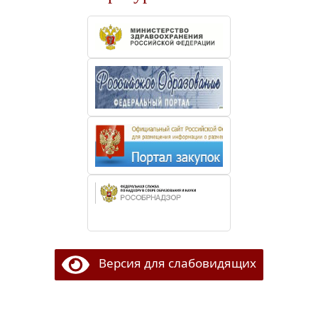
Версия для слабовидящих