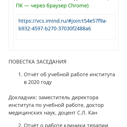
ПК — через браузер Chrome)
https://vcs.imind.ru/#join:t54e57f9a-
b932-4597-b270-37030f2488a6
ПОВЕСТКА ЗАСЕДАНИЯ
Отчёт об учебной работе института
в 2020 году
Докладчик: заместитель директора
института по учебной работе, доктор
медицинских наук, доцент С.Л. Кан
Отчёт о работе клиники терапии