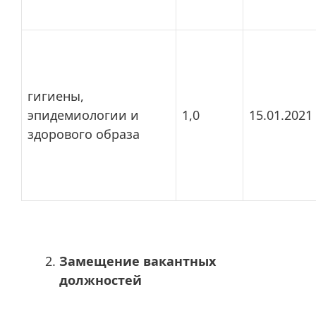
гигиены,
эпидемиологии и
1,0
15.01.2021
здорового образа
Замещение вакантных
должностей