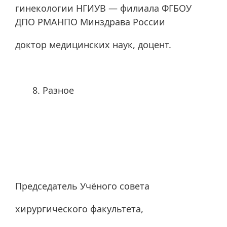
гинекологии НГИУВ — филиала ФГБОУ
ДПО РМАНПО Минздрава России
доктор медицинских наук, доцент.
Разное
Председатель Учёного совета
хирургического факультета,