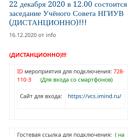
22 декабря 2020 в 12.00 состоится
заседание Учёного Совета НГИУВ
(ДИСТАНЦИОННО)!!!
16.12.2020
от
info
(ДИСТАНЦИОННО)!!!
ID
мероприятия для подключения:
728-
110-3
(Для входа со смартфонов)
Сайт для входа:
https://vcs.imind.ru/
Гостевая ссылка для подключения:
( на