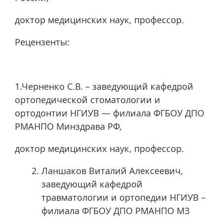
доктор медицинских наук, профессор.
Рецензенты:
1.Черненко С.В. – заведующий кафедрой
ортопедической стоматологии и
ортодонтии НГИУВ — филиала ФГБОУ ДПО
РМАНПО Минздрава РФ,
доктор медицинских наук, профессор.
Ланшаков Виталий Алексеевич,
заведующий кафедрой
травматологии и ортопедии НГИУВ –
филиала ФГБОУ ДПО РМАНПО МЗ