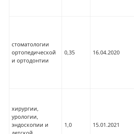
стоматологии
ортопедической
0,35
16.04.2020
и ортодонтии
хирургии,
урологии,
эндоскопии и
1,0
15.01.2021
детской