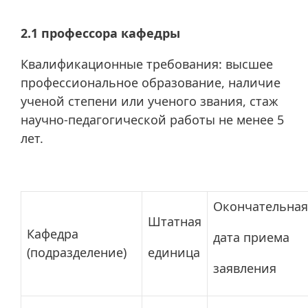
2.1 профессора кафедры
Квалификационные требования: высшее
профессиональное образование, наличие
ученой степени или ученого звания, стаж
научно-педагогической работы не менее 5
лет.
Окончательная
Штатная
Кафедра
дата приема
(подразделение)
единица
заявления