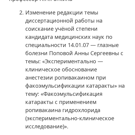
Изменение редакции темы
диссертационной работы на
соискание учёной степени
кандидата медицинских наук по
специальности 14.01.07 — глазные
болезни Поповой Анны Сергеевны с
темы: «Экспериментально —
клиническое обоснование
анестезии ропивакаином при
факоэмульсификации катаракты» на
тему: «Факоэмульсификация
катаракты с применением
ропивакаина гидрохлорида
(экспериментально-клиническое
исследование)».