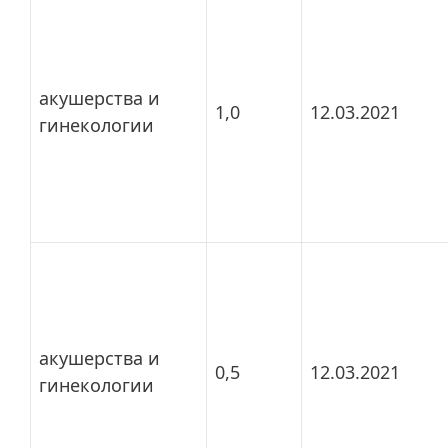
акушерства и
1,0
12.03.2021
гинекологии
акушерства и
0,5
12.03.2021
гинекологии