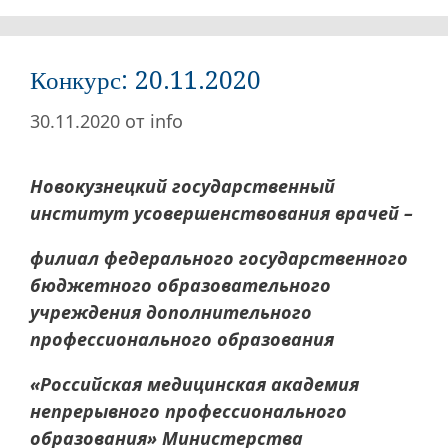
Конкурс: 20.11.2020
30.11.2020
от
info
Новокузнецкий государственный
институт усовершенствования врачей –
филиал федерального государственного
бюджетного образовательного
учреждения дополнительного
профессионального образования
«Российская медицинская академия
непрерывного профессионального
образования» Министерства