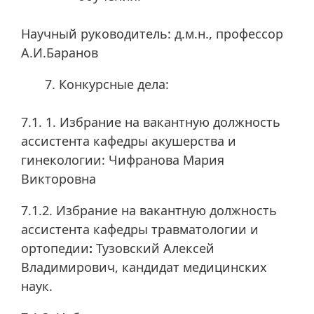
Научный руководитель: д.м.н., профессор
А.И.Баранов
Конкурсные дела:
7.1. 1. Избрание на вакантную должность
ассистента кафедры акушерства и
гинекологии: Чифранова Мария
Викторовна
7.1.2. Избрание на вакантную должность
ассистента кафедры травматологии и
ортопедии
:
Тузовский Алексей
Владимирович, кандидат медицинских
наук.