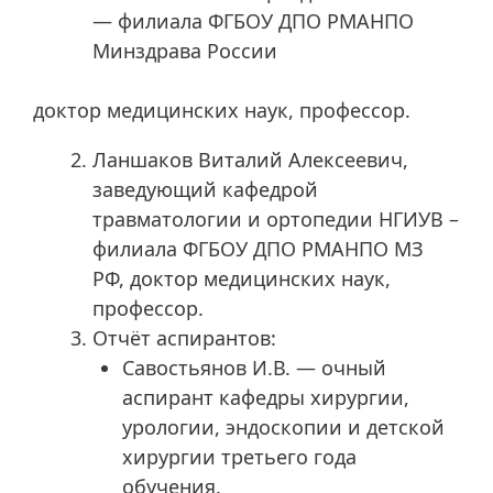
— филиала ФГБОУ ДПО РМАНПО
Минздрава России
доктор медицинских наук, профессор.
Ланшаков Виталий Алексеевич,
заведующий кафедрой
травматологии и ортопедии НГИУВ –
филиала ФГБОУ ДПО РМАНПО МЗ
РФ, доктор медицинских наук,
профессор.
Отчёт аспирантов:
Савостьянов И.В. — очный
аспирант кафедры хирургии,
урологии, эндоскопии и детской
хирургии третьего года
обучения.