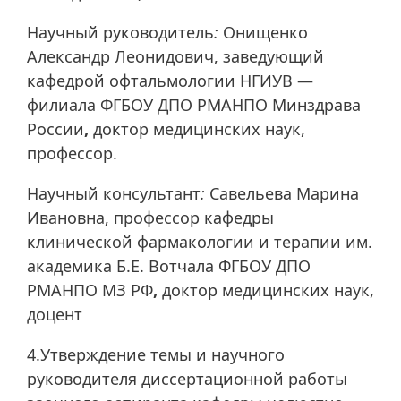
Научный руководитель
:
Онищенко
Александр Леонидович, заведующий
кафедрой офтальмологии НГИУВ —
филиала ФГБОУ ДПО РМАНПО Минздрава
России
,
доктор медицинских наук,
профессор.
Научный консультант
:
Савельева Марина
Ивановна, профессор кафедры
клинической фармакологии и терапии им.
академика Б.Е. Вотчала ФГБОУ ДПО
РМАНПО МЗ РФ
,
доктор медицинских наук,
доцент
4.Утверждение темы и научного
руководителя диссертационной работы