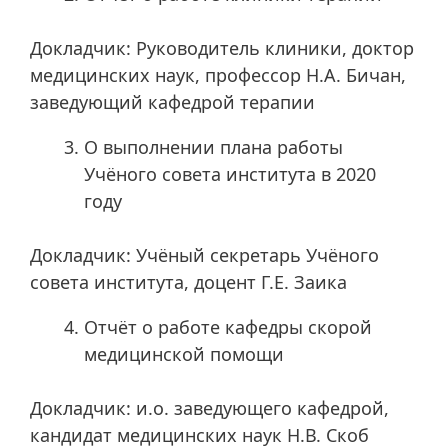
Докладчик: Руководитель клиники, доктор
медицинских наук, профессор Н.А. Бичан,
заведующий кафедрой терапии
О выполнении плана работы
Учёного совета института в 2020
году
Докладчик: Учёный секретарь Учёного
совета института, доцент Г.Е. Заика
Отчёт о работе кафедры скорой
медицинской помощи
Докладчик: и.о. заведующего кафедрой,
кандидат медицинских наук Н.В. Скоб