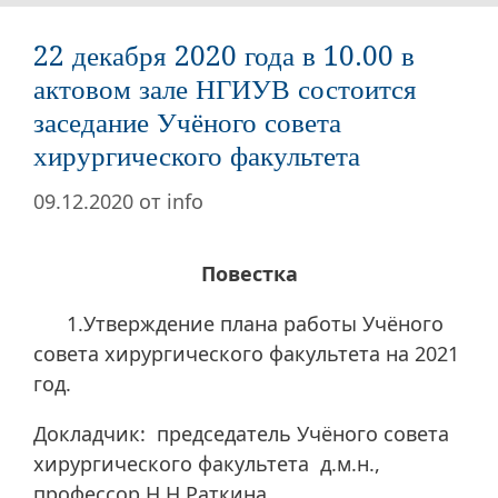
22 декабря 2020 года в 10.00 в
актовом зале НГИУВ состоится
заседание Учёного совета
хирургического факультета
09.12.2020
от
info
Повестка
1.Утверждение плана работы Учёного
совета хирургического факультета на 2021
год.
Докладчик: председатель Учёного совета
хирургического факультета д.м.н.,
профессор Н.Н.Раткина