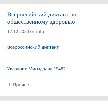
Всероссийский диктант по
общественному здоровью
17.12.2020
от
info
Всероссийский диктант
Указание Минздрава 19482
Рубрики
Прочее