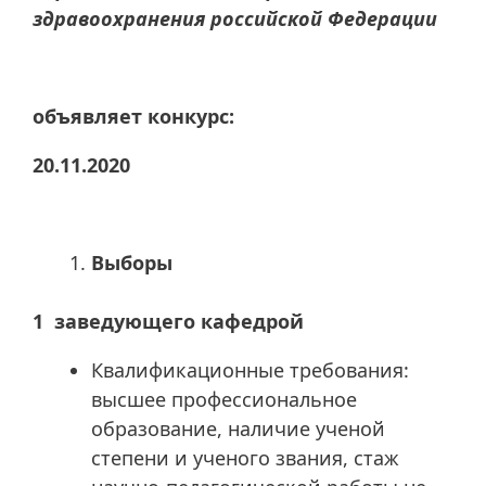
здравоохранения российской Федерации
объявляет конкурс:
20.11.2020
Выборы
1 заведующего кафедрой
Квалификационные требования:
высшее профессиональное
образование, наличие ученой
степени и ученого звания, стаж