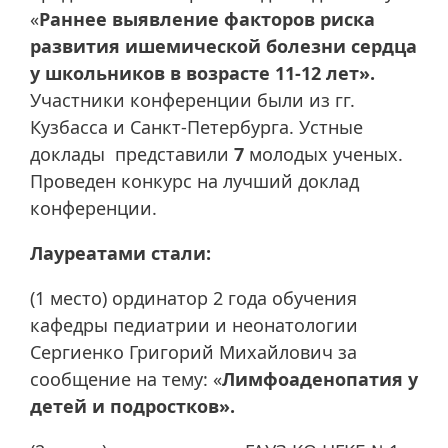
«
Раннее выявление факторов риска
развития ишемической болезни сердца
у школьников в возрасте 11-12 лет».
Участники конференции были из гг.
Кузбасса и Санкт-Петербурга. Устные
доклады представили
7
молодых ученых.
Проведен конкурс на лучший доклад
конференции.
Лауреатами стали:
(1 место) ординатор 2 года обучения
кафедры педиатрии и неонатологии
Сергиенко Григорий Михайлович за
сообщение на тему: «
Лимфоаденопатия у
детей и подростков».