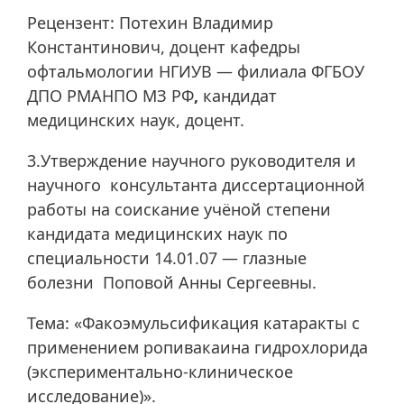
Рецензент: Потехин Владимир
Константинович, доцент кафедры
офтальмологии НГИУВ — филиала ФГБОУ
ДПО РМАНПО МЗ РФ
,
кандидат
медицинских наук, доцент.
3.Утверждение научного руководителя и
научного консультанта диссертационной
работы на соискание учёной степени
кандидата медицинских наук по
специальности 14.01.07 — глазные
болезни Поповой Анны Сергеевны.
Тема: «Факоэмульсификация катаракты с
применением ропивакаина гидрохлорида
(экспериментально-клиническое
исследование)».