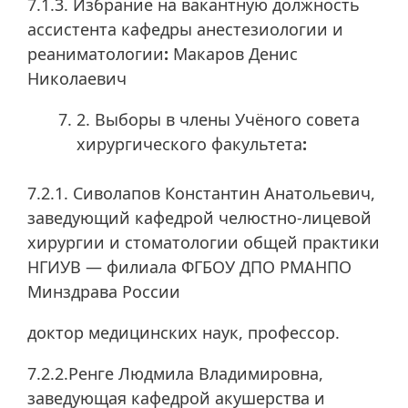
7.1.3. Избрание на вакантную должность
ассистента кафедры анестезиологии и
реаниматологии
:
Макаров Денис
Николаевич
2. Выборы в члены Учёного совета
хирургического факультета
:
7.2.1. Сиволапов Константин Анатольевич,
заведующий кафедрой челюстно-лицевой
хирургии и стоматологии общей практики
НГИУВ — филиала ФГБОУ ДПО РМАНПО
Минздрава России
доктор медицинских наук, профессор.
7.2.2.Ренге Людмила Владимировна,
заведующая кафедрой акушерства и