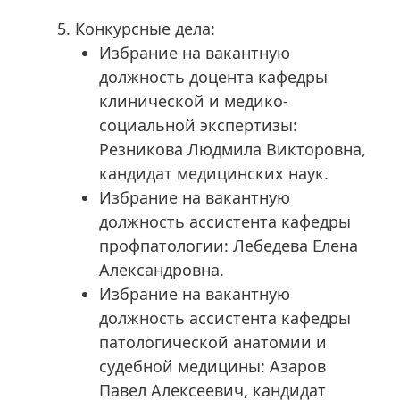
Конкурсные дела:
Избрание на вакантную
должность доцента кафедры
клинической и медико-
социальной экспертизы:
Резникова Людмила Викторовна,
кандидат медицинских наук.
Избрание на вакантную
должность ассистента кафедры
профпатологии: Лебедева Елена
Александровна.
Избрание на вакантную
должность ассистента кафедры
патологической анатомии и
судебной медицины: Азаров
Павел Алексеевич, кандидат