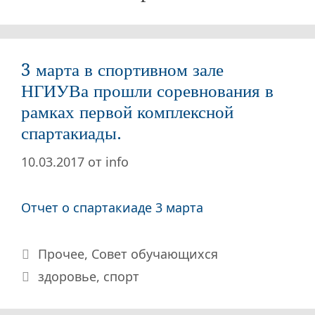
3 марта в спортивном зале
НГИУВа прошли соревнования в
рамках первой комплексной
спартакиады.
10.03.2017
от
info
Отчет о спартакиаде 3 марта
Рубрики
Прочее
,
Совет обучающихся
Метки
здоровье
,
спорт