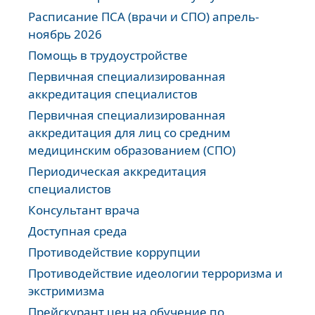
Расписание ПСА (врачи и СПО) апрель-
ноябрь 2026
Помощь в трудоустройстве
Первичная специализированная
аккредитация специалистов
Первичная специализированная
аккредитация для лиц со средним
медицинским образованием (СПО)
Периодическая аккредитация
специалистов
Консультант врача
Доступная среда
Противодействие коррупции
Противодействие идеологии терроризма и
экстримизма
Прейскурант цен на обучение по