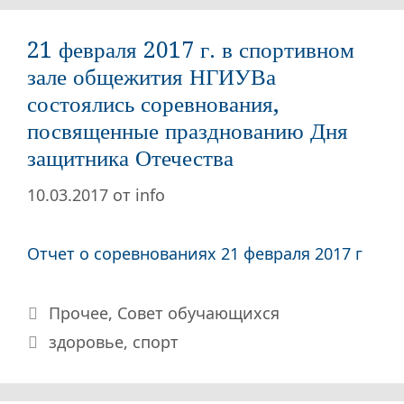
21 февраля 2017 г. в спортивном
зале общежития НГИУВа
состоялись соревнования,
посвященные празднованию Дня
защитника Отечества
10.03.2017
от
info
Отчет о соревнованиях 21 февраля 2017 г
Рубрики
Прочее
,
Совет обучающихся
Метки
здоровье
,
спорт