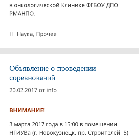
в онкологической Клинике ФГБОУ ДПО
РМАНПО.
Рубрики
Наука
,
Прочее
Объявление о проведении
соревнований
20.02.2017
от
info
ВНИМАНИЕ!
3 марта 2017 года в 15:00 в помещении
НГИУВа (г. Новокузнецк, пр. Строителей, 5)