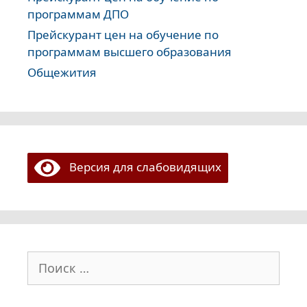
программам ДПО
Прейскурант цен на обучение по
программам высшего образования
Общежития
Версия для слабовидящих
Поиск: