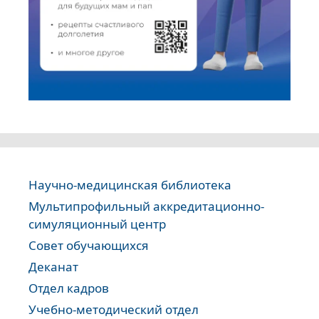
Научно-медицинская библиотека
Мультипрофильный аккредитационно-
симуляционный центр
Совет обучающихся
Деканат
Отдел кадров
Учебно-методический отдел