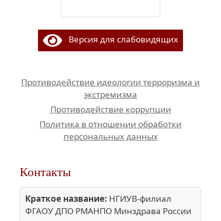
Версия для слабовидящих
Противодействие идеологии терроризма и
экстремизма
Противодействие коррупции
Политика в отношении обработки
персональных данных
Контакты
Краткое название:
НГИУВ-филиал
ФГАОУ ДПО РМАНПО Минздрава России