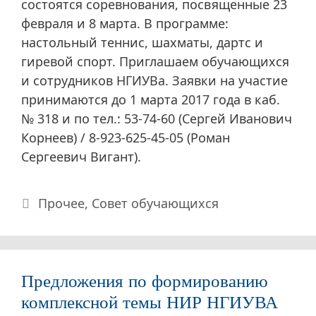
состоятся соревнования, посвященные 23
февраля и 8 марта. В программе:
настольный теннис, шахматы, дартс и
гиревой спорт. Приглашаем обучающихся
и сотрудников НГИУВа. Заявки на участие
принимаются до 1 марта 2017 года в каб.
№ 318 и по тел.: 53-74-60 (Сергей Иванович
Корнеев) / 8-923-625-45-05 (Роман
Сергеевич Вигант).
Рубрики
Прочее
,
Совет обучающихся
Предложения по формированию
комплексной темы НИР НГИУВА