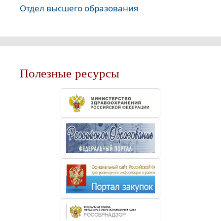
Отдел высшего образования
Полезные ресурсы