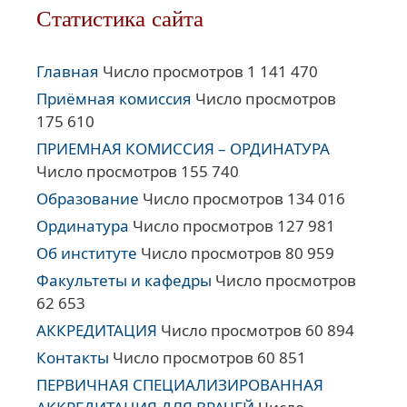
Статистика сайта
Главная
Число просмотров 1 141 470
Приёмная комиссия
Число просмотров
175 610
ПРИЕМНАЯ КОМИССИЯ – ОРДИНАТУРА
Число просмотров 155 740
Образование
Число просмотров 134 016
Ординатура
Число просмотров 127 981
Об институте
Число просмотров 80 959
Факультеты и кафедры
Число просмотров
62 653
АККРЕДИТАЦИЯ
Число просмотров 60 894
Контакты
Число просмотров 60 851
ПЕРВИЧНАЯ СПЕЦИАЛИЗИРОВАННАЯ