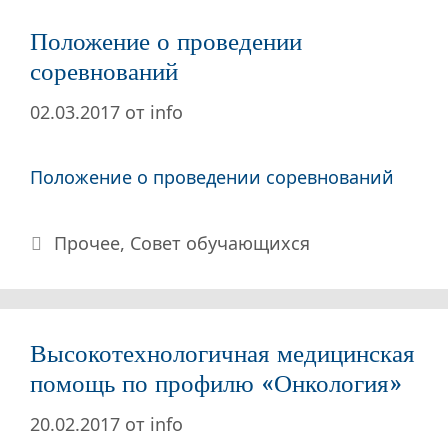
Положение о проведении
соревнований
02.03.2017
от
info
Положение о проведении соревнований
Рубрики
Прочее
,
Совет обучающихся
Высокотехнологичная медицинская
помощь по профилю «Онкология»
20.02.2017
от
info