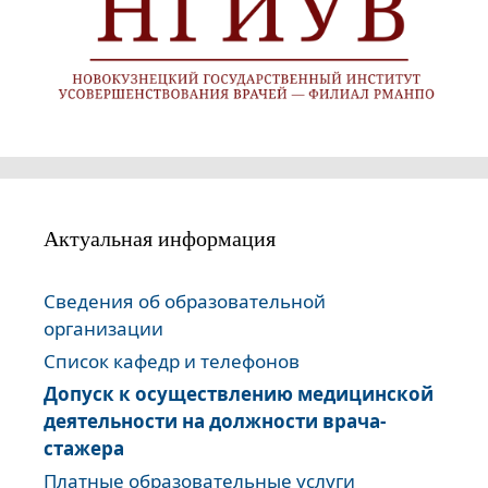
Актуальная информация
Сведения об образовательной
организации
Список кафедр и телефонов
Допуск к осуществлению медицинской
деятельности на должности врача-
стажера
Платные образовательные услуги