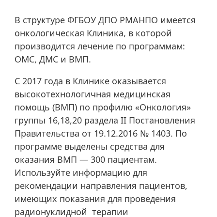
В структуре ФГБОУ ДПО РМАНПО имеется
онкологическая Клиника, в которой
производится лечение по программам:
ОМС, ДМС и ВМП.
С 2017 года в Клинике оказывается
высокотехнологичная медицинская
помощь (ВМП) по профилю «Онкология»
группы 16,18,20 раздела II Постановления
Правительства от 19.12.2016 № 1403. По
программе выделены средства для
оказания ВМП — 300 пациентам.
Используйте информацию для
рекомендации направления пациентов,
имеющих показания для проведения
радионуклидной терапии