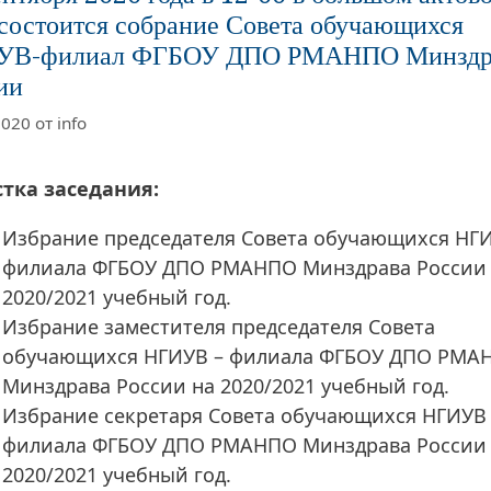
 состоится собрание Совета обучающихся
УВ-филиал ФГБОУ ДПО РМАНПО Минздр
ии
2020
от
info
тка заседания:
Избрание председателя Совета обучающихся НГИ
филиала ФГБОУ ДПО РМАНПО Минздрава России
2020/2021 учебный год.
Избрание заместителя председателя Совета
обучающихся НГИУВ – филиала ФГБОУ ДПО РМА
Минздрава России на 2020/2021 учебный год.
Избрание секретаря Совета обучающихся НГИУВ 
филиала ФГБОУ ДПО РМАНПО Минздрава России
2020/2021 учебный год.